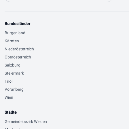
Bundesländer
Burgenland
Kärnten
Niederösterreich
Oberösterreich
Salzburg
Steiermark
Tirol
Vorarlberg
Wien
Städte
Gemeindebezirk Wieden