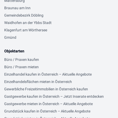
Mattersburg
Braunau am Inn
Gemeindebezirk Döbling
Waidhofen an der Ybbs Stadt
Klagenfurt am Wörthersee
Gmünd
Objektarten
Büro / Praxen kaufen
Büro / Praxen mieten
Einzelhandel kaufen in Österreich – Aktuelle Angebote
Einzelhandelsflächen mieten in Österreich
Gewerbliche Freizeitimmobilien in Österreich kaufen
Gastgewerbe kaufen in Österreich – Jetzt Inserate entdecken
Gastgewerbe mieten in Österreich – Aktuelle Angebote
Grundstück kaufen in Österreich – Aktuelle Angebote