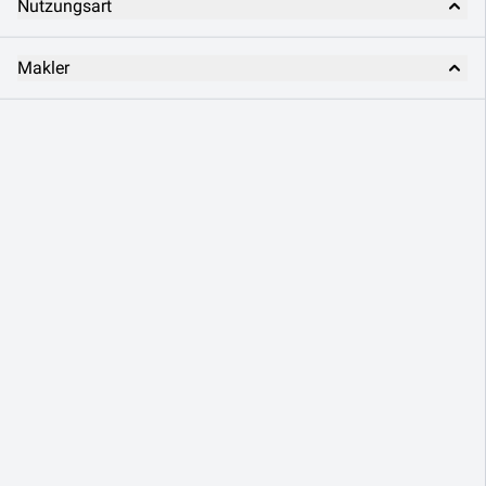
Nutzungsart
Makler