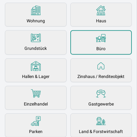
Wohnung
Haus
Grundstück
Büro
Hallen & Lager
Zinshaus / Renditeobjekt
Einzelhandel
Gastgewerbe
Parken
Land & Forstwirtschaft