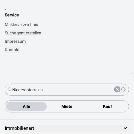
.
Service
Maklerverzeichnis
Suchagent erstellen
Impressum
Kontakt
Alle
Miete
Kauf
Immobilienart