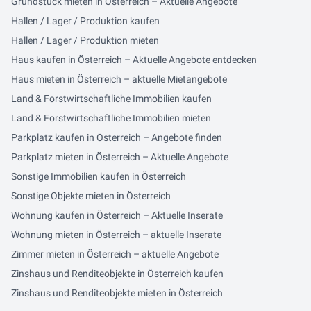
Grundstück mieten in Österreich – Aktuelle Angebote
Hallen / Lager / Produktion kaufen
Hallen / Lager / Produktion mieten
Haus kaufen in Österreich – Aktuelle Angebote entdecken
Haus mieten in Österreich – aktuelle Mietangebote
Land & Forstwirtschaftliche Immobilien kaufen
Land & Forstwirtschaftliche Immobilien mieten
Parkplatz kaufen in Österreich – Angebote finden
Parkplatz mieten in Österreich – Aktuelle Angebote
Sonstige Immobilien kaufen in Österreich
Sonstige Objekte mieten in Österreich
Wohnung kaufen in Österreich – Aktuelle Inserate
Wohnung mieten in Österreich – aktuelle Inserate
Zimmer mieten in Österreich – aktuelle Angebote
Zinshaus und Renditeobjekte in Österreich kaufen
Zinshaus und Renditeobjekte mieten in Österreich