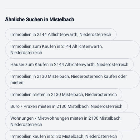
Ähnliche Suchen in Mistelbach
Immobilien in 2144 Altlichtenwarth, Niederösterreich
Immobilien zum Kaufen in 2144 Altlichtenwarth,
Niederösterreich
Häuser zum Kaufen in 2144 Altlichtenwarth, Niederösterreich
Immobilien in 2130 Mistelbach, Niederösterreich kaufen oder
mieten
Immobilien mieten in 2130 Mistelbach, Niederösterreich
Büro / Praxen mieten in 2130 Mistelbach, Niederösterreich
Wohnungen / Mietwohnungen mieten in 2130 Mistelbach,
Niederösterreich
Immobilien kaufen in 2130 Mistelbach, Niederösterreich