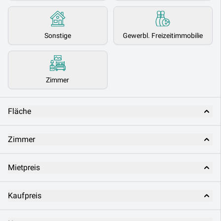
Sonstige
Gewerbl. Freizeitimmobilie
Zimmer
Fläche
Zimmer
Mietpreis
Kaufpreis