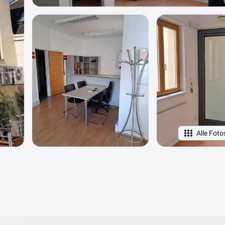
Alle Foto
Objektdaten