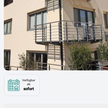
Verfügbar
ab
sofort
Beschreibung