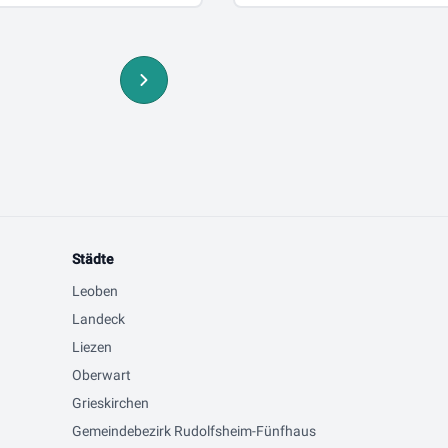
Städte
Leoben
Landeck
Liezen
Oberwart
Grieskirchen
Gemeindebezirk Rudolfsheim-Fünfhaus