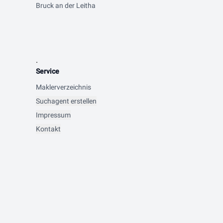
Bruck an der Leitha
.
Service
Maklerverzeichnis
Suchagent erstellen
Impressum
Kontakt