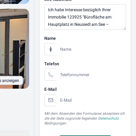
Name
Telefon
s anzeigen
E-Mail
Mit dem Absenden des Formulares akzeptiere ich
die der Seite zugrunde liegenden
Datenschutz
Bedingungen.