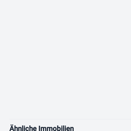
Ähnliche Immobilien