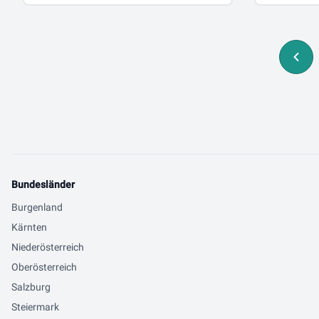
Bundesländer
Burgenland
Kärnten
Niederösterreich
Oberösterreich
Salzburg
Steiermark