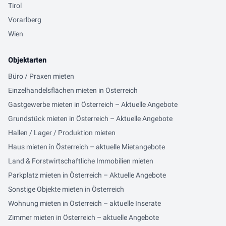
Tirol
Vorarlberg
Wien
Objektarten
Büro / Praxen mieten
Einzelhandelsflächen mieten in Österreich
Gastgewerbe mieten in Österreich – Aktuelle Angebote
Grundstück mieten in Österreich – Aktuelle Angebote
Hallen / Lager / Produktion mieten
Haus mieten in Österreich – aktuelle Mietangebote
Land & Forstwirtschaftliche Immobilien mieten
Parkplatz mieten in Österreich – Aktuelle Angebote
Sonstige Objekte mieten in Österreich
Wohnung mieten in Österreich – aktuelle Inserate
Zimmer mieten in Österreich – aktuelle Angebote