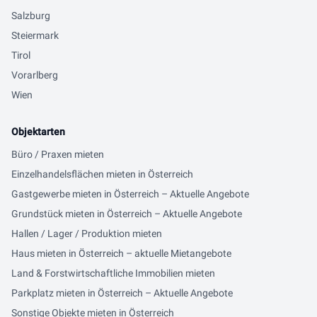
Salzburg
Steiermark
Tirol
Vorarlberg
Wien
Objektarten
Büro / Praxen mieten
Einzelhandelsflächen mieten in Österreich
Gastgewerbe mieten in Österreich – Aktuelle Angebote
Grundstück mieten in Österreich – Aktuelle Angebote
Hallen / Lager / Produktion mieten
Haus mieten in Österreich – aktuelle Mietangebote
Land & Forstwirtschaftliche Immobilien mieten
Parkplatz mieten in Österreich – Aktuelle Angebote
Sonstige Objekte mieten in Österreich