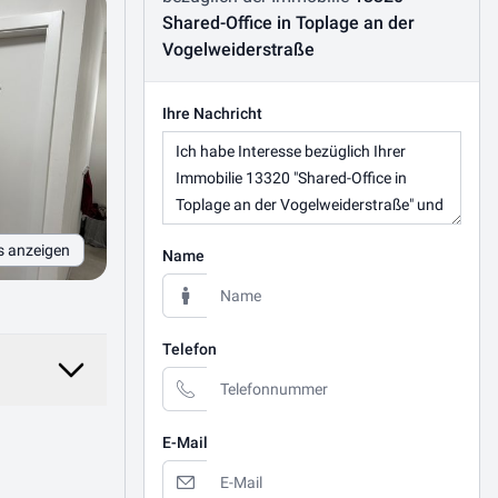
Shared-Office in Toplage an der
Vogelweiderstraße
Ihre Nachricht
s anzeigen
Name
Telefon
E-Mail