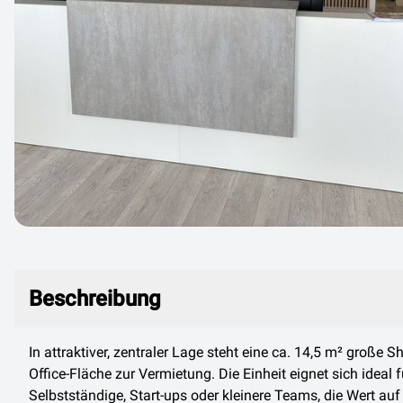
Beschreibung
Beschreibung
In attraktiver, zentraler Lage steht eine ca. 14,5 m² große S
Office-Fläche zur Vermietung. Die Einheit eignet sich ideal f
Selbstständige, Start-ups oder kleinere Teams, die Wert auf