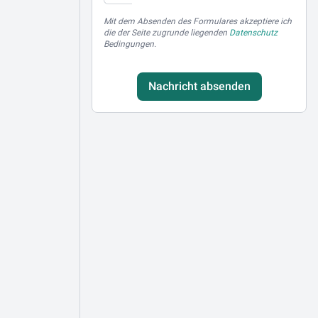
Mit dem Absenden des Formulares akzeptiere ich
die der Seite zugrunde liegenden
Datenschutz
Bedingungen.
Nachricht absenden