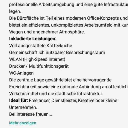
professionelle Arbeitsumgebung und eine gute Infrastruktu
legen.
Die Bürofläche ist Teil eines modernen Office-Konzepts und
bietet ein effizientes, unkompliziertes Arbeitsumfeld mit ku
Wegen und angenehmer Atmosphäre.
Inkludierte Leistungen:
Voll ausgestattete Kaffeeküche
Gemeinschaftlich nutzbarer Besprechungsraum
WLAN (High-Speed Internet)
Drucker / Multifunktionsgerät
WC-Anlagen
Die zentrale Lage gewährleistet eine hervorragende
Erreichbarkeit sowie eine optimale Anbindung an öffentlich
Verkehrsmittel und die städtische Infrastruktur.
Ideal für:
Freelancer, Dienstleister, Kreative oder kleine
Unternehmen.
Bei Interesse freuen...
Mehr anzeigen