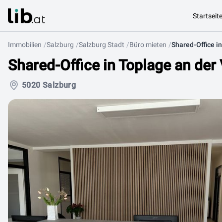
Startseit
Immobilien
Salzburg
Salzburg Stadt
Büro mieten
Shared-Office in Toplage an der
5020 Salzburg