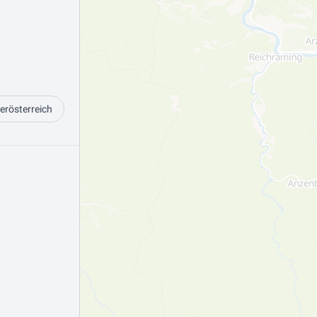
erösterreich