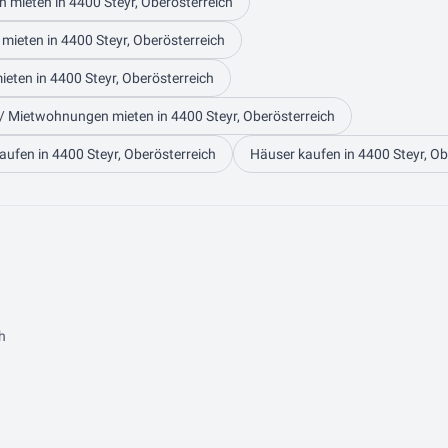
n mieten in 4400 Steyr, Oberösterreich
 mieten in 4400 Steyr, Oberösterreich
ieten in 4400 Steyr, Oberösterreich
 Mietwohnungen mieten in 4400 Steyr, Oberösterreich
aufen in 4400 Steyr, Oberösterreich
Häuser kaufen in 4400 Steyr, Ob
h