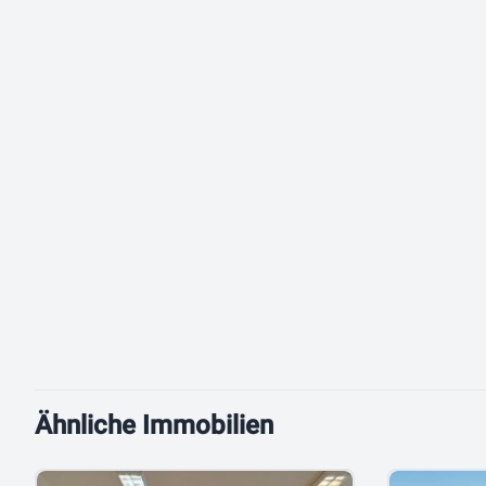
Ähnliche Immobilien