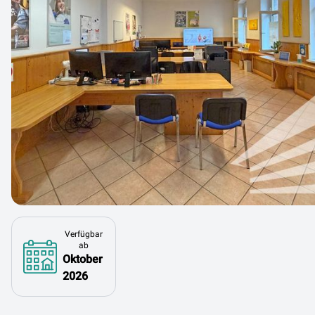
Verfügbar
ab
Oktober
2026