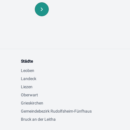
Städte
Leoben
Landeck
Liezen
Oberwart
Grieskirchen
Gemeindebezirk Rudolfsheim-Fünfhaus
Bruck an der Leitha