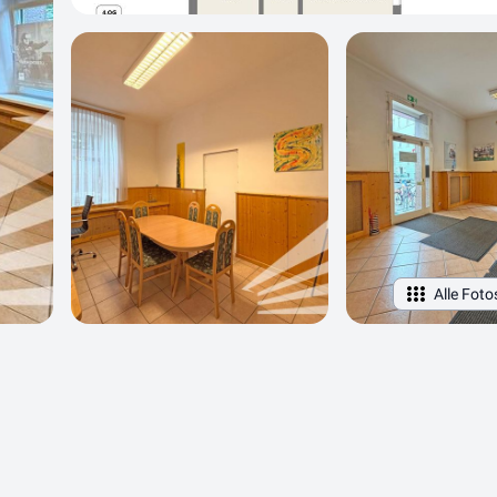
Alle Foto