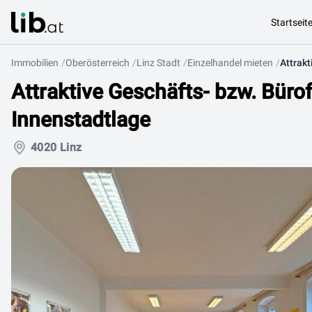
Startseit
Immobilien
Oberösterreich
Linz Stadt
Einzelhandel mieten
Attraktive Geschäfts- bzw. Bürof
Innenstadtlage
4020 Linz