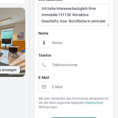
Name
Telefon
s anzeigen
E-Mail
Mit dem Absenden des Formulares akzeptiere ich
die der Seite zugrunde liegenden
Datenschutz
Bedingungen.