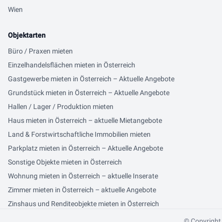
Wien
Objektarten
Büro / Praxen mieten
Einzelhandelsflächen mieten in Österreich
Gastgewerbe mieten in Österreich – Aktuelle Angebote
Grundstück mieten in Österreich – Aktuelle Angebote
Hallen / Lager / Produktion mieten
Haus mieten in Österreich – aktuelle Mietangebote
Land & Forstwirtschaftliche Immobilien mieten
Parkplatz mieten in Österreich – Aktuelle Angebote
Sonstige Objekte mieten in Österreich
Wohnung mieten in Österreich – aktuelle Inserate
Zimmer mieten in Österreich – aktuelle Angebote
Zinshaus und Renditeobjekte mieten in Österreich
© Copyright