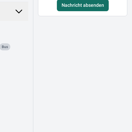
Nachricht absenden
Bus