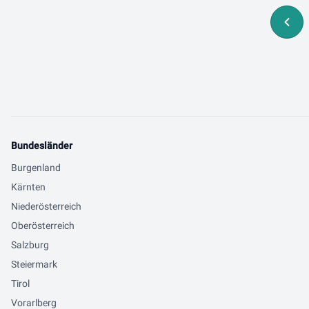
Bundesländer
Burgenland
Kärnten
Niederösterreich
Oberösterreich
Salzburg
Steiermark
Tirol
Vorarlberg