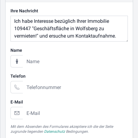
Ihre Nachricht
Name
Telefon
E-Mail
Mit dem Absenden des Formulares akzeptiere ich die der Seite
zugrunde liegenden
Datenschutz
Bedingungen.