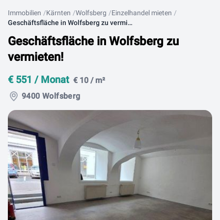
Immobilien
Kärnten
Wolfsberg
Einzelhandel mieten
Geschäftsfläche in Wolfsberg zu vermieten!
Geschäftsfläche in Wolfsberg zu
vermieten!
€ 551 / Monat
€ 10 / m²
9400 Wolfsberg