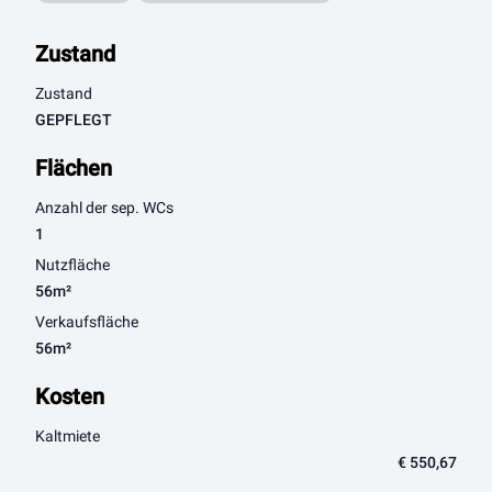
Zustand
Zustand
GEPFLEGT
Flächen
Anzahl der sep. WCs
1
Nutzfläche
56m²
Verkaufsfläche
56m²
Kosten
Kaltmiete
€ 550,67