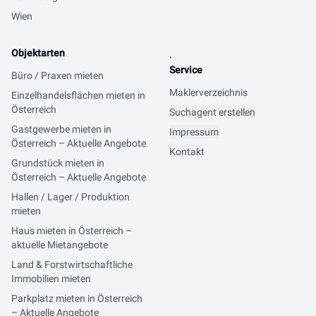
Wien
Objektarten
.
Service
Büro / Praxen mieten
Maklerverzeichnis
Einzelhandelsflächen mieten in
Österreich
Suchagent erstellen
Gastgewerbe mieten in
Impressum
Österreich – Aktuelle Angebote
Kontakt
Grundstück mieten in
Österreich – Aktuelle Angebote
Hallen / Lager / Produktion
mieten
Haus mieten in Österreich –
aktuelle Mietangebote
Land & Forstwirtschaftliche
Immobilien mieten
Parkplatz mieten in Österreich
– Aktuelle Angebote