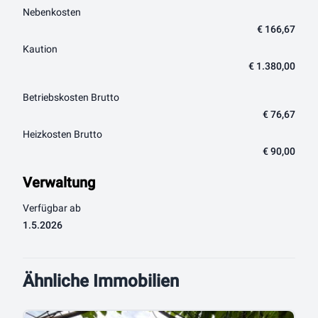
Nebenkosten
€ 166,67
Kaution
€ 1.380,00
Betriebskosten Brutto
€ 76,67
Heizkosten Brutto
€ 90,00
Verwaltung
Verfügbar ab
1.5.2026
Ähnliche Immobilien