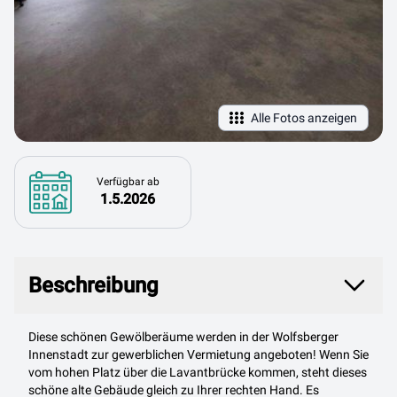
Alle Fotos anzeigen
Verfügbar ab
1.5.2026
Beschreibung
Beschreibung
Diese schönen Gewölberäume werden in der Wolfsberger
Innenstadt zur gewerblichen Vermietung angeboten! Wenn Sie
vom hohen Platz über die Lavantbrücke kommen, steht dieses
schöne alte Gebäude gleich zu Ihrer rechten Hand. Es