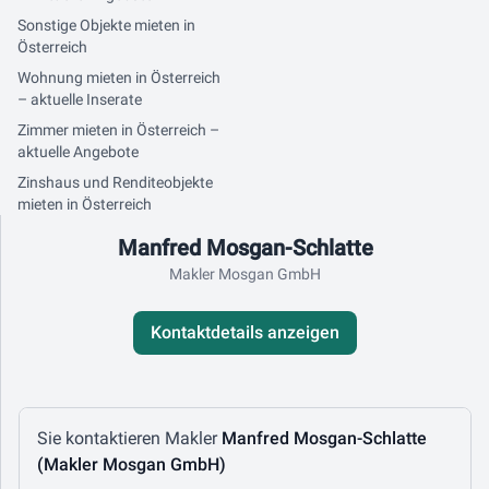
Sonstige Objekte mieten in
Österreich
Wohnung mieten in Österreich
– aktuelle Inserate
Zimmer mieten in Österreich –
aktuelle Angebote
Zinshaus und Renditeobjekte
mieten in Österreich
Kontaktdaten
Manfred Mosgan-Schlatte
Makler Mosgan GmbH
Kontaktdetails anzeigen
Nachricht schreiben
Sie kontaktieren Makler
Manfred Mosgan-Schlatte
(Makler Mosgan GmbH)