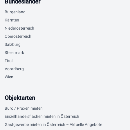
Bundesländer
Burgenland
Kärnten
Niederösterreich
Oberösterreich
Salzburg
Steiermark
Tirol
Vorarlberg
Wien
Objektarten
Büro / Praxen mieten
Einzelhandelsflächen mieten in Österreich
Gastgewerbe mieten in Österreich – Aktuelle Angebote