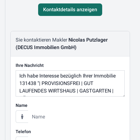
Kontaktdetails anzeigen
Nachricht schreiben
Sie kontaktieren Makler
Nicolas Putzlager
(DECUS Immobilien GmbH)
Ihre Nachricht
Name
Telefon