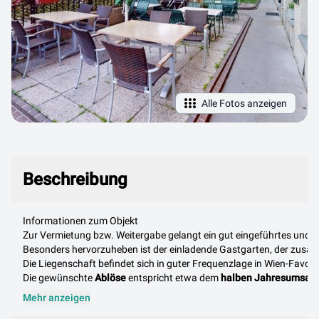
Alle Fotos anzeigen
Beschreibung
Beschreibung
Informationen zum Objekt
Zur Vermietung bzw. Weitergabe gelangt ein gut eingeführtes und l
Besonders hervorzuheben ist der einladende Gastgarten, der zusätzl
Die Liegenschaft befindet sich in guter Frequenzlage in Wien-Favori
Die gewünschte
Ablöse
entspricht etwa dem
halben Jahresumsatz
Mehr anzeigen