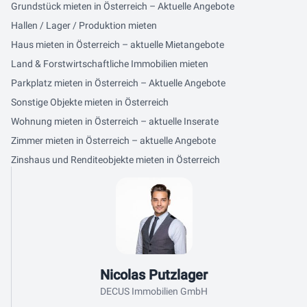
Grundstück mieten in Österreich – Aktuelle Angebote
Hallen / Lager / Produktion mieten
Haus mieten in Österreich – aktuelle Mietangebote
Land & Forstwirtschaftliche Immobilien mieten
Parkplatz mieten in Österreich – Aktuelle Angebote
Sonstige Objekte mieten in Österreich
Wohnung mieten in Österreich – aktuelle Inserate
Zimmer mieten in Österreich – aktuelle Angebote
Zinshaus und Renditeobjekte mieten in Österreich
Kontaktdaten
Nicolas Putzlager
DECUS Immobilien GmbH