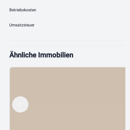
Betriebskosten
Umsatzsteuer
Ähnliche Immobilien