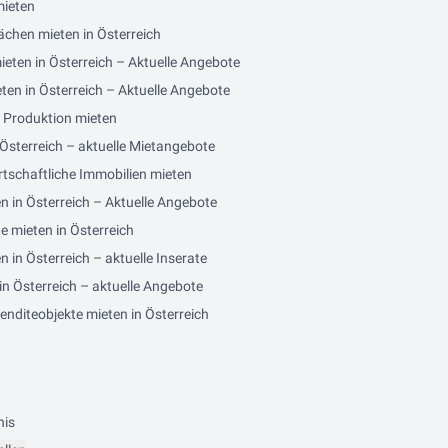
mieten
ächen mieten in Österreich
eten in Österreich – Aktuelle Angebote
en in Österreich – Aktuelle Angebote
/ Produktion mieten
Österreich – aktuelle Mietangebote
tschaftliche Immobilien mieten
n in Österreich – Aktuelle Angebote
e mieten in Österreich
in Österreich – aktuelle Inserate
n Österreich – aktuelle Angebote
nditeobjekte mieten in Österreich
nis