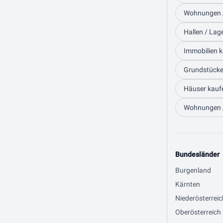
Wohnungen /
Hallen / Lag
Immobilien k
Grundstücke 
Häuser kaufe
Wohnungen /
Bundesländer
Burgenland
Kärnten
Niederösterreic
Oberösterreich