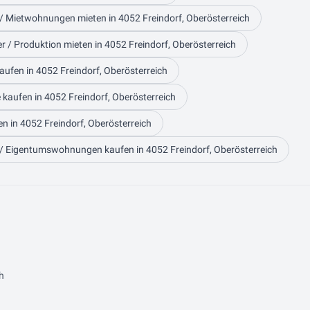
 Mietwohnungen mieten in 4052 Freindorf, Oberösterreich
er / Produktion mieten in 4052 Freindorf, Oberösterreich
aufen in 4052 Freindorf, Oberösterreich
kaufen in 4052 Freindorf, Oberösterreich
n in 4052 Freindorf, Oberösterreich
 Eigentumswohnungen kaufen in 4052 Freindorf, Oberösterreich
h