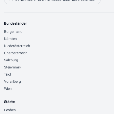
Bundesländer
Burgenland
Kärnten
Niederösterreich
Oberösterreich
Salzburg
Steiermark
Tirol
Vorarlberg
Wien
Städte
Leoben