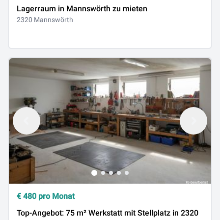
Lagerraum in Mannswörth zu mieten
2320 Mannswörth
€
480
pro Monat
Top-Angebot: 75 m² Werkstatt mit Stellplatz in 2320