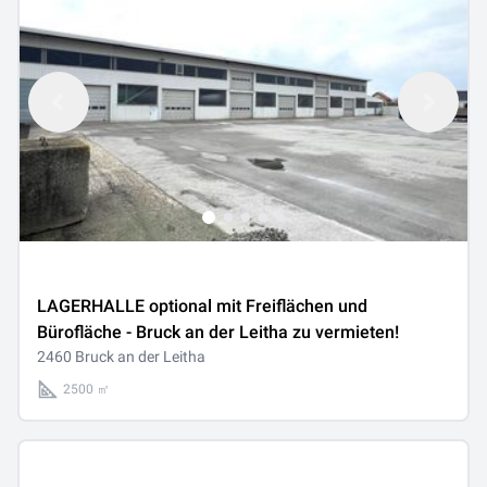
LAGERHALLE optional mit Freiflächen und
Bürofläche - Bruck an der Leitha zu vermieten!
2460 Bruck an der Leitha
2500 ㎡