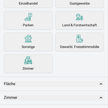
Einzelhandel
Gastgewerbe
Parken
Land & Forstwirtschaft
Sonstige
Gewerbl. Freizeitimmobilie
Zimmer
Fläche
Zimmer