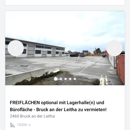
FREIFLÄCHEN optional mit Lagerhalle(n) und
Bürofläche - Bruck an der Leitha zu vermieten!
2460 Bruck an der Leitha
15200 ㎡