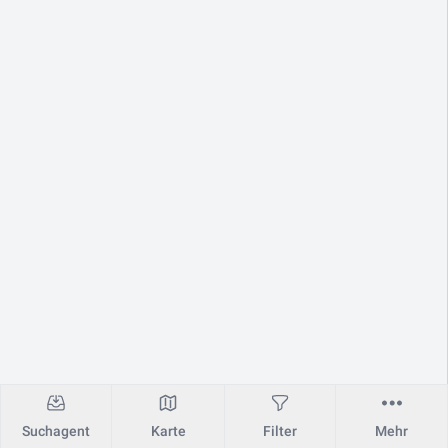
Suchagent
Karte
Filter
Mehr