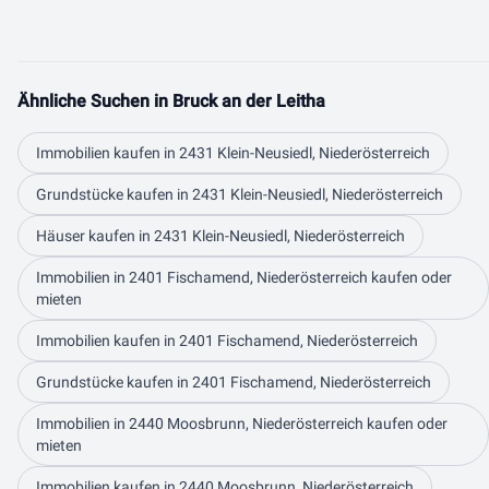
Ähnliche Suchen in Bruck an der Leitha
Immobilien kaufen in 2431 Klein-Neusiedl, Niederösterreich
Grundstücke kaufen in 2431 Klein-Neusiedl, Niederösterreich
Häuser kaufen in 2431 Klein-Neusiedl, Niederösterreich
Immobilien in 2401 Fischamend, Niederösterreich kaufen oder
mieten
Immobilien kaufen in 2401 Fischamend, Niederösterreich
Grundstücke kaufen in 2401 Fischamend, Niederösterreich
Immobilien in 2440 Moosbrunn, Niederösterreich kaufen oder
mieten
Immobilien kaufen in 2440 Moosbrunn, Niederösterreich