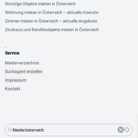
Sonstige Objekte mieten in Österreich
Wohnung mieten in Österreich – aktuelle Inserate
Zimmer mieten in Österreich – aktuelle Angebote
Zinshaus und Renditeobjekte mieten in Österreich
.
Service
Maklerverzeichnis
Suchagent erstellen
Impressum
Kontakt