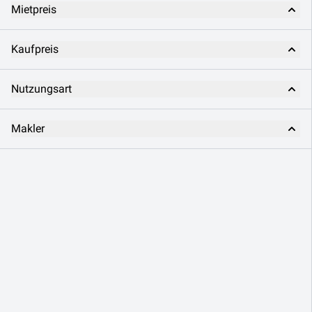
Mietpreis
Kaufpreis
Nutzungsart
Makler