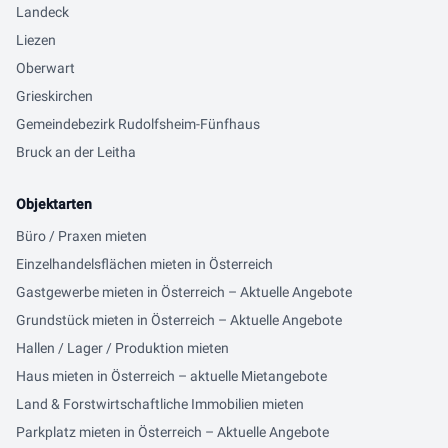
Landeck
Liezen
Oberwart
Grieskirchen
Gemeindebezirk Rudolfsheim-Fünfhaus
Bruck an der Leitha
Objektarten
Büro / Praxen mieten
Einzelhandelsflächen mieten in Österreich
Gastgewerbe mieten in Österreich – Aktuelle Angebote
Grundstück mieten in Österreich – Aktuelle Angebote
Hallen / Lager / Produktion mieten
Haus mieten in Österreich – aktuelle Mietangebote
Land & Forstwirtschaftliche Immobilien mieten
Parkplatz mieten in Österreich – Aktuelle Angebote