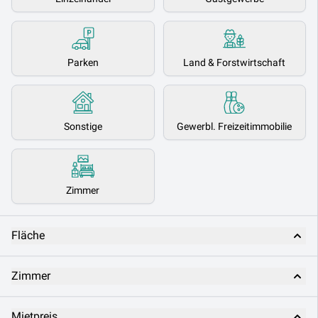
Parken
Land & Forstwirtschaft
Sonstige
Gewerbl. Freizeitimmobilie
Zimmer
Fläche
Zimmer
Mietpreis