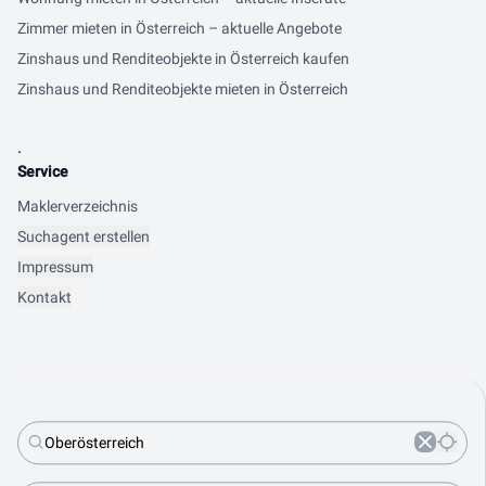
Zimmer mieten in Österreich – aktuelle Angebote
Zinshaus und Renditeobjekte in Österreich kaufen
Zinshaus und Renditeobjekte mieten in Österreich
.
Service
Maklerverzeichnis
Suchagent erstellen
Impressum
Kontakt