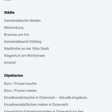
Städte
Gemeindebezirk Wieden
Mattersburg
Braunau am Inn
Gemeindebezirk Döbling
Waidhofen an der Ybbs Stadt
Klagenfurt am Wörthersee
Gmünd
Objektarten
Büro / Praxen kaufen
Büro / Praxen mieten
Einzelhandel kaufen in Österreich – Aktuelle Angebote
Einzelhandelsflächen mieten in Österreich
Gewerbliche Freizeitimmobilien in Österreich kaufen