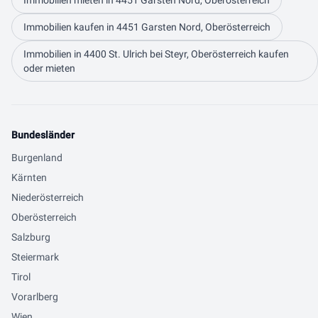
Immobilien mieten in 4451 Garsten Nord, Oberösterreich
Immobilien kaufen in 4451 Garsten Nord, Oberösterreich
Immobilien in 4400 St. Ulrich bei Steyr, Oberösterreich kaufen
oder mieten
Bundesländer
Burgenland
Kärnten
Niederösterreich
Oberösterreich
Salzburg
Steiermark
Tirol
Vorarlberg
Wien