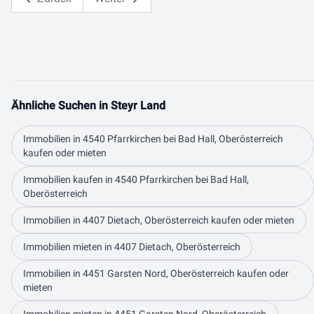
Ähnliche Suchen in Steyr Land
Immobilien in 4540 Pfarrkirchen bei Bad Hall, Oberösterreich
kaufen oder mieten
Immobilien kaufen in 4540 Pfarrkirchen bei Bad Hall,
Oberösterreich
Immobilien in 4407 Dietach, Oberösterreich kaufen oder mieten
Immobilien mieten in 4407 Dietach, Oberösterreich
Immobilien in 4451 Garsten Nord, Oberösterreich kaufen oder
mieten