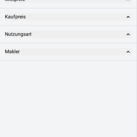
Kaufpreis
Nutzungsart
Makler