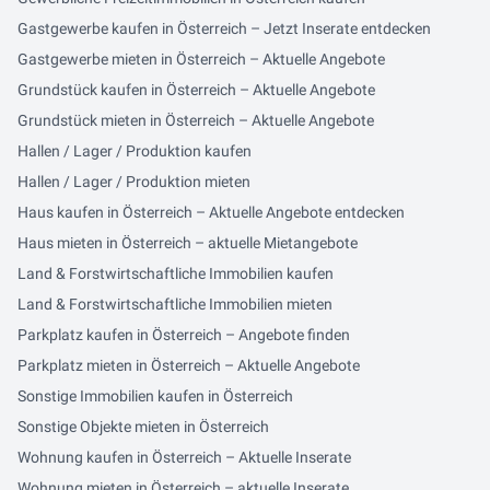
Gastgewerbe kaufen in Österreich – Jetzt Inserate entdecken
Gastgewerbe mieten in Österreich – Aktuelle Angebote
Grundstück kaufen in Österreich – Aktuelle Angebote
Grundstück mieten in Österreich – Aktuelle Angebote
Hallen / Lager / Produktion kaufen
Hallen / Lager / Produktion mieten
Haus kaufen in Österreich – Aktuelle Angebote entdecken
Haus mieten in Österreich – aktuelle Mietangebote
Land & Forstwirtschaftliche Immobilien kaufen
Land & Forstwirtschaftliche Immobilien mieten
Parkplatz kaufen in Österreich – Angebote finden
Parkplatz mieten in Österreich – Aktuelle Angebote
Sonstige Immobilien kaufen in Österreich
Sonstige Objekte mieten in Österreich
Wohnung kaufen in Österreich – Aktuelle Inserate
Wohnung mieten in Österreich – aktuelle Inserate