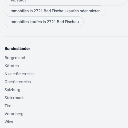
Neustadt
Immobilien in 2721 Bad Fischau kaufen oder mieten
Immobilien kaufen in 2721 Bad Fischau
Bundesländer
Burgenland
Kärnten
Niederösterreich
Oberösterreich
Salzburg
Steiermark
Tirol
Vorarlberg
Wien