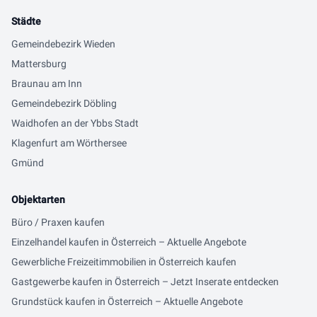
Städte
Gemeindebezirk Wieden
Mattersburg
Braunau am Inn
Gemeindebezirk Döbling
Waidhofen an der Ybbs Stadt
Klagenfurt am Wörthersee
Gmünd
Objektarten
Büro / Praxen kaufen
Einzelhandel kaufen in Österreich – Aktuelle Angebote
Gewerbliche Freizeitimmobilien in Österreich kaufen
Gastgewerbe kaufen in Österreich – Jetzt Inserate entdecken
Grundstück kaufen in Österreich – Aktuelle Angebote