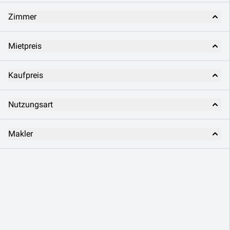
Zimmer
Mietpreis
Kaufpreis
Nutzungsart
Makler