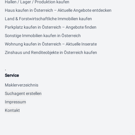
Hallen / Lager / Produktion kaufen
Haus kaufen in Österreich – Aktuelle Angebote entdecken
Land & Forstwirtschaftliche Immobilien kaufen
Parkplatz kaufen in Österreich – Angebote finden
Sonstige Immobilien kaufen in Österreich
Wohnung kaufen in Österreich – Aktuelle Inserate
Zinshaus und Renditeobjekte in Österreich kaufen
.
Service
Maklerverzeichnis
Suchagent erstellen
Impressum
Kontakt