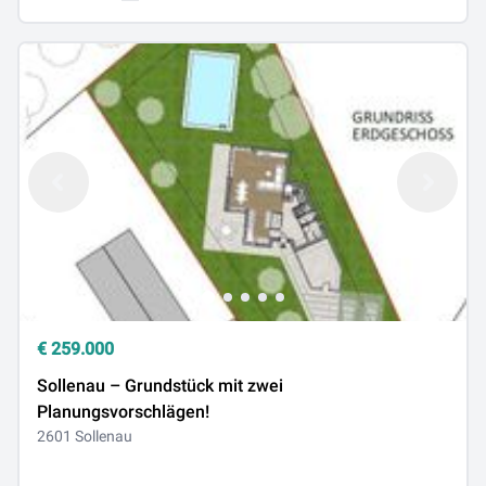
€
259.000
Sollenau – Grundstück mit zwei
Planungsvorschlägen!
2601 Sollenau