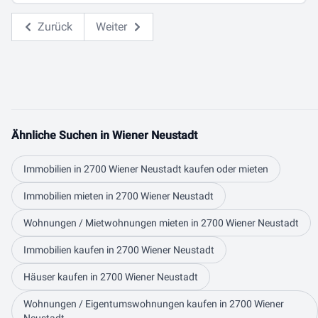
Zurück
Weiter
Ähnliche Suchen in Wiener Neustadt
Immobilien in 2700 Wiener Neustadt kaufen oder mieten
Immobilien mieten in 2700 Wiener Neustadt
Wohnungen / Mietwohnungen mieten in 2700 Wiener Neustadt
Immobilien kaufen in 2700 Wiener Neustadt
Häuser kaufen in 2700 Wiener Neustadt
Wohnungen / Eigentumswohnungen kaufen in 2700 Wiener