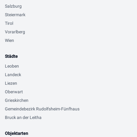
Salzburg
Steiermark
Tirol
Vorarlberg
Wien
Städte
Leoben
Landeck
Liezen
Oberwart
Grieskirchen
Gemeindebezirk Rudolfsheim-Fünfhaus
Bruck an der Leitha
Objektarten