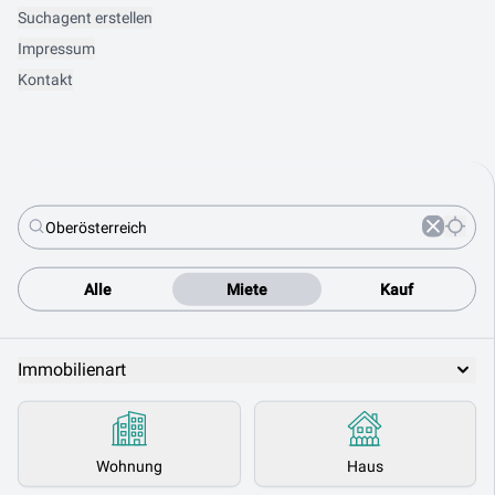
Suchagent erstellen
Impressum
Kontakt
Alle
Miete
Kauf
Immobilienart
Wohnung
Haus