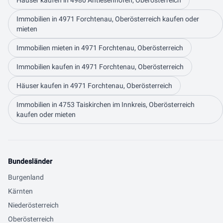
Häuser kaufen in 4980 Antiesenhofen, Oberösterreich
Immobilien in 4971 Forchtenau, Oberösterreich kaufen oder
mieten
Immobilien mieten in 4971 Forchtenau, Oberösterreich
Immobilien kaufen in 4971 Forchtenau, Oberösterreich
Häuser kaufen in 4971 Forchtenau, Oberösterreich
Immobilien in 4753 Taiskirchen im Innkreis, Oberösterreich
kaufen oder mieten
Bundesländer
Burgenland
Kärnten
Niederösterreich
Oberösterreich