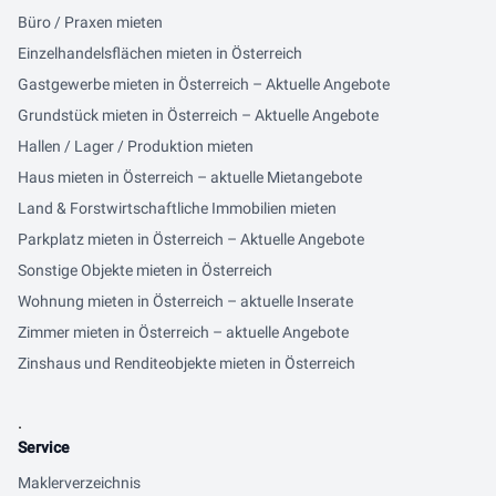
Büro / Praxen mieten
Einzelhandelsflächen mieten in Österreich
Gastgewerbe mieten in Österreich – Aktuelle Angebote
Grundstück mieten in Österreich – Aktuelle Angebote
Hallen / Lager / Produktion mieten
Haus mieten in Österreich – aktuelle Mietangebote
Land & Forstwirtschaftliche Immobilien mieten
Parkplatz mieten in Österreich – Aktuelle Angebote
Sonstige Objekte mieten in Österreich
Wohnung mieten in Österreich – aktuelle Inserate
Zimmer mieten in Österreich – aktuelle Angebote
Zinshaus und Renditeobjekte mieten in Österreich
.
Service
Maklerverzeichnis