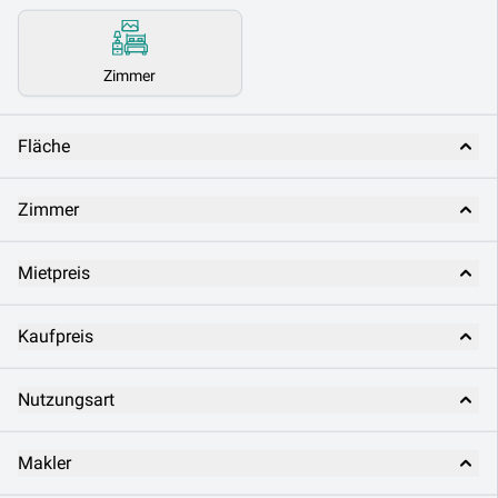
Zimmer
Fläche
Zimmer
Mietpreis
Kaufpreis
Nutzungsart
Makler