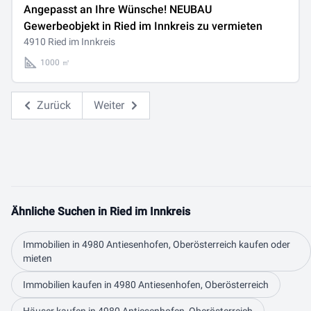
Angepasst an Ihre Wünsche! NEUBAU
Gewerbeobjekt in Ried im Innkreis zu vermieten
4910 Ried im Innkreis
1000 ㎡
Zurück
Weiter
Ähnliche Suchen in Ried im Innkreis
Immobilien in 4980 Antiesenhofen, Oberösterreich kaufen oder
mieten
Immobilien kaufen in 4980 Antiesenhofen, Oberösterreich