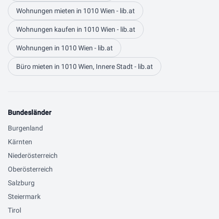
Wohnungen mieten in 1010 Wien - lib.at
Wohnungen kaufen in 1010 Wien - lib.at
Wohnungen in 1010 Wien - lib.at
Büro mieten in 1010 Wien, Innere Stadt - lib.at
Bundesländer
Burgenland
Kärnten
Niederösterreich
Oberösterreich
Salzburg
Steiermark
Tirol