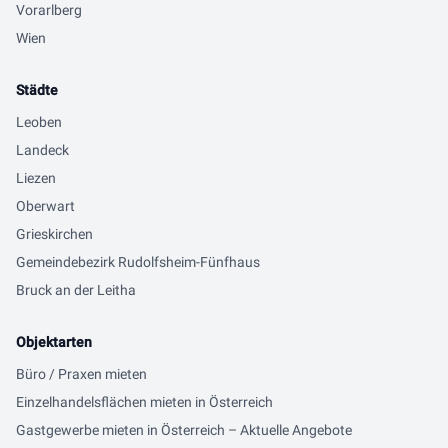
Vorarlberg
Wien
Städte
Leoben
Landeck
Liezen
Oberwart
Grieskirchen
Gemeindebezirk Rudolfsheim-Fünfhaus
Bruck an der Leitha
Objektarten
Büro / Praxen mieten
Einzelhandelsflächen mieten in Österreich
Gastgewerbe mieten in Österreich – Aktuelle Angebote