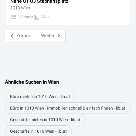
Nähe U1 U3 Stephansplatz
1010 Wien
3 Zimmer
75 ㎡
Zurück
Weiter
Ähnliche Suchen in Wien
Büro mieten in 1010 Wien - lib.at
Büro in 1010 Wien - Immobilien schnell & einfach finden - lib.at
Geschäfte mieten in 1010 Wien - lib.at
Geschäfte in 1010 Wien - lib.at