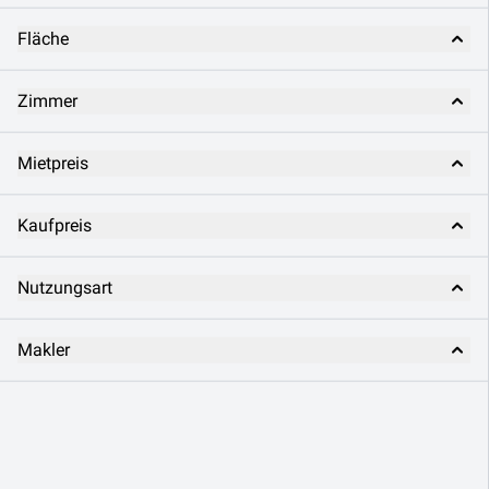
Fläche
Zimmer
Mietpreis
Kaufpreis
Nutzungsart
Makler