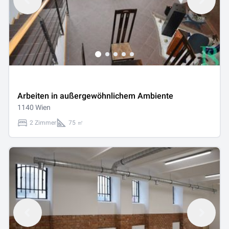
Arbeiten in außergewöhnlichem Ambiente
1140 Wien
2 Zimmer
75 ㎡