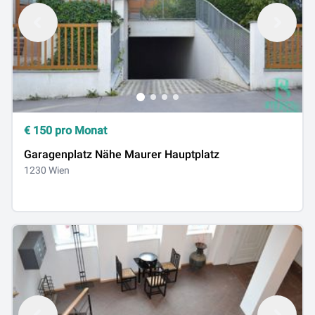
€
150
pro Monat
Garagenplatz Nähe Maurer Hauptplatz
1230 Wien