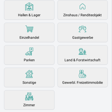
Hallen & Lager
Zinshaus / Renditeobjekt
Einzelhandel
Gastgewerbe
Parken
Land & Forstwirtschaft
Sonstige
Gewerbl. Freizeitimmobilie
Zimmer