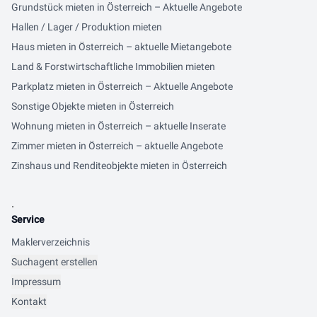
Grundstück mieten in Österreich – Aktuelle Angebote
Hallen / Lager / Produktion mieten
Haus mieten in Österreich – aktuelle Mietangebote
Land & Forstwirtschaftliche Immobilien mieten
Parkplatz mieten in Österreich – Aktuelle Angebote
Sonstige Objekte mieten in Österreich
Wohnung mieten in Österreich – aktuelle Inserate
Zimmer mieten in Österreich – aktuelle Angebote
Zinshaus und Renditeobjekte mieten in Österreich
.
Service
Maklerverzeichnis
Suchagent erstellen
Impressum
Kontakt