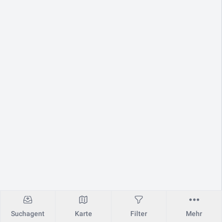
Suchagent
Karte
Filter
Mehr