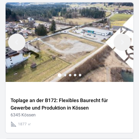
Toplage an der B172: Flexibles Baurecht für
Gewerbe und Produktion in Kössen
6345 Kössen
1877 ㎡