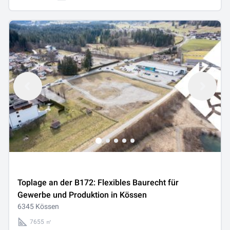
Toplage an der B172: Flexibles Baurecht für
Gewerbe und Produktion in Kössen
6345 Kössen
7655 ㎡