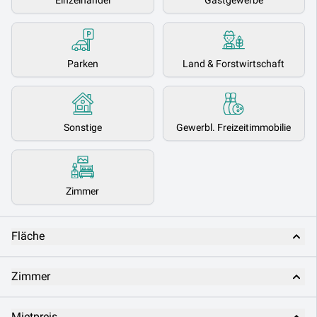
Einzelhandel
Gastgewerbe
Parken
Land & Forstwirtschaft
Sonstige
Gewerbl. Freizeitimmobilie
Zimmer
Fläche
Zimmer
Mietpreis