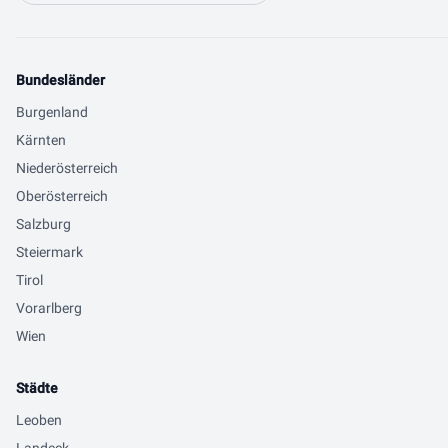
Bundesländer
Burgenland
Kärnten
Niederösterreich
Oberösterreich
Salzburg
Steiermark
Tirol
Vorarlberg
Wien
Städte
Leoben