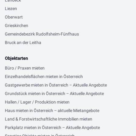
Landeck
Liezen
Oberwart
Grieskirchen
Gemeindebezirk Rudolfsheim-Fünfhaus
Bruck an der Leitha
Objektarten
Büro / Praxen mieten
Einzelhandelsflächen mieten in Österreich
Gastgewerbe mieten in Österreich – Aktuelle Angebote
Grundstück mieten in Österreich – Aktuelle Angebote
Hallen / Lager / Produktion mieten
Haus mieten in Österreich – aktuelle Mietangebote
Land & Forstwirtschaftliche Immobilien mieten
Parkplatz mieten in Österreich – Aktuelle Angebote