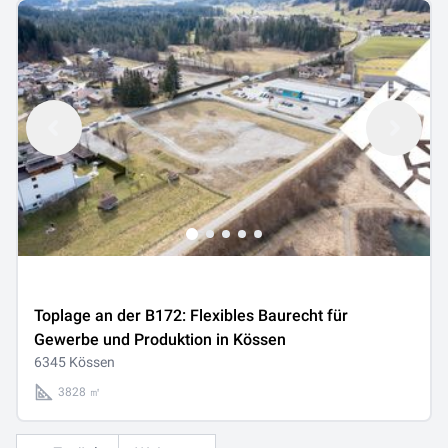
Toplage an der B172: Flexibles Baurecht für
Gewerbe und Produktion in Kössen
6345 Kössen
3828 ㎡