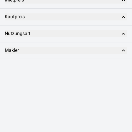
Kaufpreis
Nutzungsart
Makler