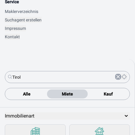
Service
Maklerverzeichnis
Suchagent erstellen
Impressum
Kontakt
Alle
Miete
Kauf
Immobilienart