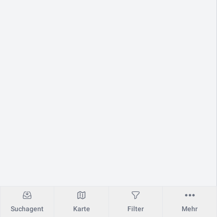
Suchagent
Karte
Filter
Mehr