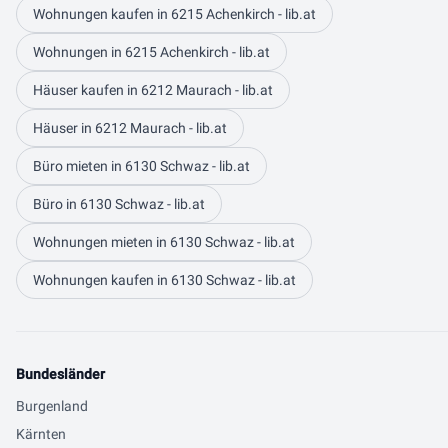
Wohnungen kaufen in 6215 Achenkirch - lib.at
Wohnungen in 6215 Achenkirch - lib.at
Häuser kaufen in 6212 Maurach - lib.at
Häuser in 6212 Maurach - lib.at
Büro mieten in 6130 Schwaz - lib.at
Büro in 6130 Schwaz - lib.at
Wohnungen mieten in 6130 Schwaz - lib.at
Wohnungen kaufen in 6130 Schwaz - lib.at
Bundesländer
Burgenland
Kärnten