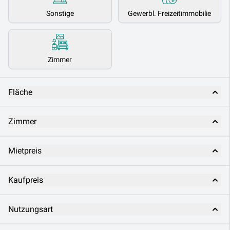
Sonstige
Gewerbl. Freizeitimmobilie
Zimmer
Fläche
Zimmer
Mietpreis
Kaufpreis
Nutzungsart