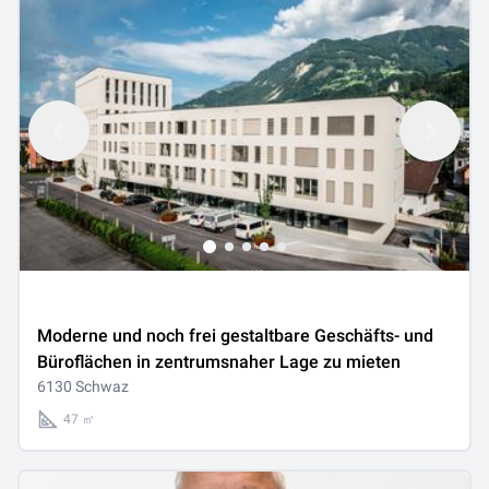
Moderne und noch frei gestaltbare Geschäfts- und
Büroflächen in zentrumsnaher Lage zu mieten
6130 Schwaz
47 ㎡