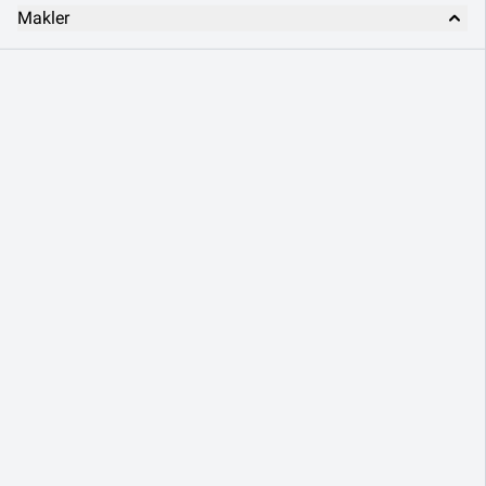
Makler