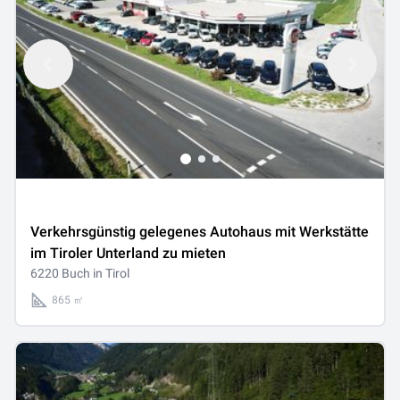
Verkehrsgünstig gelegenes Autohaus mit Werkstätte
im Tiroler Unterland zu mieten
6220 Buch in Tirol
865 ㎡