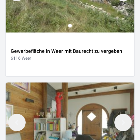
Gewerbefläche in Weer mit Baurecht zu vergeben
6116 Weer