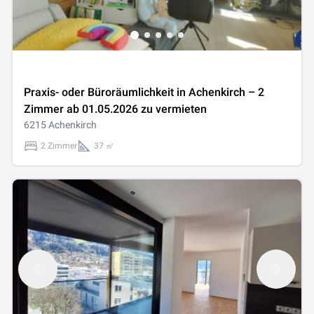
Praxis- oder Büroräumlichkeit in Achenkirch – 2
Zimmer ab 01.05.2026 zu vermieten
6215 Achenkirch
2 Zimmer
37 ㎡