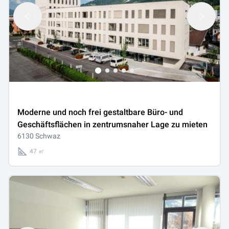
Moderne und noch frei gestaltbare Büro- und
Geschäftsflächen in zentrumsnaher Lage zu mieten
6130 Schwaz
47 ㎡