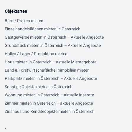
Objektarten
Büro / Praxen mieten
Einzelhandelsflächen mieten in Österreich
Gastgewerbe mieten in Österreich – Aktuelle Angebote
Grundstück mieten in Österreich – Aktuelle Angebote
Hallen / Lager / Produktion mieten
Haus mieten in Österreich – aktuelle Mietangebote
Land & Forstwirtschaftliche Immobilien mieten
Parkplatz mieten in Österreich – Aktuelle Angebote
Sonstige Objekte mieten in Österreich
Wohnung mieten in Österreich – aktuelle Inserate
Zimmer mieten in Österreich – aktuelle Angebote
Zinshaus und Renditeobjekte mieten in Österreich
.