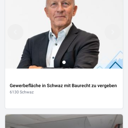
Gewerbefläche in Schwaz mit Baurecht zu vergeben
6130 Schwaz