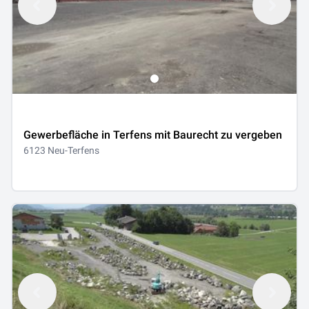
Gewerbefläche in Terfens mit Baurecht zu vergeben
6123 Neu-Terfens