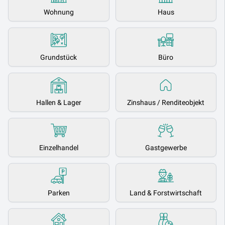
Wohnung
Haus
Grundstück
Büro
Hallen & Lager
Zinshaus / Renditeobjekt
Einzelhandel
Gastgewerbe
Parken
Land & Forstwirtschaft