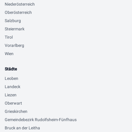
Niederösterreich
Oberösterreich
Salzburg
Steiermark
Tirol
Vorarlberg
Wien
Städte
Leoben
Landeck
Liezen
Oberwart
Grieskirchen
Gemeindebezirk Rudolfsheim-Fünfhaus
Bruck an der Leitha