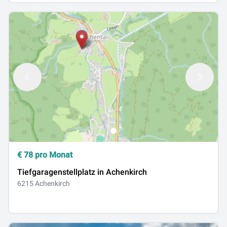
€
78
pro Monat
Tiefgaragenstellplatz in Achenkirch
6215 Achenkirch