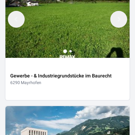
Gewerbe - & Industriegrundstücke im Baurecht
6290 Mayrhofen