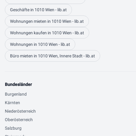
Geschäfte in 1010 Wien - lib.at
Wohnungen mieten in 1010 Wien - lib.at
Wohnungen kaufen in 1010 Wien - lib.at
Wohnungen in 1010 Wien - lib.at
Büro mieten in 1010 Wien, Innere Stadt - lib.at
Bundesländer
Burgenland
Kärnten
Niederösterreich
Oberösterreich
Salzburg