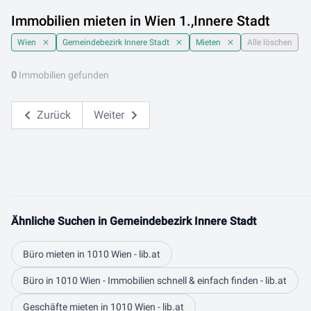
Immobilien mieten in Wien 1.,Innere Stadt
Wien
Gemeindebezirk Innere Stadt
Mieten
Alle löschen
0
Immobilien gefunden
Zurück
Weiter
Ähnliche Suchen in Gemeindebezirk Innere Stadt
Büro mieten in 1010 Wien - lib.at
Büro in 1010 Wien - Immobilien schnell & einfach finden - lib.at
Geschäfte mieten in 1010 Wien - lib.at