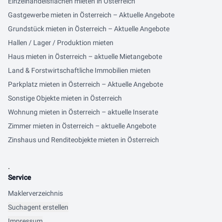
Einzelhandelsflächen mieten in Österreich
Gastgewerbe mieten in Österreich – Aktuelle Angebote
Grundstück mieten in Österreich – Aktuelle Angebote
Hallen / Lager / Produktion mieten
Haus mieten in Österreich – aktuelle Mietangebote
Land & Forstwirtschaftliche Immobilien mieten
Parkplatz mieten in Österreich – Aktuelle Angebote
Sonstige Objekte mieten in Österreich
Wohnung mieten in Österreich – aktuelle Inserate
Zimmer mieten in Österreich – aktuelle Angebote
Zinshaus und Renditeobjekte mieten in Österreich
.
Service
Maklerverzeichnis
Suchagent erstellen
Impressum