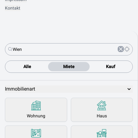
Kontakt
Alle
Miete
Kauf
Immobilienart
Wohnung
Haus