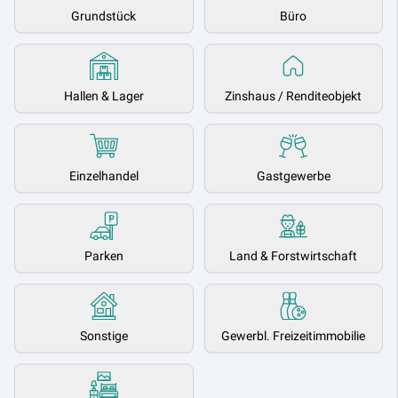
Grundstück
Büro
Hallen & Lager
Zinshaus / Renditeobjekt
Einzelhandel
Gastgewerbe
Parken
Land & Forstwirtschaft
Sonstige
Gewerbl. Freizeitimmobilie