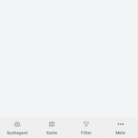
Suchagent
Karte
Filter
Mehr