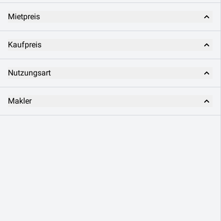
Mietpreis
Kaufpreis
Nutzungsart
Makler