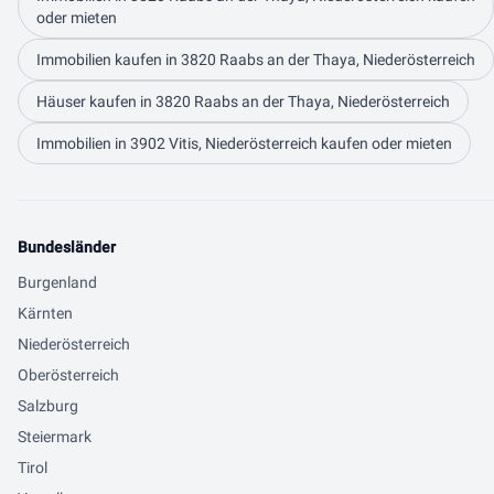
oder mieten
Immobilien kaufen in 3820 Raabs an der Thaya, Niederösterreich
Häuser kaufen in 3820 Raabs an der Thaya, Niederösterreich
Immobilien in 3902 Vitis, Niederösterreich kaufen oder mieten
Bundesländer
Burgenland
Kärnten
Niederösterreich
Oberösterreich
Salzburg
Steiermark
Tirol