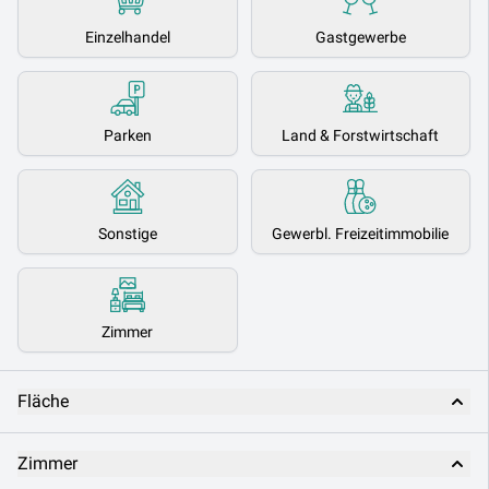
Einzelhandel
Gastgewerbe
Parken
Land & Forstwirtschaft
Sonstige
Gewerbl. Freizeitimmobilie
Zimmer
Fläche
Zimmer