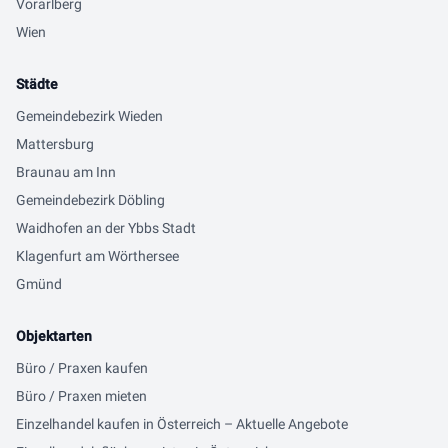
Vorarlberg
Wien
Städte
Gemeindebezirk Wieden
Mattersburg
Braunau am Inn
Gemeindebezirk Döbling
Waidhofen an der Ybbs Stadt
Klagenfurt am Wörthersee
Gmünd
Objektarten
Büro / Praxen kaufen
Büro / Praxen mieten
Einzelhandel kaufen in Österreich – Aktuelle Angebote