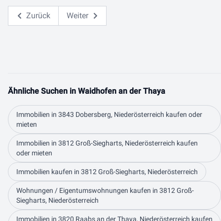
Zurück
Weiter
Ähnliche Suchen in Waidhofen an der Thaya
Immobilien in 3843 Dobersberg, Niederösterreich kaufen oder
mieten
Immobilien in 3812 Groß-Siegharts, Niederösterreich kaufen
oder mieten
Immobilien kaufen in 3812 Groß-Siegharts, Niederösterreich
Wohnungen / Eigentumswohnungen kaufen in 3812 Groß-
Siegharts, Niederösterreich
Immobilien in 3820 Raabs an der Thaya, Niederösterreich kaufen