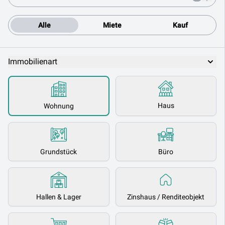
Alle
Miete
Kauf
Immobilienart
Haus
Wohnung
Grundstück
Büro
Hallen & Lager
Zinshaus / Renditeobjekt