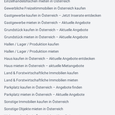
Einzelhandelsflächen mieten in Österreich
Gewerbliche Freizeitimmobilien in Österreich kaufen
Gastgewerbe kaufen in Österreich – Jetzt Inserate entdecken
Gastgewerbe mieten in Österreich – Aktuelle Angebote
Grundstück kaufen in Österreich – Aktuelle Angebote
Grundstück mieten in Österreich – Aktuelle Angebote
Hallen / Lager / Produktion kaufen
Hallen / Lager / Produktion mieten
Haus kaufen in Österreich – Aktuelle Angebote entdecken
Haus mieten in Österreich – aktuelle Mietangebote
Land & Forstwirtschaftliche Immobilien kaufen
Land & Forstwirtschaftliche Immobilien mieten
Parkplatz kaufen in Österreich – Angebote finden
Parkplatz mieten in Österreich – Aktuelle Angebote
Sonstige Immobilien kaufen in Österreich
Sonstige Objekte mieten in Österreich