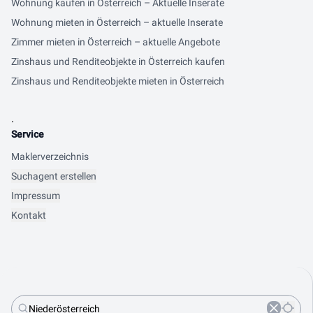
Wohnung kaufen in Österreich – Aktuelle Inserate
Wohnung mieten in Österreich – aktuelle Inserate
Zimmer mieten in Österreich – aktuelle Angebote
Zinshaus und Renditeobjekte in Österreich kaufen
Zinshaus und Renditeobjekte mieten in Österreich
.
Service
Maklerverzeichnis
Suchagent erstellen
Impressum
Kontakt