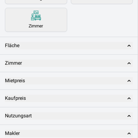
Zimmer
Fläche
Zimmer
Mietpreis
Kaufpreis
Nutzungsart
Makler