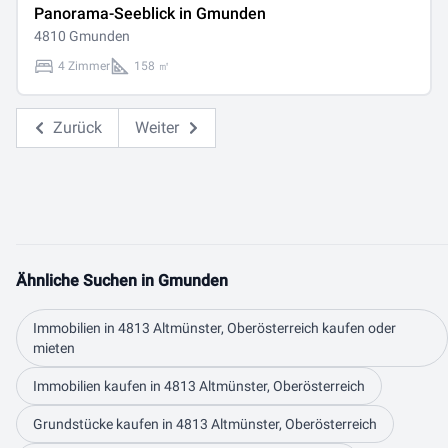
Panorama-Seeblick in Gmunden
4810 Gmunden
4 Zimmer
158 ㎡
Zurück
Weiter
Ähnliche Suchen in Gmunden
Immobilien in 4813 Altmünster, Oberösterreich kaufen oder
mieten
Immobilien kaufen in 4813 Altmünster, Oberösterreich
Grundstücke kaufen in 4813 Altmünster, Oberösterreich