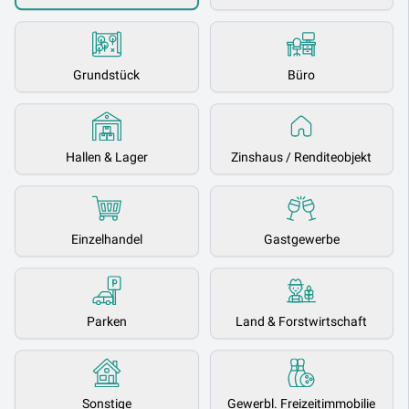
Grundstück
Büro
Hallen & Lager
Zinshaus / Renditeobjekt
Einzelhandel
Gastgewerbe
Parken
Land & Forstwirtschaft
Sonstige
Gewerbl. Freizeitimmobilie