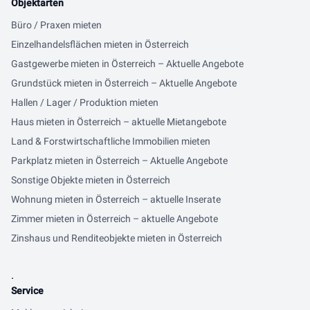
Objektarten
Büro / Praxen mieten
Einzelhandelsflächen mieten in Österreich
Gastgewerbe mieten in Österreich – Aktuelle Angebote
Grundstück mieten in Österreich – Aktuelle Angebote
Hallen / Lager / Produktion mieten
Haus mieten in Österreich – aktuelle Mietangebote
Land & Forstwirtschaftliche Immobilien mieten
Parkplatz mieten in Österreich – Aktuelle Angebote
Sonstige Objekte mieten in Österreich
Wohnung mieten in Österreich – aktuelle Inserate
Zimmer mieten in Österreich – aktuelle Angebote
Zinshaus und Renditeobjekte mieten in Österreich
.
Service