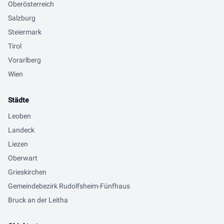
Oberösterreich
Salzburg
Steiermark
Tirol
Vorarlberg
Wien
Städte
Leoben
Landeck
Liezen
Oberwart
Grieskirchen
Gemeindebezirk Rudolfsheim-Fünfhaus
Bruck an der Leitha