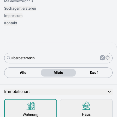
Maklerverzeichnis
Suchagent erstellen
Impressum
Kontakt
Alle
Miete
Kauf
Immobilienart
Haus
Wohnung