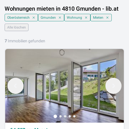
Wohnungen mieten in 4810 Gmunden - lib.at
Oberösterreich
Gmunden
Wohnung
Mieten
Alle löschen
7
Immobilien gefunden