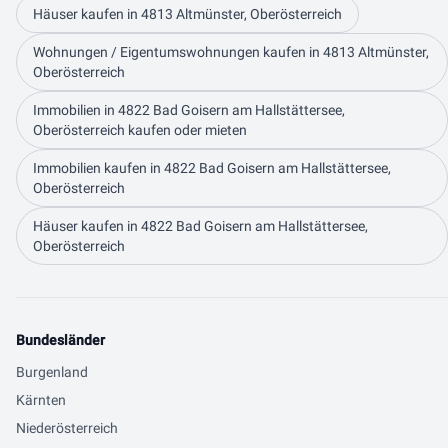
Häuser kaufen in 4813 Altmünster, Oberösterreich
Wohnungen / Eigentumswohnungen kaufen in 4813 Altmünster,
Oberösterreich
Immobilien in 4822 Bad Goisern am Hallstättersee,
Oberösterreich kaufen oder mieten
Immobilien kaufen in 4822 Bad Goisern am Hallstättersee,
Oberösterreich
Häuser kaufen in 4822 Bad Goisern am Hallstättersee,
Oberösterreich
Bundesländer
Burgenland
Kärnten
Niederösterreich