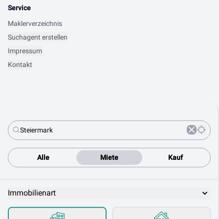
Service
Maklerverzeichnis
Suchagent erstellen
Impressum
Kontakt
Alle
Miete
Kauf
Immobilienart