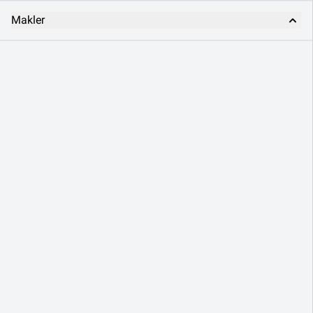
Makler