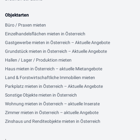
Objektarten
Büro / Praxen mieten
Einzelhandelsflächen mieten in Österreich
Gastgewerbe mieten in Österreich – Aktuelle Angebote
Grundstück mieten in Österreich – Aktuelle Angebote
Hallen / Lager / Produktion mieten
Haus mieten in Österreich – aktuelle Mietangebote
Land & Forstwirtschaftliche Immobilien mieten
Parkplatz mieten in Österreich – Aktuelle Angebote
Sonstige Objekte mieten in Österreich
Wohnung mieten in Österreich – aktuelle Inserate
Zimmer mieten in Österreich – aktuelle Angebote
Zinshaus und Renditeobjekte mieten in Österreich
.