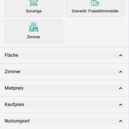
Sonstige
Gewerbl. Freizeitimmobilie
Zimmer
Fläche
Zimmer
Mietpreis
Kaufpreis
Nutzungsart