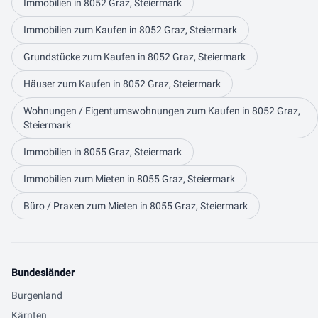
Immobilien in 8052 Graz, Steiermark
Immobilien zum Kaufen in 8052 Graz, Steiermark
Grundstücke zum Kaufen in 8052 Graz, Steiermark
Häuser zum Kaufen in 8052 Graz, Steiermark
Wohnungen / Eigentumswohnungen zum Kaufen in 8052 Graz,
Steiermark
Immobilien in 8055 Graz, Steiermark
Immobilien zum Mieten in 8055 Graz, Steiermark
Büro / Praxen zum Mieten in 8055 Graz, Steiermark
Bundesländer
Burgenland
Kärnten