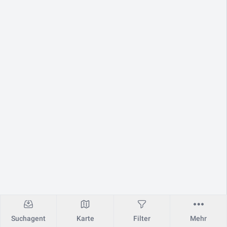
Suchagent
Karte
Filter
Mehr