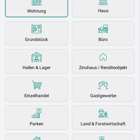
Haus
Wohnung
Grundstück
Büro
Hallen & Lager
Zinshaus / Renditeobjekt
Einzelhandel
Gastgewerbe
Parken
Land & Forstwirtschaft