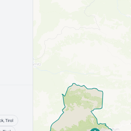
k, Tirol