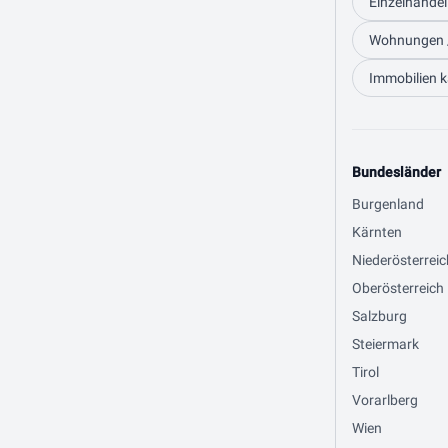
Einzelhandel
Wohnungen /
Immobilien k
Bundesländer
Burgenland
Kärnten
Niederösterreic
Oberösterreich
Salzburg
Steiermark
Tirol
Vorarlberg
Wien