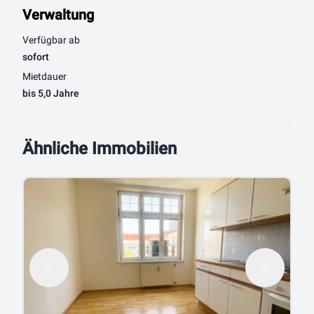
Verwaltung
Verfügbar ab
sofort
Mietdauer
bis 5,0 Jahre
Ähnliche Immobilien