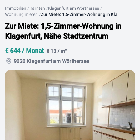
Immobilien
Kärnten
Klagenfurt am Wörthersee
Wohnung mieten
Zur Miete: 1,5-Zimmer-Wohnung in Klagenfurt, Nähe Stadtzentrum
Zur Miete: 1,5-Zimmer-Wohnung in
Klagenfurt, Nähe Stadtzentrum
€ 644 / Monat
€ 13 / m²
9020 Klagenfurt am Wörthersee