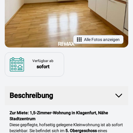
Alle Fotos anzeigen
Verfügbar ab
sofort
Beschreibung
Beschreibung
Zur Miete: 1,5-Zimmer-Wohnung in Klagenfurt, Nähe
Stadtzentrum
Diese gepflegte, hofseitig gelegene Kleinwohnung ist ab sofort
beziehbar. Sie befindet sich im
5. Obergeschoss
eines