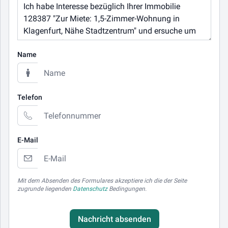
Name
Telefon
E-Mail
Mit dem Absenden des Formulares akzeptiere ich die der Seite
zugrunde liegenden
Datenschutz
Bedingungen.
Nachricht absenden