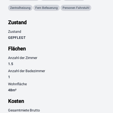
Zentralheizung
Fern Befeuerung
Personen Fahrstuhl
Zustand
Zustand
GEPFLEGT
Flächen
Anzahl der Zimmer
1.5
Anzahl der Badezimmer
1
Wohnfläche
48m²
Kosten
Gesamtmiete Brutto