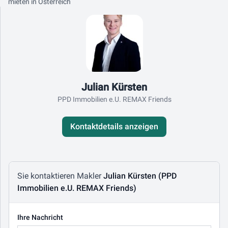
mieten in Österreich
Kontaktdaten
Julian Kürsten
PPD Immobilien e.U. REMAX Friends
Kontaktdetails anzeigen
Nachricht schreiben
Sie kontaktieren Makler
Julian Kürsten (PPD
Immobilien e.U. REMAX Friends)
Ihre Nachricht