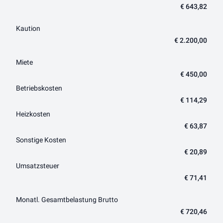
€ 643,82
Kaution
€ 2.200,00
Miete
€ 450,00
Betriebskosten
€ 114,29
Heizkosten
€ 63,87
Sonstige Kosten
€ 20,89
Umsatzsteuer
€ 71,41
Monatl. Gesamtbelastung Brutto
€ 720,46