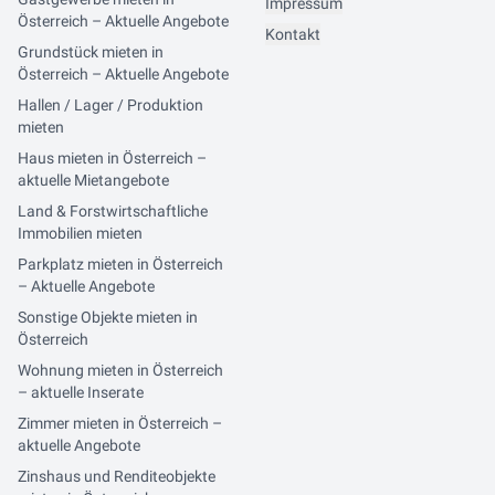
Impressum
Österreich – Aktuelle Angebote
Kontakt
Grundstück mieten in
Österreich – Aktuelle Angebote
Hallen / Lager / Produktion
mieten
Haus mieten in Österreich –
aktuelle Mietangebote
Land & Forstwirtschaftliche
Immobilien mieten
Parkplatz mieten in Österreich
– Aktuelle Angebote
Sonstige Objekte mieten in
Österreich
Wohnung mieten in Österreich
– aktuelle Inserate
Zimmer mieten in Österreich –
aktuelle Angebote
Zinshaus und Renditeobjekte