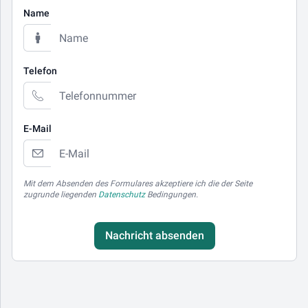
Name
Telefon
E-Mail
Mit dem Absenden des Formulares akzeptiere ich die der Seite
zugrunde liegenden
Datenschutz
Bedingungen.
Nachricht absenden