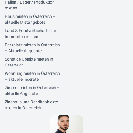
Hallen / Lager / Produktion
mieten
Haus mieten in Österreich –
aktuelle Mietangebote
Land & Forstwirtschaftliche
Immobilien mieten
Parkplatz mieten in Österreich
– Aktuelle Angebote
Sonstige Objekte mieten in
Österreich
Wohnung mieten in Österreich
– aktuelle Inserate
Zimmer mieten in Österreich –
aktuelle Angebote
Zinshaus und Renditeobjekte
mieten in Österreich
Kontaktdaten