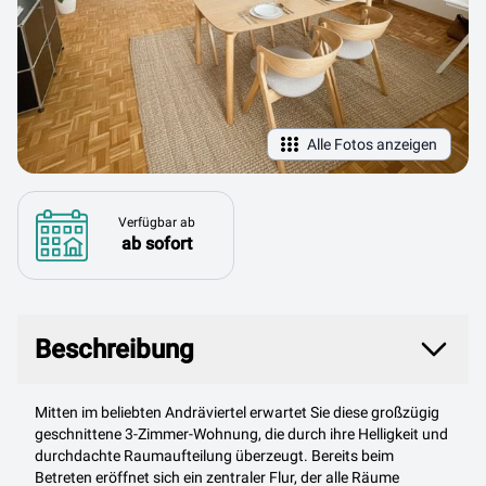
Alle Fotos anzeigen
Verfügbar ab
ab sofort
Beschreibung
Beschreibung
Mitten im beliebten Andräviertel erwartet Sie diese großzügig
geschnittene 3-Zimmer-Wohnung, die durch ihre Helligkeit und
durchdachte Raumaufteilung überzeugt. Bereits beim
Betreten eröffnet sich ein zentraler Flur, der alle Räume