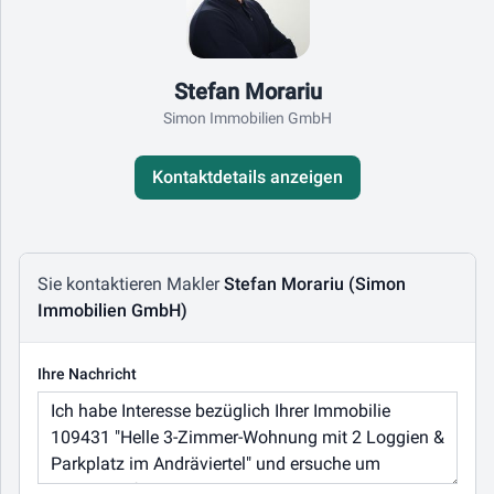
Stefan Morariu
Simon Immobilien GmbH
Kontaktdetails anzeigen
Nachricht schreiben
Sie kontaktieren Makler
Stefan Morariu (Simon
Immobilien GmbH)
Ihre Nachricht