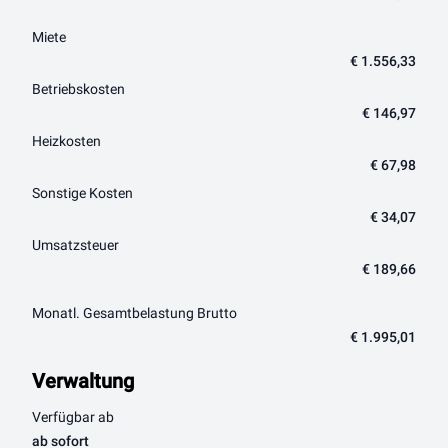
Miete
€ 1.556,33
Betriebskosten
€ 146,97
Heizkosten
€ 67,98
Sonstige Kosten
€ 34,07
Umsatzsteuer
€ 189,66
Monatl. Gesamtbelastung Brutto
€ 1.995,01
Verwaltung
Verfügbar ab
ab sofort