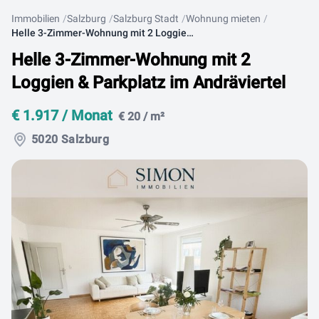
Immobilien
Salzburg
Salzburg Stadt
Wohnung mieten
Helle 3-Zimmer-Wohnung mit 2 Loggien & Parkplatz im Andräviertel
Helle 3-Zimmer-Wohnung mit 2
Loggien & Parkplatz im Andräviertel
€ 1.917 / Monat
€ 20 / m²
5020 Salzburg