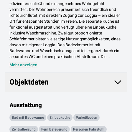
effizient erschließt und ein angenehmes Wohngefühl
vermittelt. Der Wohnbereich präsentiert sich freundlich und
lichtdurchflutet, mit direktem Zugang zur Loggia – ein idealer
Ort für entspannte Stunden im Freien. Die separate Küche ist
funktional ausgestattet und verfügt über eine Einbauküche
inklusive Waschmaschine. Zwei gut proportionierte
Schlafzimmer bieten vielseitige Nutzungsmöglichkeiten, eines
davon mit eigener Loggia. Das Badezimmer ist mit
Badewanne und Waschtisch ausgestattet, ergänzt durch ein
separates WC und einen praktischen Abstellraum. Die...
Mehr anzeigen
Objektdaten
Objektdaten
Ausstattung
Bad mit Badewanne
Einbauküche
Parkettboden
Zentralheizung
Fern Befeuerung
Personen Fahrstuhl