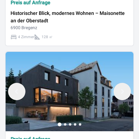
Preis auf Anfrage
Historischer Blick, modernes Wohnen – Maisonette
an der Oberstadt
6900 Bregenz
4 Zimmer
128 ㎡