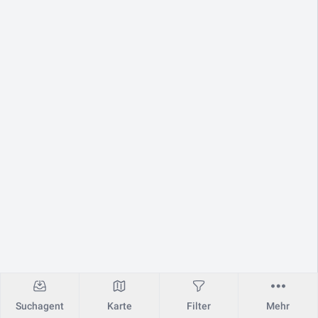
Suchagent
Karte
Filter
Mehr