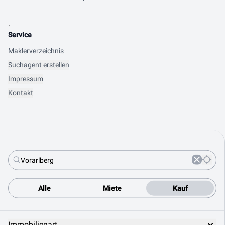
.
Service
Maklerverzeichnis
Suchagent erstellen
Impressum
Kontakt
Alle
Miete
Kauf
Immobilienart