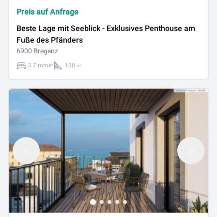
Preis auf Anfrage
Beste Lage mit Seeblick - Exklusives Penthouse am
Fuße des Pfänders
6900 Bregenz
3 Zimmer
130 ㎡