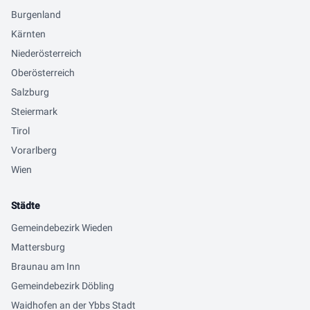
Burgenland
Kärnten
Niederösterreich
Oberösterreich
Salzburg
Steiermark
Tirol
Vorarlberg
Wien
Städte
Gemeindebezirk Wieden
Mattersburg
Braunau am Inn
Gemeindebezirk Döbling
Waidhofen an der Ybbs Stadt