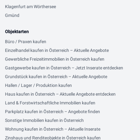
Klagenfurt am Wörthersee
Gmünd
Objektarten
Büro / Praxen kaufen
Einzelhandel kaufen in Österreich – Aktuelle Angebote
Gewerbliche Freizeitimmobilien in Österreich kaufen
Gastgewerbe kaufen in Österreich – Jetzt Inserate entdecken
Grundstück kaufen in Österreich – Aktuelle Angebote
Hallen / Lager / Produktion kaufen
Haus kaufen in Österreich – Aktuelle Angebote entdecken
Land & Forstwirtschaftliche Immobilien kaufen
Parkplatz kaufen in Österreich – Angebote finden
Sonstige Immobilien kaufen in Österreich
Wohnung kaufen in Österreich – Aktuelle Inserate
Zinshaus und Renditeobjekte in Österreich kaufen