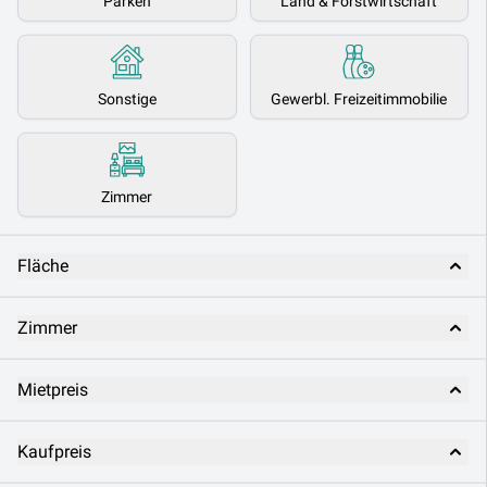
Parken
Land & Forstwirtschaft
Sonstige
Gewerbl. Freizeitimmobilie
Zimmer
Fläche
Zimmer
Mietpreis
Kaufpreis