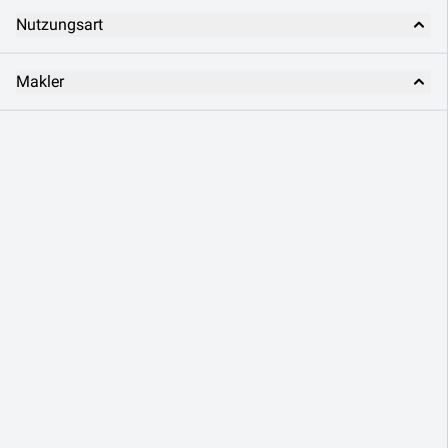
Nutzungsart
Makler