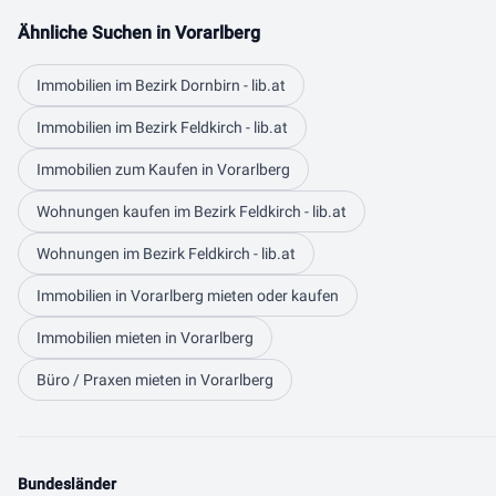
Ähnliche Suchen in Vorarlberg
Immobilien im Bezirk Dornbirn - lib.at
Immobilien im Bezirk Feldkirch - lib.at
Immobilien zum Kaufen in Vorarlberg
Wohnungen kaufen im Bezirk Feldkirch - lib.at
Wohnungen im Bezirk Feldkirch - lib.at
Immobilien in Vorarlberg mieten oder kaufen
Immobilien mieten in Vorarlberg
Büro / Praxen mieten in Vorarlberg
Bundesländer