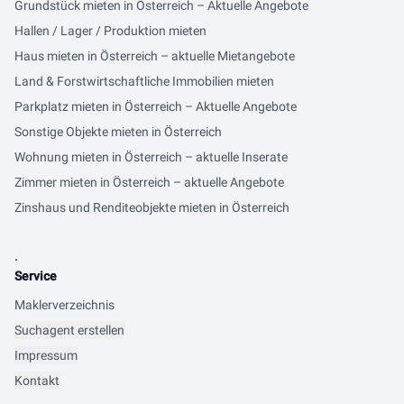
Grundstück mieten in Österreich – Aktuelle Angebote
Hallen / Lager / Produktion mieten
Haus mieten in Österreich – aktuelle Mietangebote
Land & Forstwirtschaftliche Immobilien mieten
Parkplatz mieten in Österreich – Aktuelle Angebote
Sonstige Objekte mieten in Österreich
Wohnung mieten in Österreich – aktuelle Inserate
Zimmer mieten in Österreich – aktuelle Angebote
Zinshaus und Renditeobjekte mieten in Österreich
.
Service
Maklerverzeichnis
Suchagent erstellen
Impressum
Kontakt