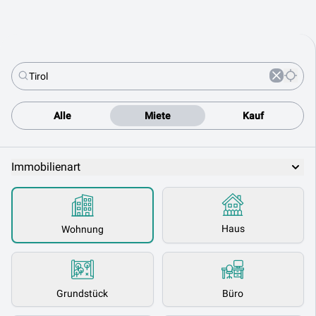
Alle
Miete
Kauf
Immobilienart
Haus
Wohnung
Grundstück
Büro