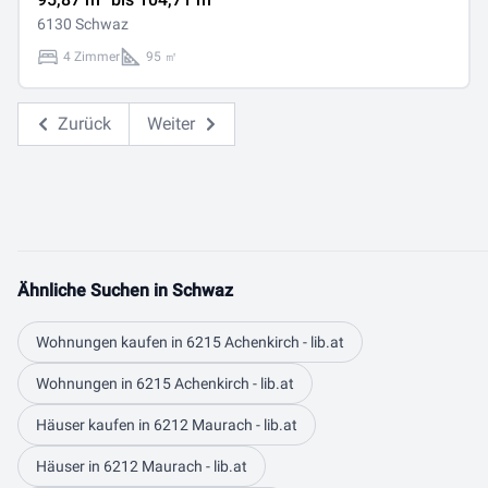
6130 Schwaz
4 Zimmer
95 ㎡
Zurück
Weiter
Ähnliche Suchen in Schwaz
Wohnungen kaufen in 6215 Achenkirch - lib.at
Wohnungen in 6215 Achenkirch - lib.at
Häuser kaufen in 6212 Maurach - lib.at
Häuser in 6212 Maurach - lib.at