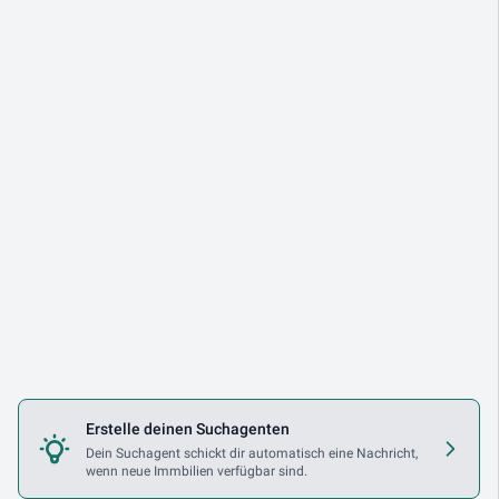
Erstelle deinen Suchagenten
Dein Suchagent schickt dir automatisch eine Nachricht,
wenn neue Immbilien verfügbar sind.