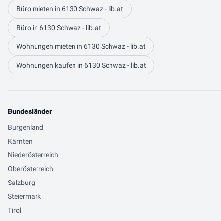
Büro mieten in 6130 Schwaz - lib.at
Büro in 6130 Schwaz - lib.at
Wohnungen mieten in 6130 Schwaz - lib.at
Wohnungen kaufen in 6130 Schwaz - lib.at
Bundesländer
Burgenland
Kärnten
Niederösterreich
Oberösterreich
Salzburg
Steiermark
Tirol