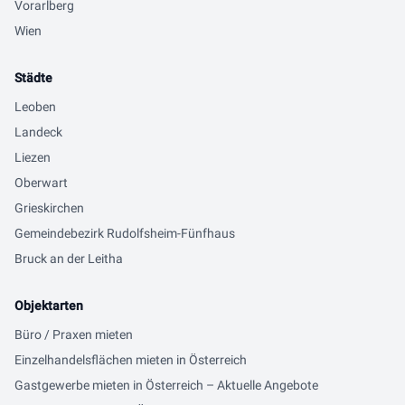
Vorarlberg
Wien
Städte
Leoben
Landeck
Liezen
Oberwart
Grieskirchen
Gemeindebezirk Rudolfsheim-Fünfhaus
Bruck an der Leitha
Objektarten
Büro / Praxen mieten
Einzelhandelsflächen mieten in Österreich
Gastgewerbe mieten in Österreich – Aktuelle Angebote