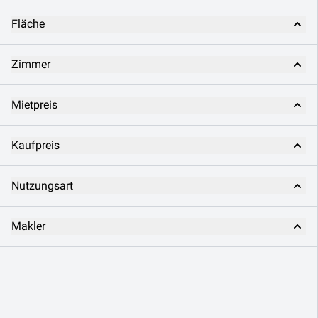
Fläche
Zimmer
Mietpreis
Kaufpreis
Nutzungsart
Makler