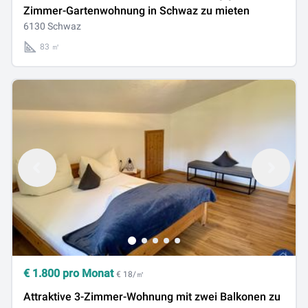
Zimmer-Gartenwohnung in Schwaz zu mieten
6130 Schwaz
83 ㎡
€
1.800
pro Monat
€ 18/㎡
Attraktive 3-Zimmer-Wohnung mit zwei Balkonen zu