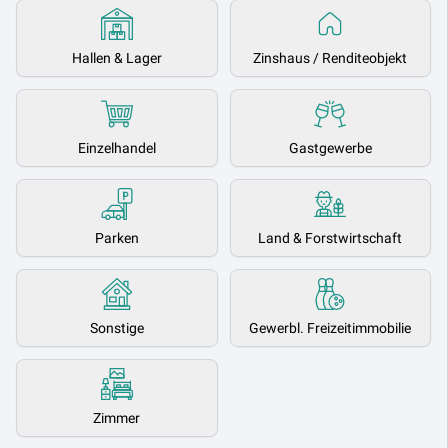
Hallen & Lager
Zinshaus / Renditeobjekt
Einzelhandel
Gastgewerbe
Parken
Land & Forstwirtschaft
Sonstige
Gewerbl. Freizeitimmobilie
Zimmer