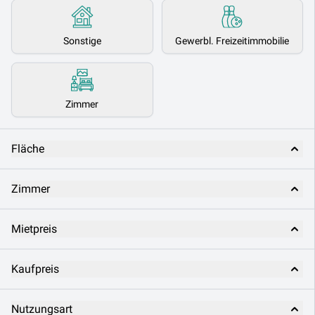
Sonstige
Gewerbl. Freizeitimmobilie
Zimmer
Fläche
Zimmer
Mietpreis
Kaufpreis
Nutzungsart