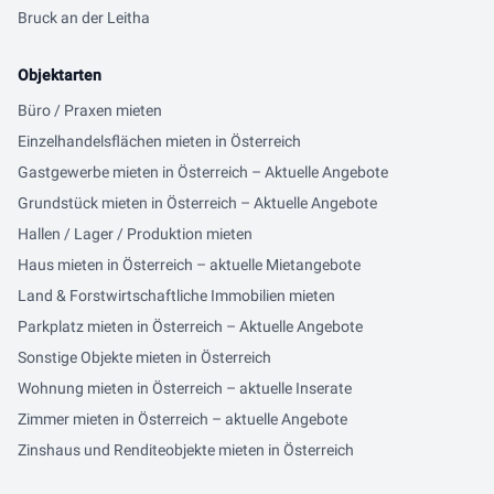
Bruck an der Leitha
Objektarten
Büro / Praxen mieten
Einzelhandelsflächen mieten in Österreich
Gastgewerbe mieten in Österreich – Aktuelle Angebote
Grundstück mieten in Österreich – Aktuelle Angebote
Hallen / Lager / Produktion mieten
Haus mieten in Österreich – aktuelle Mietangebote
Land & Forstwirtschaftliche Immobilien mieten
Parkplatz mieten in Österreich – Aktuelle Angebote
Sonstige Objekte mieten in Österreich
Wohnung mieten in Österreich – aktuelle Inserate
Zimmer mieten in Österreich – aktuelle Angebote
Zinshaus und Renditeobjekte mieten in Österreich