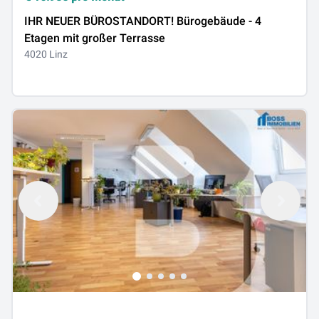
IHR NEUER BÜROSTANDORT! Bürogebäude - 4
Etagen mit großer Terrasse
4020 Linz