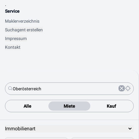
.
Service
Maklerverzeichnis
Suchagent erstellen
Impressum
Kontakt
Alle
Miete
Kauf
Immobilienart