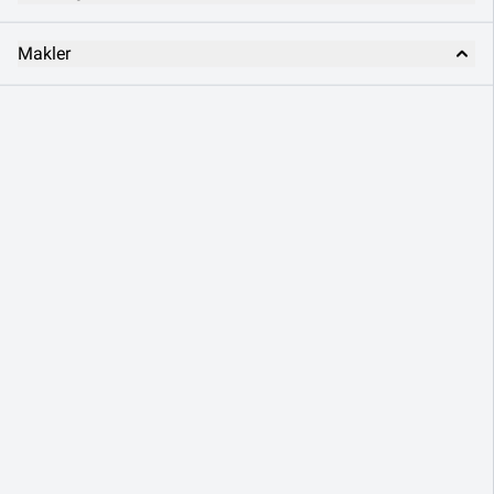
Makler