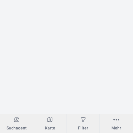
Suchagent
Karte
Filter
Mehr