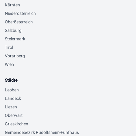
Kärnten
Niederösterreich
Oberösterreich
Salzburg
Steiermark
Tirol
Vorarlberg
Wien
Städte
Leoben
Landeck
Liezen
Oberwart
Grieskirchen
Gemeindebezirk Rudolfsheim-Fünfhaus