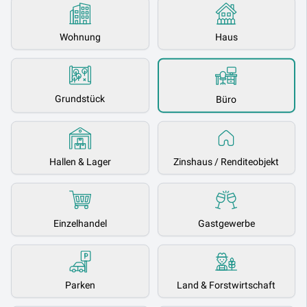
Wohnung
Haus
Grundstück
Büro
Hallen & Lager
Zinshaus / Renditeobjekt
Einzelhandel
Gastgewerbe
Parken
Land & Forstwirtschaft