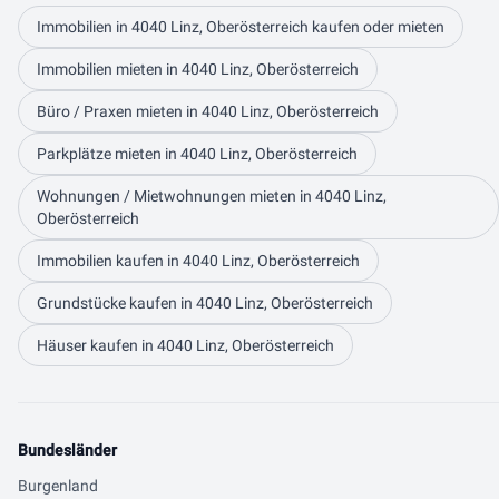
Immobilien in 4040 Linz, Oberösterreich kaufen oder mieten
Immobilien mieten in 4040 Linz, Oberösterreich
Büro / Praxen mieten in 4040 Linz, Oberösterreich
Parkplätze mieten in 4040 Linz, Oberösterreich
Wohnungen / Mietwohnungen mieten in 4040 Linz,
Oberösterreich
Immobilien kaufen in 4040 Linz, Oberösterreich
Grundstücke kaufen in 4040 Linz, Oberösterreich
Häuser kaufen in 4040 Linz, Oberösterreich
Bundesländer
Burgenland