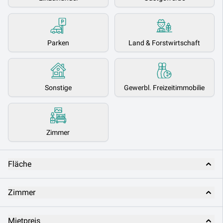
Parken
Land & Forstwirtschaft
Sonstige
Gewerbl. Freizeitimmobilie
Zimmer
Fläche
Zimmer
Mietpreis