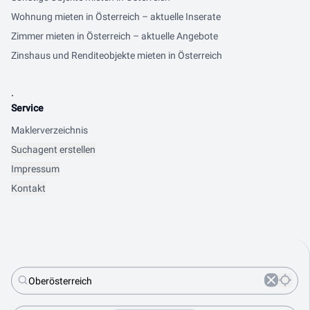
Wohnung mieten in Österreich – aktuelle Inserate
Zimmer mieten in Österreich – aktuelle Angebote
Zinshaus und Renditeobjekte mieten in Österreich
.
Service
Maklerverzeichnis
Suchagent erstellen
Impressum
Kontakt