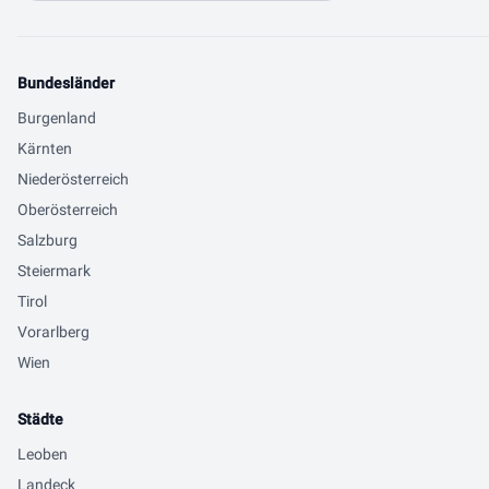
Bundesländer
Burgenland
Kärnten
Niederösterreich
Oberösterreich
Salzburg
Steiermark
Tirol
Vorarlberg
Wien
Städte
Leoben
Landeck