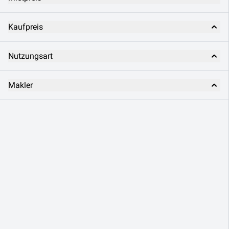
Kaufpreis
Nutzungsart
Makler