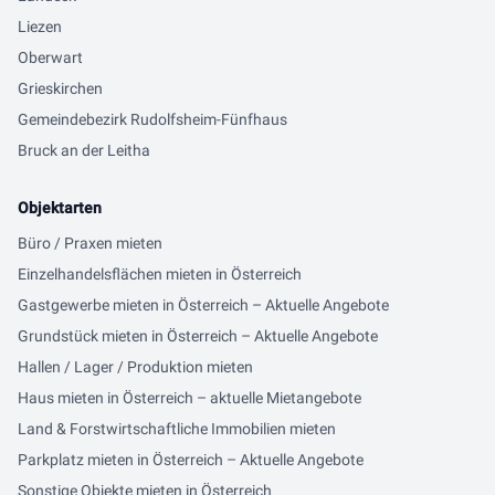
Liezen
Oberwart
Grieskirchen
Gemeindebezirk Rudolfsheim-Fünfhaus
Bruck an der Leitha
Objektarten
Büro / Praxen mieten
Einzelhandelsflächen mieten in Österreich
Gastgewerbe mieten in Österreich – Aktuelle Angebote
Grundstück mieten in Österreich – Aktuelle Angebote
Hallen / Lager / Produktion mieten
Haus mieten in Österreich – aktuelle Mietangebote
Land & Forstwirtschaftliche Immobilien mieten
Parkplatz mieten in Österreich – Aktuelle Angebote
Sonstige Objekte mieten in Österreich