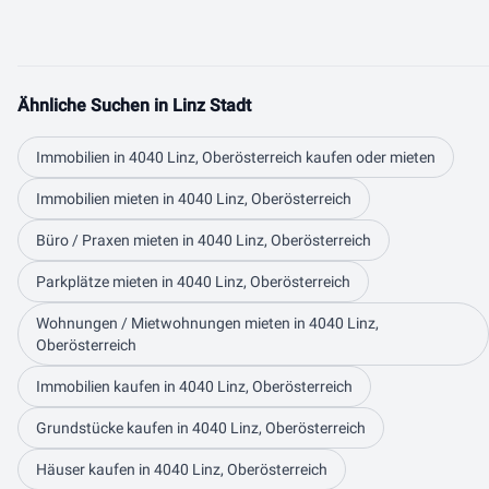
Ähnliche Suchen in Linz Stadt
Immobilien in 4040 Linz, Oberösterreich kaufen oder mieten
Immobilien mieten in 4040 Linz, Oberösterreich
Büro / Praxen mieten in 4040 Linz, Oberösterreich
Parkplätze mieten in 4040 Linz, Oberösterreich
Wohnungen / Mietwohnungen mieten in 4040 Linz,
Oberösterreich
Immobilien kaufen in 4040 Linz, Oberösterreich
Grundstücke kaufen in 4040 Linz, Oberösterreich
Häuser kaufen in 4040 Linz, Oberösterreich