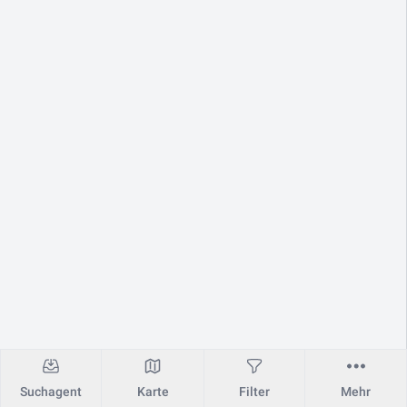
Suchagent
Karte
Filter
Mehr