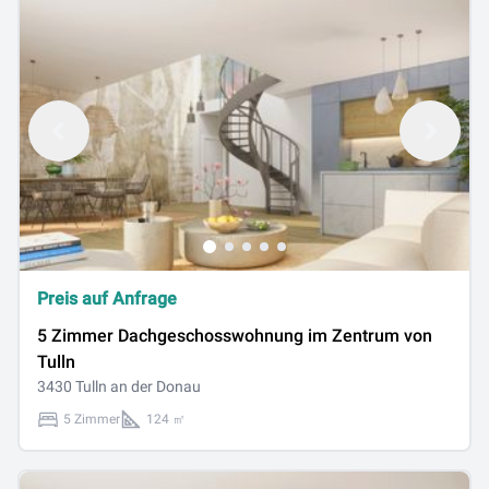
Preis auf Anfrage
5 Zimmer Dachgeschosswohnung im Zentrum von
Tulln
3430 Tulln an der Donau
5 Zimmer
124 ㎡