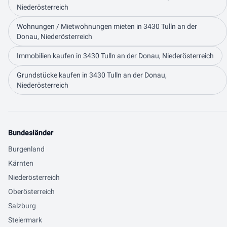
Niederösterreich
Wohnungen / Mietwohnungen mieten in 3430 Tulln an der
Donau, Niederösterreich
Immobilien kaufen in 3430 Tulln an der Donau, Niederösterreich
Grundstücke kaufen in 3430 Tulln an der Donau,
Niederösterreich
Bundesländer
Burgenland
Kärnten
Niederösterreich
Oberösterreich
Salzburg
Steiermark