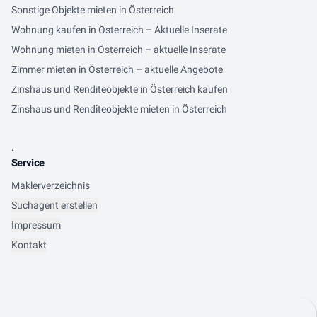
Sonstige Objekte mieten in Österreich
Wohnung kaufen in Österreich – Aktuelle Inserate
Wohnung mieten in Österreich – aktuelle Inserate
Zimmer mieten in Österreich – aktuelle Angebote
Zinshaus und Renditeobjekte in Österreich kaufen
Zinshaus und Renditeobjekte mieten in Österreich
.
Service
Maklerverzeichnis
Suchagent erstellen
Impressum
Kontakt