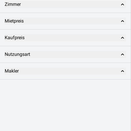
Zimmer
Mietpreis
Kaufpreis
Nutzungsart
Makler