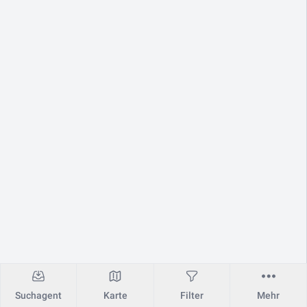
Suchagent
Karte
Filter
Mehr