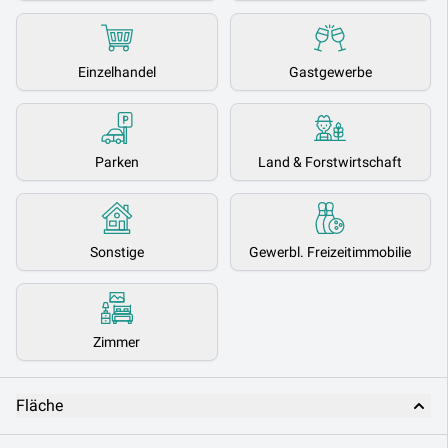
Einzelhandel
Gastgewerbe
Parken
Land & Forstwirtschaft
Sonstige
Gewerbl. Freizeitimmobilie
Zimmer
Fläche