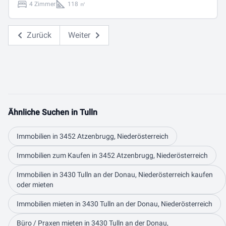
4 Zimmer
118 ㎡
Zurück
Weiter
Ähnliche Suchen in Tulln
Immobilien in 3452 Atzenbrugg, Niederösterreich
Immobilien zum Kaufen in 3452 Atzenbrugg, Niederösterreich
Immobilien in 3430 Tulln an der Donau, Niederösterreich kaufen
oder mieten
Immobilien mieten in 3430 Tulln an der Donau, Niederösterreich
Büro / Praxen mieten in 3430 Tulln an der Donau,