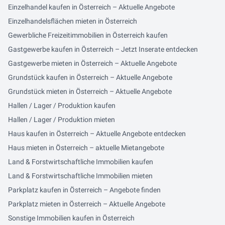
Einzelhandel kaufen in Österreich – Aktuelle Angebote
Einzelhandelsflächen mieten in Österreich
Gewerbliche Freizeitimmobilien in Österreich kaufen
Gastgewerbe kaufen in Österreich – Jetzt Inserate entdecken
Gastgewerbe mieten in Österreich – Aktuelle Angebote
Grundstück kaufen in Österreich – Aktuelle Angebote
Grundstück mieten in Österreich – Aktuelle Angebote
Hallen / Lager / Produktion kaufen
Hallen / Lager / Produktion mieten
Haus kaufen in Österreich – Aktuelle Angebote entdecken
Haus mieten in Österreich – aktuelle Mietangebote
Land & Forstwirtschaftliche Immobilien kaufen
Land & Forstwirtschaftliche Immobilien mieten
Parkplatz kaufen in Österreich – Angebote finden
Parkplatz mieten in Österreich – Aktuelle Angebote
Sonstige Immobilien kaufen in Österreich