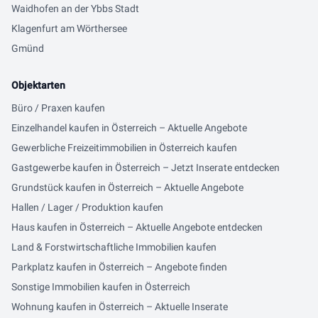
Waidhofen an der Ybbs Stadt
Klagenfurt am Wörthersee
Gmünd
Objektarten
Büro / Praxen kaufen
Einzelhandel kaufen in Österreich – Aktuelle Angebote
Gewerbliche Freizeitimmobilien in Österreich kaufen
Gastgewerbe kaufen in Österreich – Jetzt Inserate entdecken
Grundstück kaufen in Österreich – Aktuelle Angebote
Hallen / Lager / Produktion kaufen
Haus kaufen in Österreich – Aktuelle Angebote entdecken
Land & Forstwirtschaftliche Immobilien kaufen
Parkplatz kaufen in Österreich – Angebote finden
Sonstige Immobilien kaufen in Österreich
Wohnung kaufen in Österreich – Aktuelle Inserate