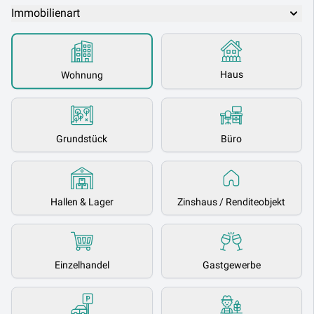
Immobilienart
Haus
Wohnung
Grundstück
Büro
Hallen & Lager
Zinshaus / Renditeobjekt
Einzelhandel
Gastgewerbe