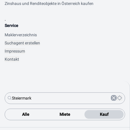
Zinshaus und Renditeobjekte in Österreich kaufen
.
Service
Maklerverzeichnis
Suchagent erstellen
Impressum
Kontakt
Alle
Miete
Kauf