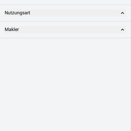
Nutzungsart
Makler