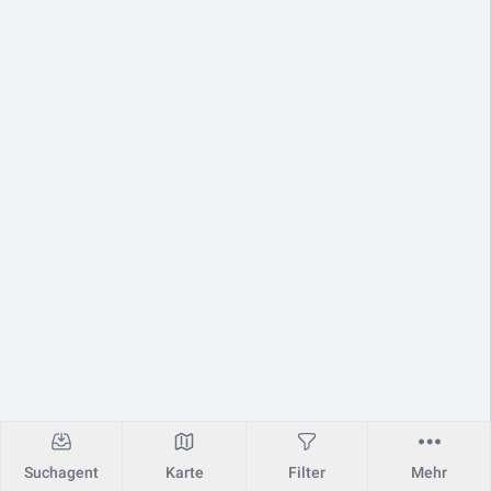
Suchagent
Karte
Filter
Mehr