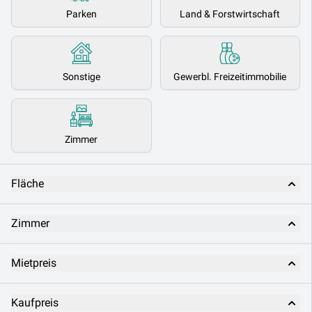
Parken
Land & Forstwirtschaft
Sonstige
Gewerbl. Freizeitimmobilie
Zimmer
Fläche
Zimmer
Mietpreis
Kaufpreis