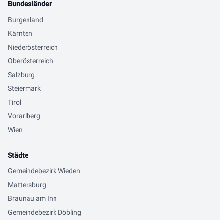
Bundesländer
Burgenland
Kärnten
Niederösterreich
Oberösterreich
Salzburg
Steiermark
Tirol
Vorarlberg
Wien
Städte
Gemeindebezirk Wieden
Mattersburg
Braunau am Inn
Gemeindebezirk Döbling