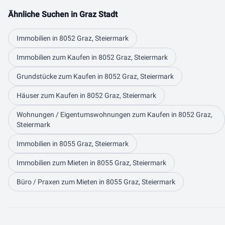
Ähnliche Suchen in Graz Stadt
Immobilien in 8052 Graz, Steiermark
Immobilien zum Kaufen in 8052 Graz, Steiermark
Grundstücke zum Kaufen in 8052 Graz, Steiermark
Häuser zum Kaufen in 8052 Graz, Steiermark
Wohnungen / Eigentumswohnungen zum Kaufen in 8052 Graz,
Steiermark
Immobilien in 8055 Graz, Steiermark
Immobilien zum Mieten in 8055 Graz, Steiermark
Büro / Praxen zum Mieten in 8055 Graz, Steiermark