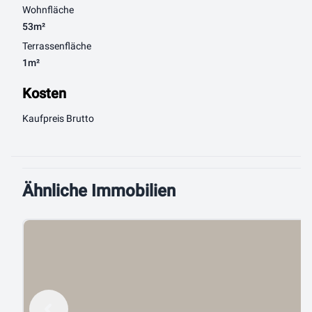
Wohnfläche
53m²
Terrassenfläche
1m²
Kosten
Kaufpreis Brutto
Ähnliche Immobilien