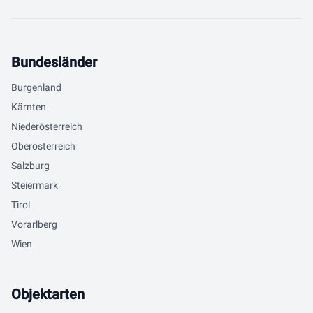
Bundesländer
Burgenland
Kärnten
Niederösterreich
Oberösterreich
Salzburg
Steiermark
Tirol
Vorarlberg
Wien
Objektarten