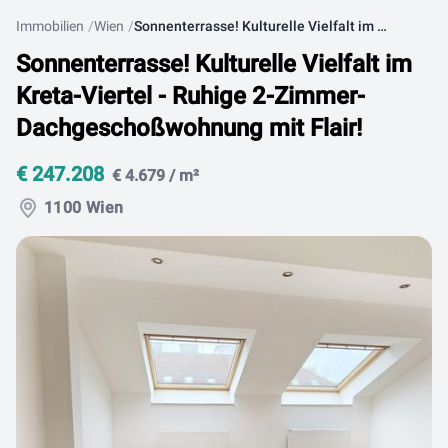
Immobilien
Wien
Sonnenterrasse! Kulturelle Vielfalt im Kreta-Viertel - Ruhige 2-Zimmer-Dachgeschoßwohnung mit Flair!
Sonnenterrasse! Kulturelle Vielfalt im
Kreta-Viertel - Ruhige 2-Zimmer-
Dachgeschoßwohnung mit Flair!
€ 247.208
€ 4.679 / m²
1100 Wien