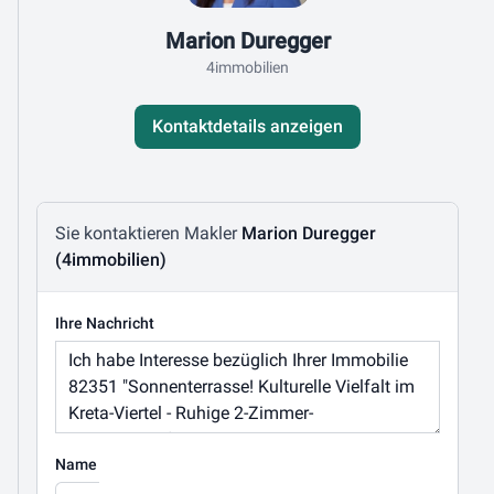
Marion Duregger
4immobilien
Kontaktdetails anzeigen
Nachricht schreiben
Sie kontaktieren Makler
Marion Duregger
(4immobilien)
Ihre Nachricht
Name