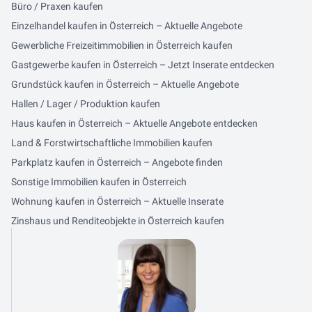
Büro / Praxen kaufen
Einzelhandel kaufen in Österreich – Aktuelle Angebote
Gewerbliche Freizeitimmobilien in Österreich kaufen
Gastgewerbe kaufen in Österreich – Jetzt Inserate entdecken
Grundstück kaufen in Österreich – Aktuelle Angebote
Hallen / Lager / Produktion kaufen
Haus kaufen in Österreich – Aktuelle Angebote entdecken
Land & Forstwirtschaftliche Immobilien kaufen
Parkplatz kaufen in Österreich – Angebote finden
Sonstige Immobilien kaufen in Österreich
Wohnung kaufen in Österreich – Aktuelle Inserate
Zinshaus und Renditeobjekte in Österreich kaufen
Kontaktdaten