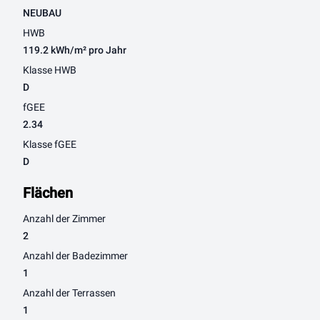
NEUBAU
HWB
119.2 kWh/m² pro Jahr
Klasse HWB
D
fGEE
2.34
Klasse fGEE
D
Flächen
Anzahl der Zimmer
2
Anzahl der Badezimmer
1
Anzahl der Terrassen
1