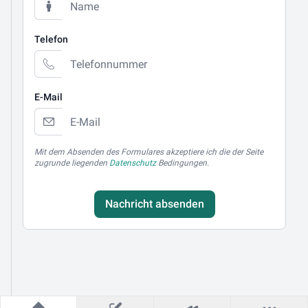
Telefon
E-Mail
Mit dem Absenden des Formulares akzeptiere ich die der Seite
zugrunde liegenden
Datenschutz
Bedingungen.
Nachricht absenden