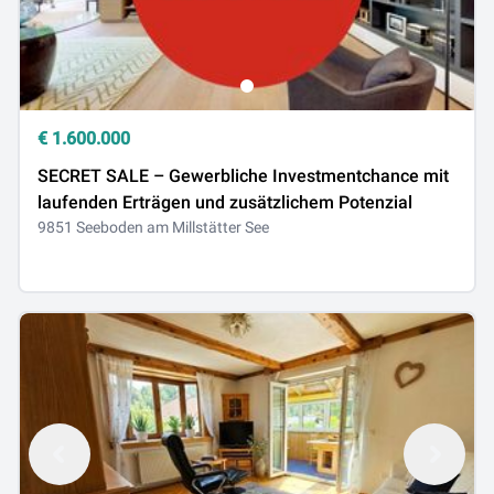
€
1.600.000
SECRET SALE – Gewerbliche Investmentchance mit
laufenden Erträgen und zusätzlichem Potenzial
9851 Seeboden am Millstätter See