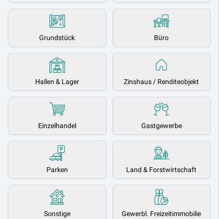
Grundstück
Büro
Hallen & Lager
Zinshaus / Renditeobjekt
Einzelhandel
Gastgewerbe
Parken
Land & Forstwirtschaft
Sonstige
Gewerbl. Freizeitimmobilie