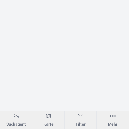
Suchagent
Karte
Filter
Mehr