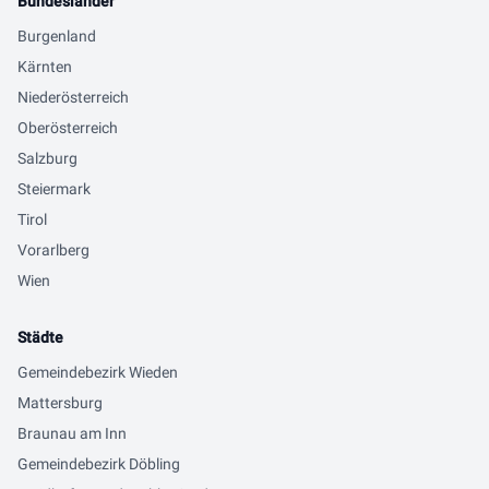
Bundesländer
Burgenland
Kärnten
Niederösterreich
Oberösterreich
Salzburg
Steiermark
Tirol
Vorarlberg
Wien
Städte
Gemeindebezirk Wieden
Mattersburg
Braunau am Inn
Gemeindebezirk Döbling