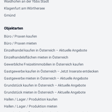
Waidhofen an der Ybbs Stadt
Klagenfurt am Wörthersee
Gmünd
Objektarten
Büro / Praxen kaufen
Büro / Praxen mieten
Einzelhandel kaufen in Österreich – Aktuelle Angebote
Einzelhandelsflächen mieten in Österreich
Gewerbliche Freizeitimmobilien in Österreich kaufen
Gastgewerbe kaufen in Österreich – Jetzt Inserate entdecken
Gastgewerbe mieten in Österreich – Aktuelle Angebote
Grundstück kaufen in Österreich – Aktuelle Angebote
Grundstück mieten in Österreich – Aktuelle Angebote
Hallen / Lager / Produktion kaufen
Hallen / Lager / Produktion mieten