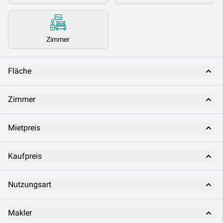
Zimmer
Fläche
Zimmer
Mietpreis
Kaufpreis
Nutzungsart
Makler