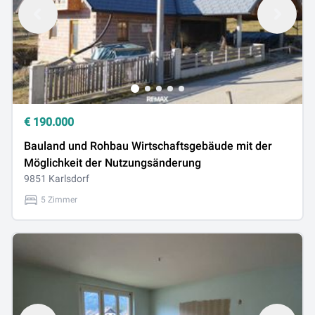
€
190.000
Bauland und Rohbau Wirtschaftsgebäude mit der
Möglichkeit der Nutzungsänderung
9851 Karlsdorf
5 Zimmer