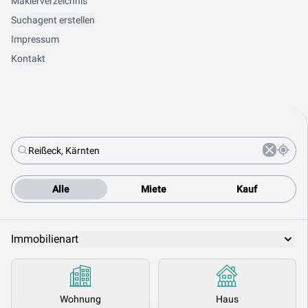
Maklerverzeichnis
Suchagent erstellen
Impressum
Kontakt
Alle
Miete
Kauf
Immobilienart
Wohnung
Haus