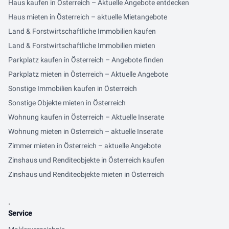
Haus kaufen in Österreich – Aktuelle Angebote entdecken
Haus mieten in Österreich – aktuelle Mietangebote
Land & Forstwirtschaftliche Immobilien kaufen
Land & Forstwirtschaftliche Immobilien mieten
Parkplatz kaufen in Österreich – Angebote finden
Parkplatz mieten in Österreich – Aktuelle Angebote
Sonstige Immobilien kaufen in Österreich
Sonstige Objekte mieten in Österreich
Wohnung kaufen in Österreich – Aktuelle Inserate
Wohnung mieten in Österreich – aktuelle Inserate
Zimmer mieten in Österreich – aktuelle Angebote
Zinshaus und Renditeobjekte in Österreich kaufen
Zinshaus und Renditeobjekte mieten in Österreich
.
Service