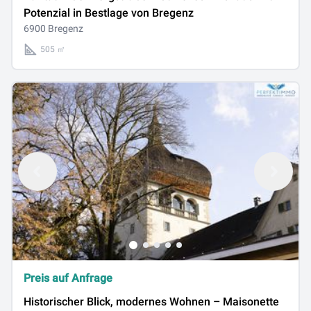
Potenzial in Bestlage von Bregenz
6900 Bregenz
505 ㎡
Preis auf Anfrage
Historischer Blick, modernes Wohnen – Maisonette