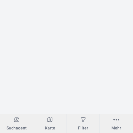
Suchagent
Karte
Filter
Mehr