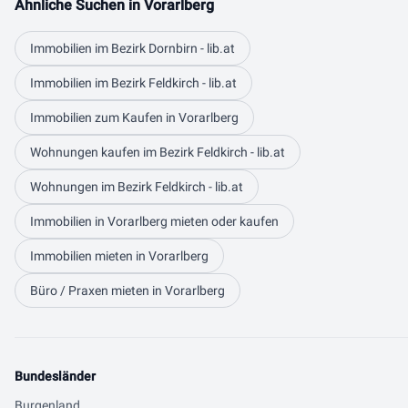
Ähnliche Suchen in Vorarlberg
Immobilien im Bezirk Dornbirn - lib.at
Immobilien im Bezirk Feldkirch - lib.at
Immobilien zum Kaufen in Vorarlberg
Wohnungen kaufen im Bezirk Feldkirch - lib.at
Wohnungen im Bezirk Feldkirch - lib.at
Immobilien in Vorarlberg mieten oder kaufen
Immobilien mieten in Vorarlberg
Büro / Praxen mieten in Vorarlberg
Bundesländer
Burgenland