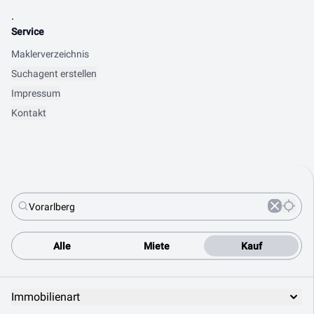
.
Service
Maklerverzeichnis
Suchagent erstellen
Impressum
Kontakt
Alle
Miete
Kauf
Immobilienart