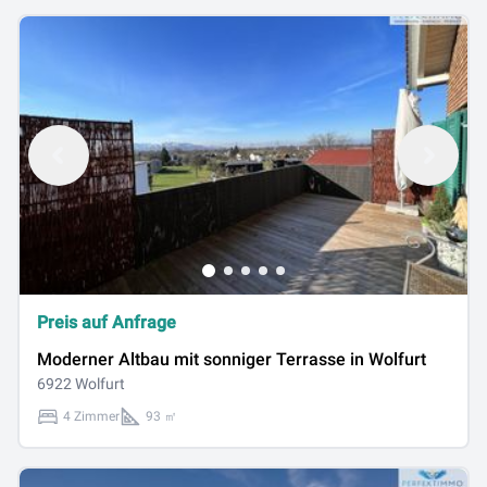
Preis auf Anfrage
Moderner Altbau mit sonniger Terrasse in Wolfurt
6922 Wolfurt
4 Zimmer
93 ㎡