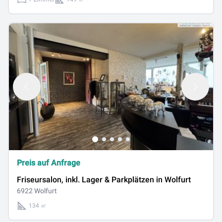
Preis auf Anfrage
Friseursalon, inkl. Lager & Parkplätzen in Wolfurt
6922 Wolfurt
134 ㎡