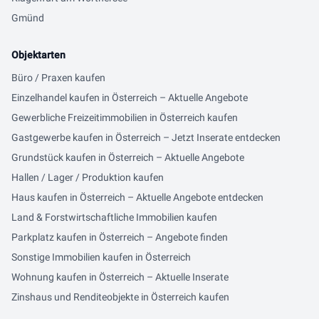
Gmünd
Objektarten
Büro / Praxen kaufen
Einzelhandel kaufen in Österreich – Aktuelle Angebote
Gewerbliche Freizeitimmobilien in Österreich kaufen
Gastgewerbe kaufen in Österreich – Jetzt Inserate entdecken
Grundstück kaufen in Österreich – Aktuelle Angebote
Hallen / Lager / Produktion kaufen
Haus kaufen in Österreich – Aktuelle Angebote entdecken
Land & Forstwirtschaftliche Immobilien kaufen
Parkplatz kaufen in Österreich – Angebote finden
Sonstige Immobilien kaufen in Österreich
Wohnung kaufen in Österreich – Aktuelle Inserate
Zinshaus und Renditeobjekte in Österreich kaufen