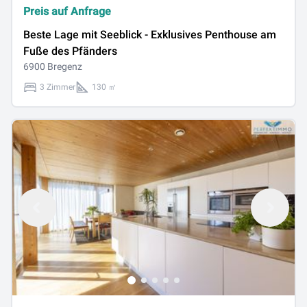
Preis auf Anfrage
Beste Lage mit Seeblick - Exklusives Penthouse am
Fuße des Pfänders
6900 Bregenz
3 Zimmer
130 ㎡