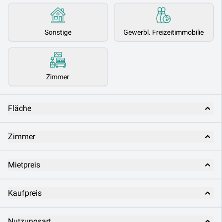
Sonstige
Gewerbl. Freizeitimmobilie
Zimmer
Fläche
Zimmer
Mietpreis
Kaufpreis
Nutzungsart