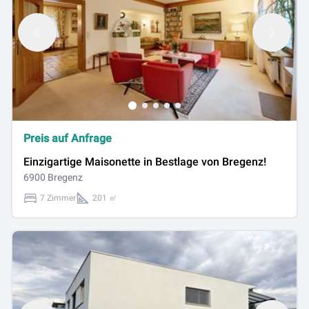
Preis auf Anfrage
Einzigartige Maisonette in Bestlage von Bregenz!
6900 Bregenz
7 Zimmer
201 ㎡