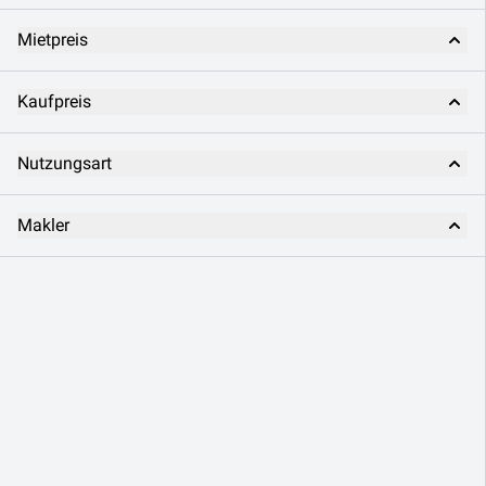
Mietpreis
Kaufpreis
Nutzungsart
Makler