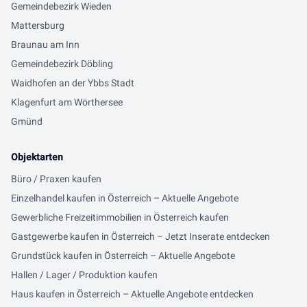
Gemeindebezirk Wieden
Mattersburg
Braunau am Inn
Gemeindebezirk Döbling
Waidhofen an der Ybbs Stadt
Klagenfurt am Wörthersee
Gmünd
Objektarten
Büro / Praxen kaufen
Einzelhandel kaufen in Österreich – Aktuelle Angebote
Gewerbliche Freizeitimmobilien in Österreich kaufen
Gastgewerbe kaufen in Österreich – Jetzt Inserate entdecken
Grundstück kaufen in Österreich – Aktuelle Angebote
Hallen / Lager / Produktion kaufen
Haus kaufen in Österreich – Aktuelle Angebote entdecken