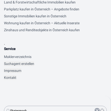
Land & Forstwirtschaftliche Immobilien kaufen
Parkplatz kaufen in Österreich – Angebote finden
Sonstige Immobilien kaufen in Österreich
Wohnung kaufen in Österreich – Aktuelle Inserate
Zinshaus und Renditeobjekte in Österreich kaufen
.
Service
Maklerverzeichnis
Suchagent erstellen
Impressum
Kontakt