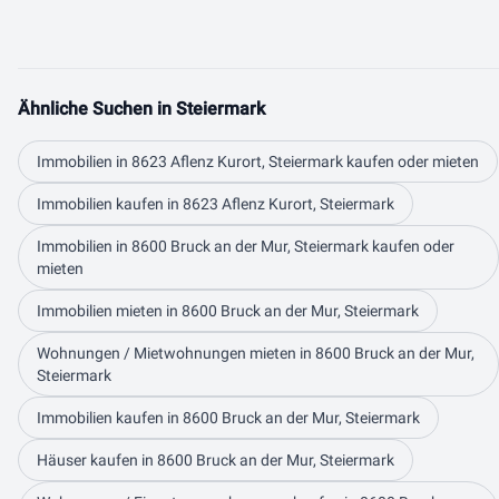
Ähnliche Suchen in Steiermark
Immobilien in 8623 Aflenz Kurort, Steiermark kaufen oder mieten
Immobilien kaufen in 8623 Aflenz Kurort, Steiermark
Immobilien in 8600 Bruck an der Mur, Steiermark kaufen oder
mieten
Immobilien mieten in 8600 Bruck an der Mur, Steiermark
Wohnungen / Mietwohnungen mieten in 8600 Bruck an der Mur,
Steiermark
Immobilien kaufen in 8600 Bruck an der Mur, Steiermark
Häuser kaufen in 8600 Bruck an der Mur, Steiermark