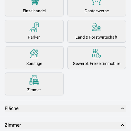
Einzelhandel
Gastgewerbe
Parken
Land & Forstwirtschaft
Sonstige
Gewerbl. Freizeitimmobilie
Zimmer
Fläche
Zimmer