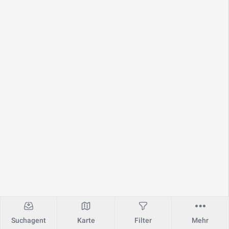
Suchagent
Karte
Filter
Mehr