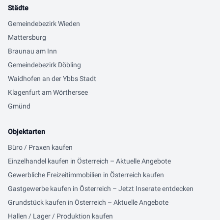
Städte
Gemeindebezirk Wieden
Mattersburg
Braunau am Inn
Gemeindebezirk Döbling
Waidhofen an der Ybbs Stadt
Klagenfurt am Wörthersee
Gmünd
Objektarten
Büro / Praxen kaufen
Einzelhandel kaufen in Österreich – Aktuelle Angebote
Gewerbliche Freizeitimmobilien in Österreich kaufen
Gastgewerbe kaufen in Österreich – Jetzt Inserate entdecken
Grundstück kaufen in Österreich – Aktuelle Angebote
Hallen / Lager / Produktion kaufen