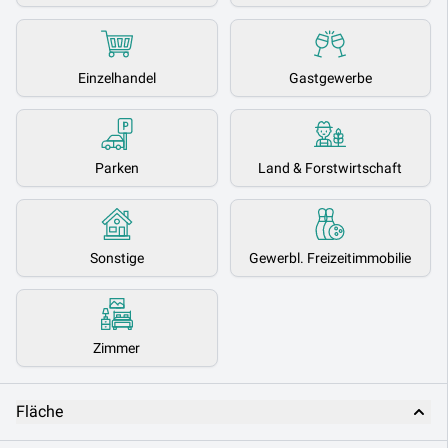
Einzelhandel
Gastgewerbe
Parken
Land & Forstwirtschaft
Sonstige
Gewerbl. Freizeitimmobilie
Zimmer
Fläche