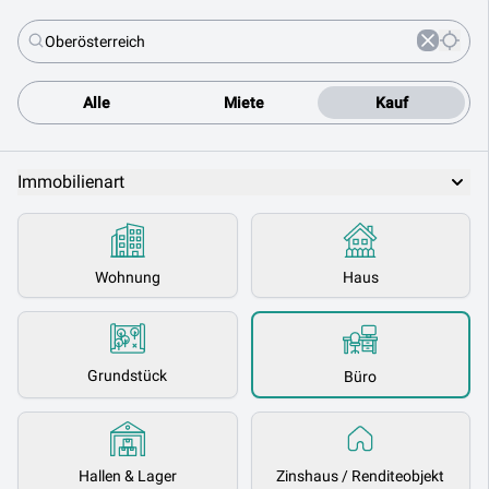
Alle
Miete
Kauf
Immobilienart
Wohnung
Haus
Grundstück
Büro
Hallen & Lager
Zinshaus / Renditeobjekt