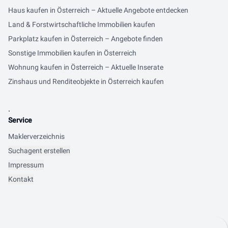
Haus kaufen in Österreich – Aktuelle Angebote entdecken
Land & Forstwirtschaftliche Immobilien kaufen
Parkplatz kaufen in Österreich – Angebote finden
Sonstige Immobilien kaufen in Österreich
Wohnung kaufen in Österreich – Aktuelle Inserate
Zinshaus und Renditeobjekte in Österreich kaufen
.
Service
Maklerverzeichnis
Suchagent erstellen
Impressum
Kontakt