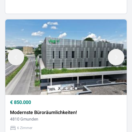
€
850.000
Modernste Büroräumlichkeiten!
4810 Gmunden
6 Zimmer