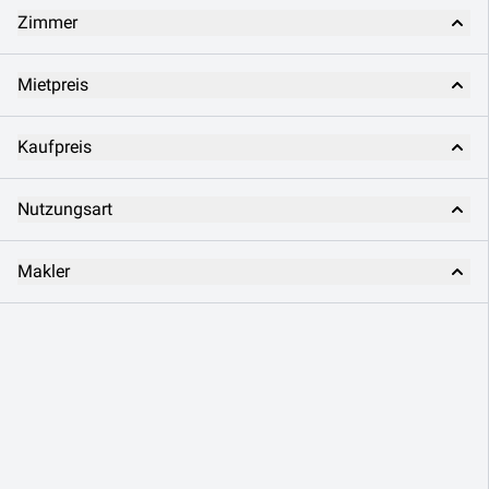
Zimmer
Mietpreis
Kaufpreis
Nutzungsart
Makler