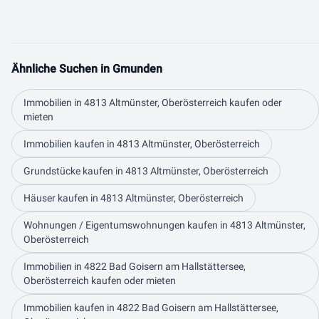
Ähnliche Suchen in Gmunden
Immobilien in 4813 Altmünster, Oberösterreich kaufen oder
mieten
Immobilien kaufen in 4813 Altmünster, Oberösterreich
Grundstücke kaufen in 4813 Altmünster, Oberösterreich
Häuser kaufen in 4813 Altmünster, Oberösterreich
Wohnungen / Eigentumswohnungen kaufen in 4813 Altmünster,
Oberösterreich
Immobilien in 4822 Bad Goisern am Hallstättersee,
Oberösterreich kaufen oder mieten
Immobilien kaufen in 4822 Bad Goisern am Hallstättersee,