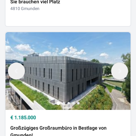
Sie brauchen viel Platz
4810 Gmunden
€
1.185.000
Großzügiges Großraumbüro in Bestlage von
Gmunden!