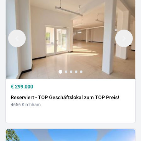
€
299.000
Reserviert - TOP Geschäftslokal zum TOP Preis!
4656 Kirchham