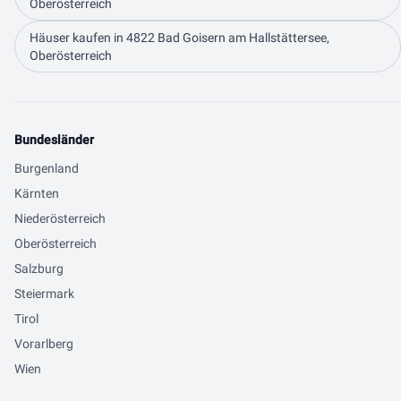
Oberösterreich
Häuser kaufen in 4822 Bad Goisern am Hallstättersee,
Oberösterreich
Bundesländer
Burgenland
Kärnten
Niederösterreich
Oberösterreich
Salzburg
Steiermark
Tirol
Vorarlberg
Wien