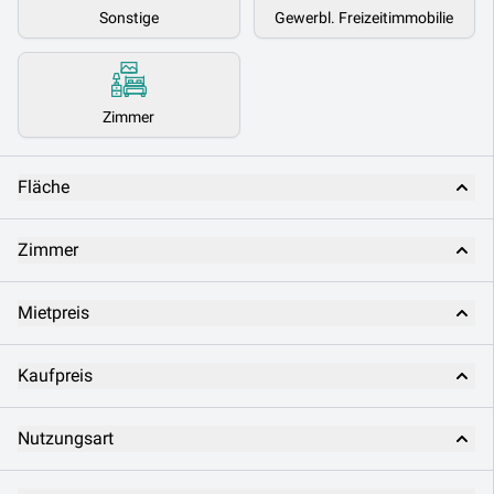
Sonstige
Gewerbl. Freizeitimmobilie
Zimmer
Fläche
Zimmer
Mietpreis
Kaufpreis
Nutzungsart