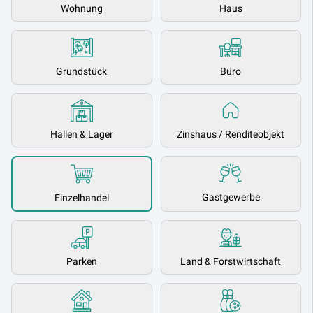
Wohnung
Haus
Grundstück
Büro
Hallen & Lager
Zinshaus / Renditeobjekt
Gastgewerbe
Einzelhandel
Parken
Land & Forstwirtschaft