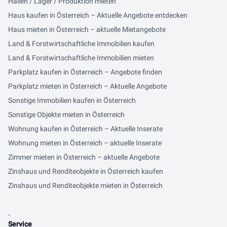
Hallen / Lager / Produktion mieten
Haus kaufen in Österreich – Aktuelle Angebote entdecken
Haus mieten in Österreich – aktuelle Mietangebote
Land & Forstwirtschaftliche Immobilien kaufen
Land & Forstwirtschaftliche Immobilien mieten
Parkplatz kaufen in Österreich – Angebote finden
Parkplatz mieten in Österreich – Aktuelle Angebote
Sonstige Immobilien kaufen in Österreich
Sonstige Objekte mieten in Österreich
Wohnung kaufen in Österreich – Aktuelle Inserate
Wohnung mieten in Österreich – aktuelle Inserate
Zimmer mieten in Österreich – aktuelle Angebote
Zinshaus und Renditeobjekte in Österreich kaufen
Zinshaus und Renditeobjekte mieten in Österreich
.
Service