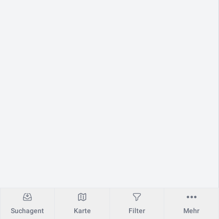
Suchagent
Karte
Filter
Mehr