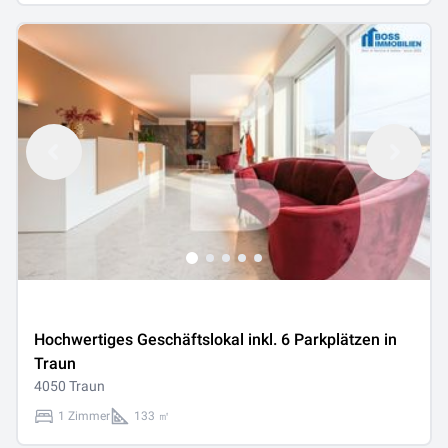
Hochwertiges Geschäftslokal inkl. 6 Parkplätzen in
Traun
4050 Traun
1 Zimmer
133 ㎡