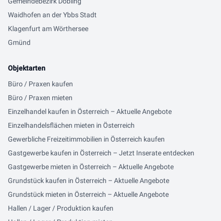
Gemeindebezirk Döbling
Waidhofen an der Ybbs Stadt
Klagenfurt am Wörthersee
Gmünd
Objektarten
Büro / Praxen kaufen
Büro / Praxen mieten
Einzelhandel kaufen in Österreich – Aktuelle Angebote
Einzelhandelsflächen mieten in Österreich
Gewerbliche Freizeitimmobilien in Österreich kaufen
Gastgewerbe kaufen in Österreich – Jetzt Inserate entdecken
Gastgewerbe mieten in Österreich – Aktuelle Angebote
Grundstück kaufen in Österreich – Aktuelle Angebote
Grundstück mieten in Österreich – Aktuelle Angebote
Hallen / Lager / Produktion kaufen