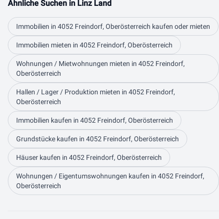
Ähnliche Suchen in Linz Land
Immobilien in 4052 Freindorf, Oberösterreich kaufen oder mieten
Immobilien mieten in 4052 Freindorf, Oberösterreich
Wohnungen / Mietwohnungen mieten in 4052 Freindorf,
Oberösterreich
Hallen / Lager / Produktion mieten in 4052 Freindorf,
Oberösterreich
Immobilien kaufen in 4052 Freindorf, Oberösterreich
Grundstücke kaufen in 4052 Freindorf, Oberösterreich
Häuser kaufen in 4052 Freindorf, Oberösterreich
Wohnungen / Eigentumswohnungen kaufen in 4052 Freindorf,
Oberösterreich