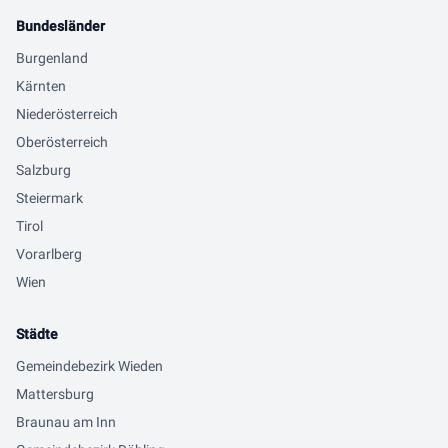
Bundesländer
Burgenland
Kärnten
Niederösterreich
Oberösterreich
Salzburg
Steiermark
Tirol
Vorarlberg
Wien
Städte
Gemeindebezirk Wieden
Mattersburg
Braunau am Inn