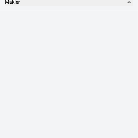
Makler