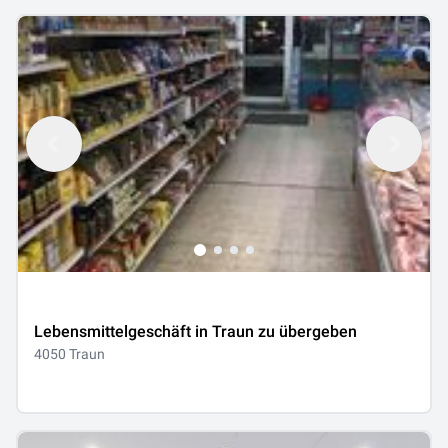
Lebensmittelgeschäft in Traun zu übergeben
4050 Traun