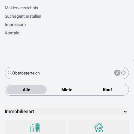
Maklerverzeichnis
Suchagent erstellen
Impressum
Kontakt
Alle
Miete
Kauf
Immobilienart