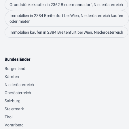
Grundstücke kaufen in 2362 Biedermannsdorf, Niederösterreich
Immobilien in 2384 Breitenfurt bei Wien, Niederösterreich kaufen
oder mieten
Immobilien kaufen in 2384 Breitenfurt bei Wien, Niederösterreich
Bundesländer
Burgenland
Kärnten
Niederösterreich
Oberösterreich
Salzburg
Steiermark
Tirol
Vorarlberg