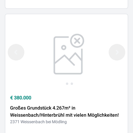
€
380.000
Großes Grundstück 4.267m² in
Weissenbach/Hinterbrühl mit vielen Möglichkeiten!
2371 Weissenbach bei Mödling