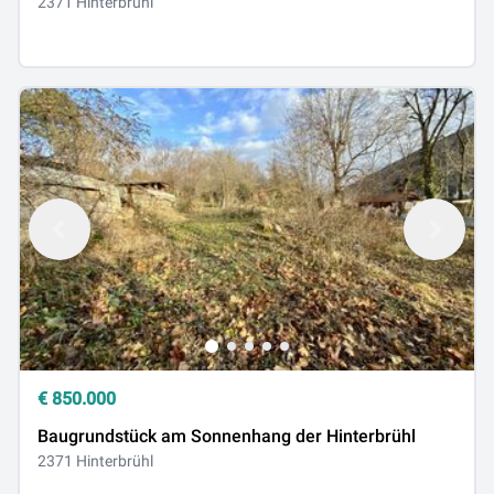
2371 Hinterbrühl
€
850.000
Baugrundstück am Sonnenhang der Hinterbrühl
2371 Hinterbrühl