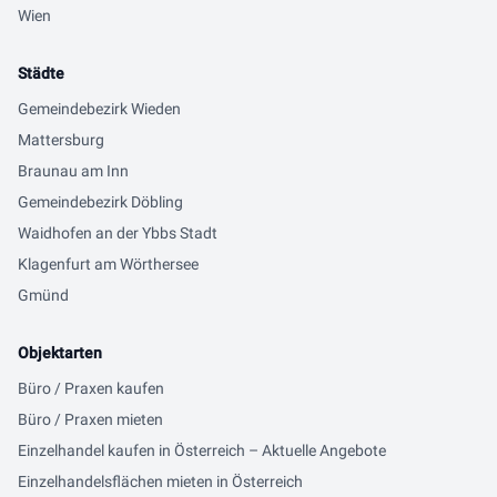
Wien
Städte
Gemeindebezirk Wieden
Mattersburg
Braunau am Inn
Gemeindebezirk Döbling
Waidhofen an der Ybbs Stadt
Klagenfurt am Wörthersee
Gmünd
Objektarten
Büro / Praxen kaufen
Büro / Praxen mieten
Einzelhandel kaufen in Österreich – Aktuelle Angebote
Einzelhandelsflächen mieten in Österreich