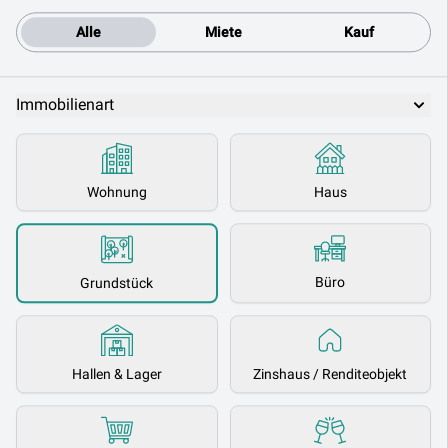
Alle
Miete
Kauf
Immobilienart
Wohnung
Haus
Büro
Grundstück
Hallen & Lager
Zinshaus / Renditeobjekt