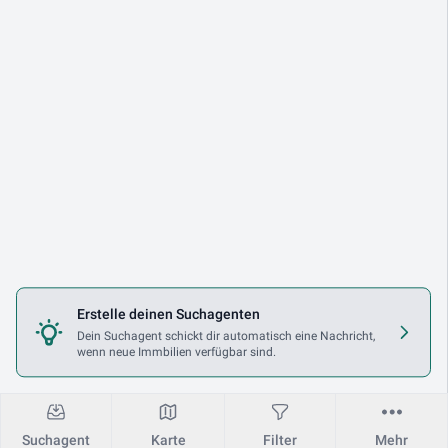
Erstelle deinen Suchagenten
Dein Suchagent schickt dir automatisch eine Nachricht,
wenn neue Immbilien verfügbar sind.
Suchagent
Karte
Filter
Mehr