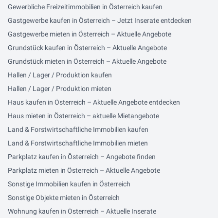
Gewerbliche Freizeitimmobilien in Österreich kaufen
Gastgewerbe kaufen in Österreich – Jetzt Inserate entdecken
Gastgewerbe mieten in Österreich – Aktuelle Angebote
Grundstück kaufen in Österreich – Aktuelle Angebote
Grundstück mieten in Österreich – Aktuelle Angebote
Hallen / Lager / Produktion kaufen
Hallen / Lager / Produktion mieten
Haus kaufen in Österreich – Aktuelle Angebote entdecken
Haus mieten in Österreich – aktuelle Mietangebote
Land & Forstwirtschaftliche Immobilien kaufen
Land & Forstwirtschaftliche Immobilien mieten
Parkplatz kaufen in Österreich – Angebote finden
Parkplatz mieten in Österreich – Aktuelle Angebote
Sonstige Immobilien kaufen in Österreich
Sonstige Objekte mieten in Österreich
Wohnung kaufen in Österreich – Aktuelle Inserate