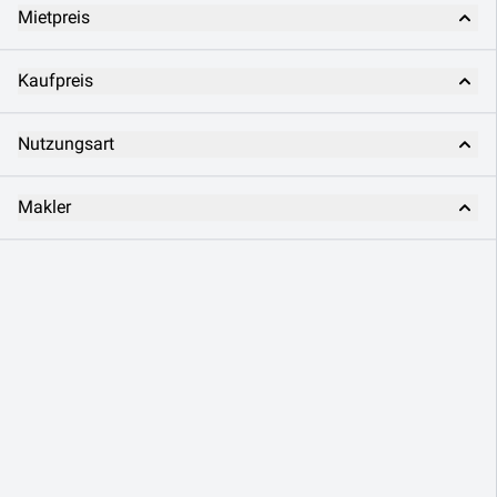
Mietpreis
Kaufpreis
Nutzungsart
Makler