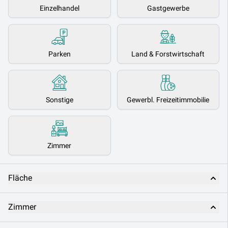
Einzelhandel
Gastgewerbe
Parken
Land & Forstwirtschaft
Sonstige
Gewerbl. Freizeitimmobilie
Zimmer
Fläche
Zimmer