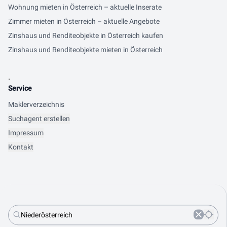
Wohnung mieten in Österreich – aktuelle Inserate
Zimmer mieten in Österreich – aktuelle Angebote
Zinshaus und Renditeobjekte in Österreich kaufen
Zinshaus und Renditeobjekte mieten in Österreich
.
Service
Maklerverzeichnis
Suchagent erstellen
Impressum
Kontakt