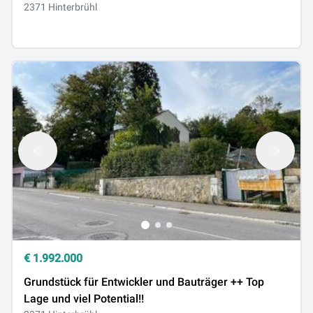
2371 Hinterbrühl
€
1.992.000
Grundstück für Entwickler und Bauträger ++ Top
Lage und viel Potential!!