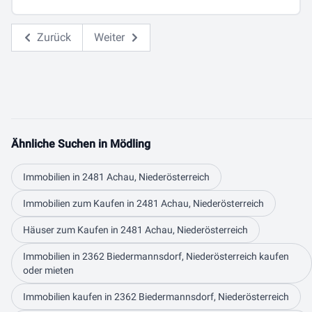
Zurück
Weiter
Ähnliche Suchen in Mödling
Immobilien in 2481 Achau, Niederösterreich
Immobilien zum Kaufen in 2481 Achau, Niederösterreich
Häuser zum Kaufen in 2481 Achau, Niederösterreich
Immobilien in 2362 Biedermannsdorf, Niederösterreich kaufen
oder mieten
Immobilien kaufen in 2362 Biedermannsdorf, Niederösterreich