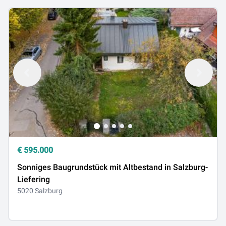
€
595.000
Sonniges Baugrundstück mit Altbestand in Salzburg-
Liefering
5020 Salzburg