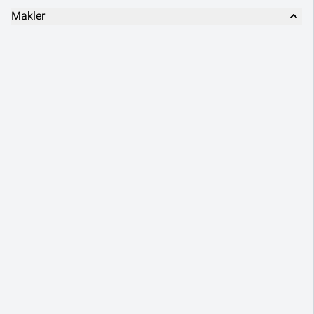
Makler