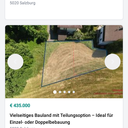
5020 Salzburg
€
435.000
Vielseitiges Bauland mit Teilungsoption – Ideal für
Einzel- oder Doppelbebauung