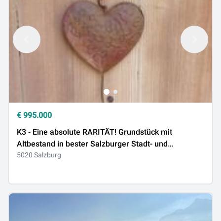
€
995.000
K3 - Eine absolute RARITÄT! Grundstück mit
Altbestand in bester Salzburger Stadt- und
Ruhelage!
5020 Salzburg