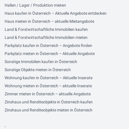
Hallen / Lager / Produktion mieten
Haus kaufen in Österreich – Aktuelle Angebote entdecken
Haus mieten in Österreich – aktuelle Mietangebote
Land & Forstwirtschaftliche Immobilien kaufen
Land & Forstwirtschaftliche Immobilien mieten
Parkplatz kaufen in Österreich – Angebote finden
Parkplatz mieten in Österreich – Aktuelle Angebote
Sonstige Immobilien kaufen in Österreich
Sonstige Objekte mieten in Österreich
Wohnung kaufen in Österreich – Aktuelle Inserate
Wohnung mieten in Österreich – aktuelle Inserate
Zimmer mieten in Österreich – aktuelle Angebote
Zinshaus und Renditeobjekte in Österreich kaufen
Zinshaus und Renditeobjekte mieten in Österreich
.