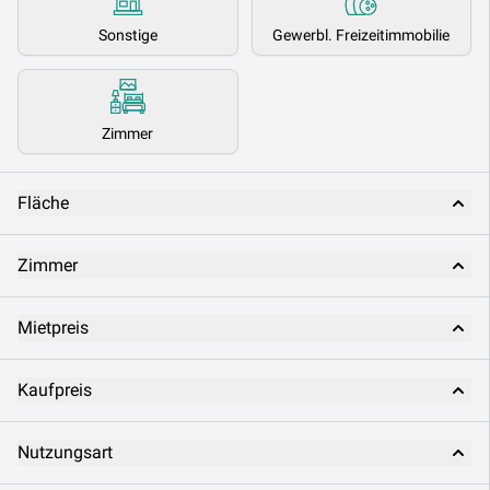
Sonstige
Gewerbl. Freizeitimmobilie
Zimmer
Fläche
Zimmer
Mietpreis
Kaufpreis
Nutzungsart