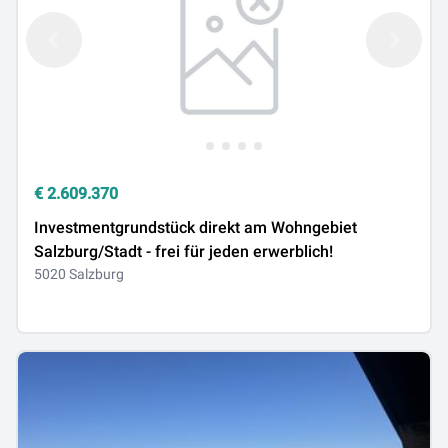
€
2.609.370
Investmentgrundstück direkt am Wohngebiet
Salzburg/Stadt - frei für jeden erwerblich!
5020 Salzburg