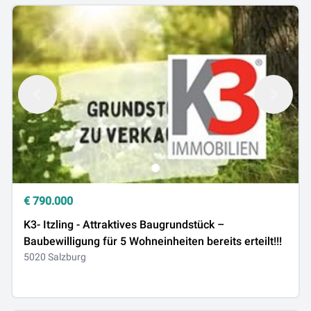
€
790.000
K3- Itzling - Attraktives Baugrundstück –
Baubewilligung für 5 Wohneinheiten bereits erteilt!!!
5020 Salzburg