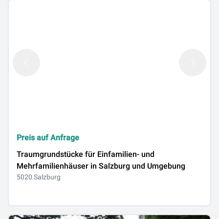
Preis auf Anfrage
Traumgrundstücke für Einfamilien- und
Mehrfamilienhäuser in Salzburg und Umgebung
5020 Salzburg