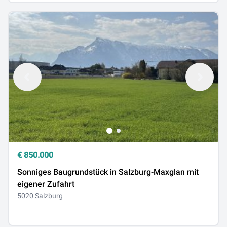
€
850.000
Sonniges Baugrundstück in Salzburg-Maxglan mit
eigener Zufahrt
5020 Salzburg