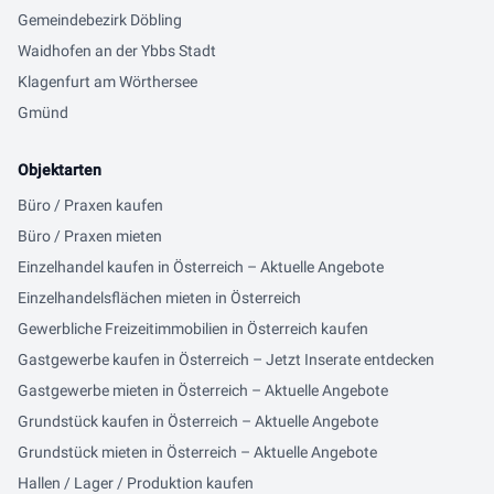
Gemeindebezirk Döbling
Waidhofen an der Ybbs Stadt
Klagenfurt am Wörthersee
Gmünd
Objektarten
Büro / Praxen kaufen
Büro / Praxen mieten
Einzelhandel kaufen in Österreich – Aktuelle Angebote
Einzelhandelsflächen mieten in Österreich
Gewerbliche Freizeitimmobilien in Österreich kaufen
Gastgewerbe kaufen in Österreich – Jetzt Inserate entdecken
Gastgewerbe mieten in Österreich – Aktuelle Angebote
Grundstück kaufen in Österreich – Aktuelle Angebote
Grundstück mieten in Österreich – Aktuelle Angebote
Hallen / Lager / Produktion kaufen