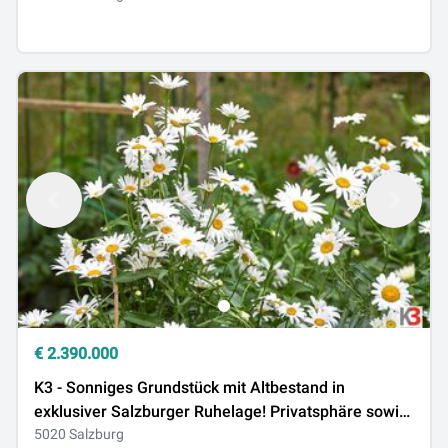
€
2.390.000
K3 - Sonniges Grundstück mit Altbestand in
exklusiver Salzburger Ruhelage! Privatsphäre sowie
traumhafter Bergblick inklusive!
5020 Salzburg