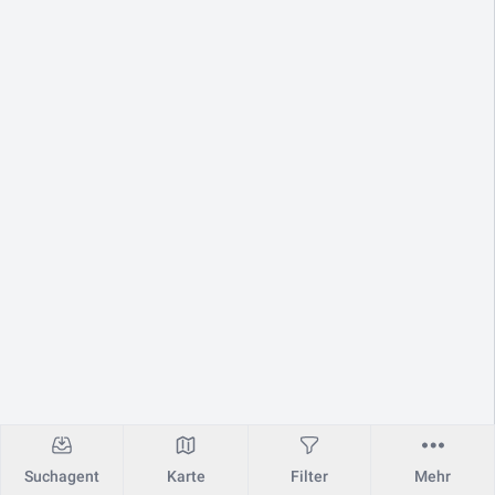
Suchagent
Karte
Filter
Mehr