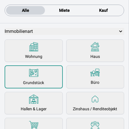
Alle
Miete
Kauf
Immobilienart
Wohnung
Haus
Büro
Grundstück
Hallen & Lager
Zinshaus / Renditeobjekt