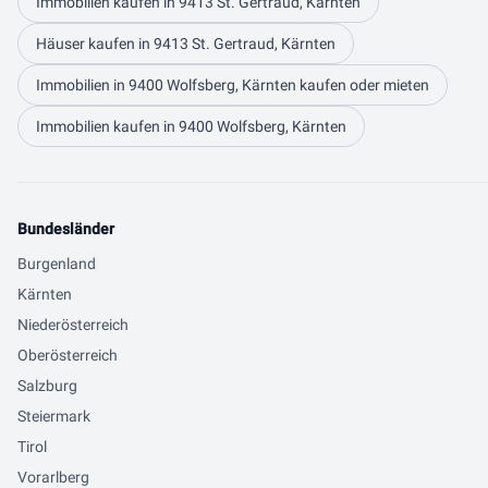
Immobilien kaufen in 9413 St. Gertraud, Kärnten
Häuser kaufen in 9413 St. Gertraud, Kärnten
Immobilien in 9400 Wolfsberg, Kärnten kaufen oder mieten
Immobilien kaufen in 9400 Wolfsberg, Kärnten
Bundesländer
Burgenland
Kärnten
Niederösterreich
Oberösterreich
Salzburg
Steiermark
Tirol
Vorarlberg