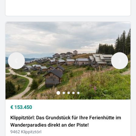
€
153.450
Klippitztörl: Das Grundstück für Ihre Ferienhütte im
Wanderparadies direkt an der Piste!
9462 Klippitztörl