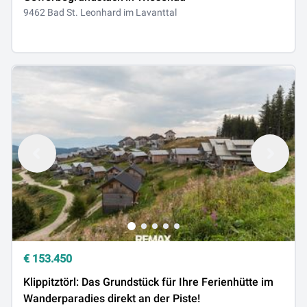
9462 Bad St. Leonhard im Lavanttal
€
153.450
Klippitztörl: Das Grundstück für Ihre Ferienhütte im
Wanderparadies direkt an der Piste!