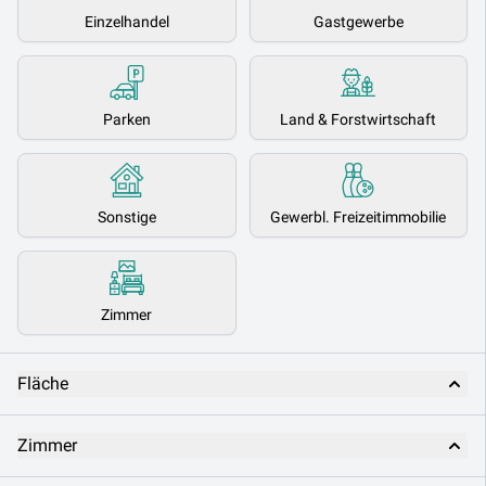
Einzelhandel
Gastgewerbe
Parken
Land & Forstwirtschaft
Sonstige
Gewerbl. Freizeitimmobilie
Zimmer
Fläche
Zimmer