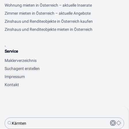
Wohnung mieten in Österreich – aktuelle Inserate
Zimmer mieten in Österreich – aktuelle Angebote
Zinshaus und Renditeobjekte in Österreich kaufen
Zinshaus und Renditeobjekte mieten in Österreich
.
Service
Maklerverzeichnis
Suchagent erstellen
Impressum
Kontakt