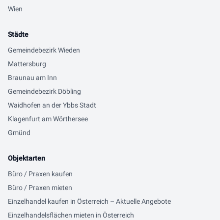
Wien
Städte
Gemeindebezirk Wieden
Mattersburg
Braunau am Inn
Gemeindebezirk Döbling
Waidhofen an der Ybbs Stadt
Klagenfurt am Wörthersee
Gmünd
Objektarten
Büro / Praxen kaufen
Büro / Praxen mieten
Einzelhandel kaufen in Österreich – Aktuelle Angebote
Einzelhandelsflächen mieten in Österreich