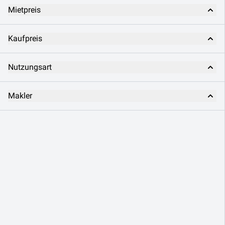
Mietpreis
Kaufpreis
Nutzungsart
Makler