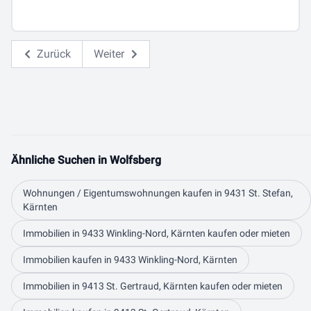
Zurück
Weiter
Ähnliche Suchen in Wolfsberg
Wohnungen / Eigentumswohnungen kaufen in 9431 St. Stefan,
Kärnten
Immobilien in 9433 Winkling-Nord, Kärnten kaufen oder mieten
Immobilien kaufen in 9433 Winkling-Nord, Kärnten
Immobilien in 9413 St. Gertraud, Kärnten kaufen oder mieten