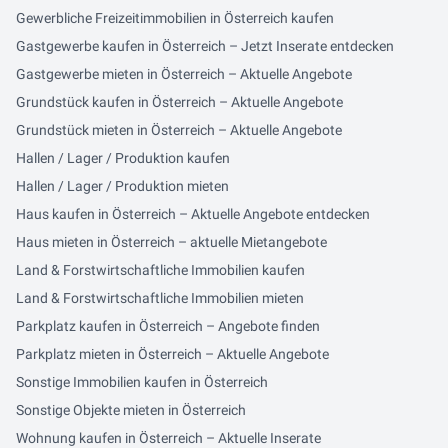
Gewerbliche Freizeitimmobilien in Österreich kaufen
Gastgewerbe kaufen in Österreich – Jetzt Inserate entdecken
Gastgewerbe mieten in Österreich – Aktuelle Angebote
Grundstück kaufen in Österreich – Aktuelle Angebote
Grundstück mieten in Österreich – Aktuelle Angebote
Hallen / Lager / Produktion kaufen
Hallen / Lager / Produktion mieten
Haus kaufen in Österreich – Aktuelle Angebote entdecken
Haus mieten in Österreich – aktuelle Mietangebote
Land & Forstwirtschaftliche Immobilien kaufen
Land & Forstwirtschaftliche Immobilien mieten
Parkplatz kaufen in Österreich – Angebote finden
Parkplatz mieten in Österreich – Aktuelle Angebote
Sonstige Immobilien kaufen in Österreich
Sonstige Objekte mieten in Österreich
Wohnung kaufen in Österreich – Aktuelle Inserate