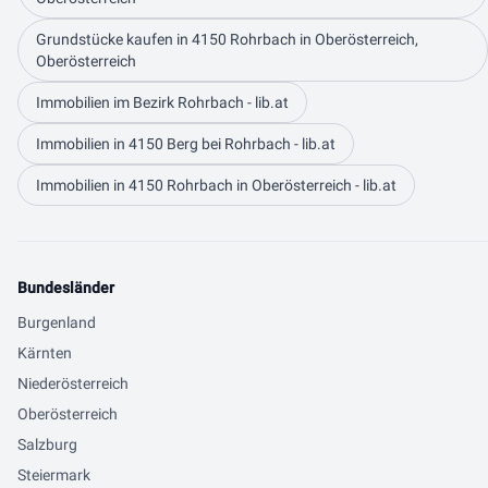
Grundstücke kaufen in 4150 Rohrbach in Oberösterreich,
Oberösterreich
Immobilien im Bezirk Rohrbach - lib.at
Immobilien in 4150 Berg bei Rohrbach - lib.at
Immobilien in 4150 Rohrbach in Oberösterreich - lib.at
Bundesländer
Burgenland
Kärnten
Niederösterreich
Oberösterreich
Salzburg
Steiermark