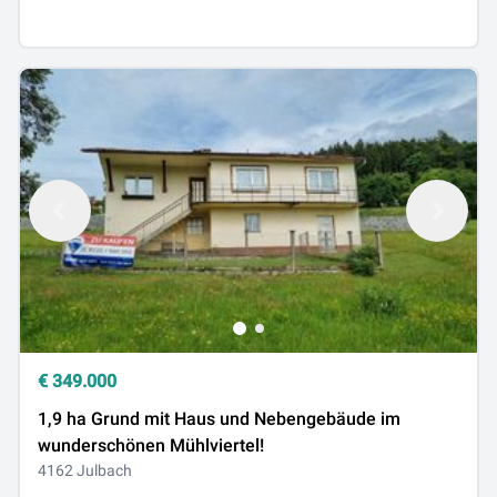
€
349.000
1,9 ha Grund mit Haus und Nebengebäude im
wunderschönen Mühlviertel!
4162 Julbach