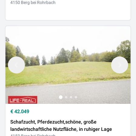
4150 Berg bei Rohrbach
€
42.049
Schafzucht, Pferdezucht,schöne, große
landwirtschaftliche Nutzfläche, in ruhiger Lage