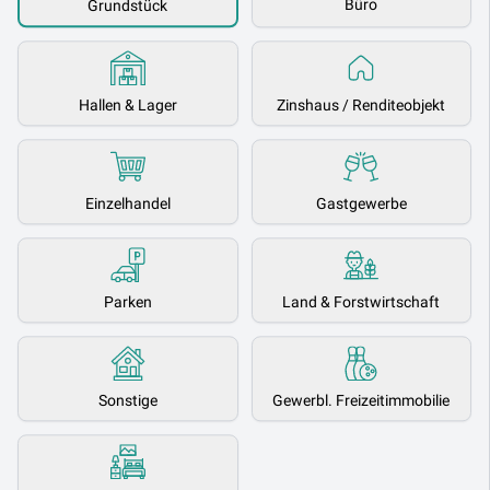
Büro
Grundstück
Hallen & Lager
Zinshaus / Renditeobjekt
Einzelhandel
Gastgewerbe
Parken
Land & Forstwirtschaft
Sonstige
Gewerbl. Freizeitimmobilie