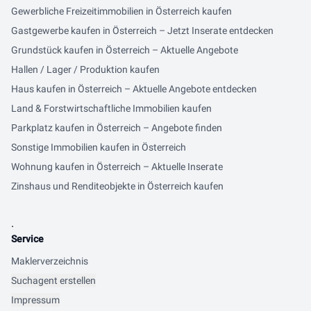
Gewerbliche Freizeitimmobilien in Österreich kaufen
Gastgewerbe kaufen in Österreich – Jetzt Inserate entdecken
Grundstück kaufen in Österreich – Aktuelle Angebote
Hallen / Lager / Produktion kaufen
Haus kaufen in Österreich – Aktuelle Angebote entdecken
Land & Forstwirtschaftliche Immobilien kaufen
Parkplatz kaufen in Österreich – Angebote finden
Sonstige Immobilien kaufen in Österreich
Wohnung kaufen in Österreich – Aktuelle Inserate
Zinshaus und Renditeobjekte in Österreich kaufen
.
Service
Maklerverzeichnis
Suchagent erstellen
Impressum