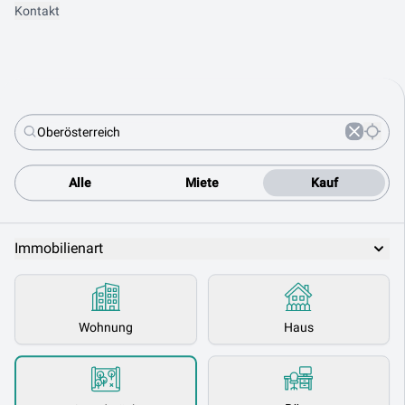
Kontakt
Alle
Miete
Kauf
Immobilienart
Wohnung
Haus