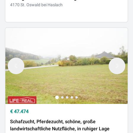
4170 St. Oswald bei Haslach
€
47.474
Schafzucht, Pferdezucht, schöne, große
landwirtschaftliche Nutzfläche, in ruhiger Lage