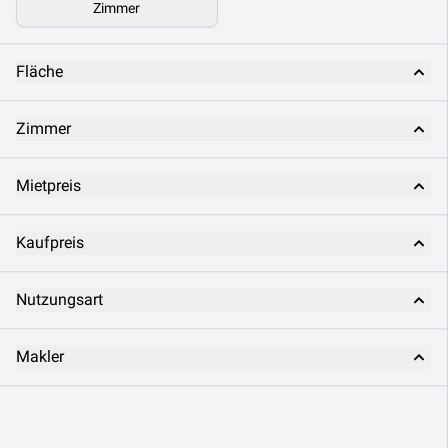
Zimmer
Fläche
Zimmer
Mietpreis
Kaufpreis
Nutzungsart
Makler