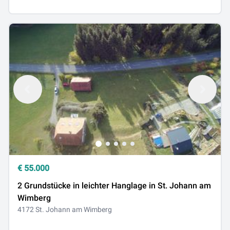
€
55.000
2 Grundstücke in leichter Hanglage in St. Johann am
Wimberg
4172 St. Johann am Wimberg