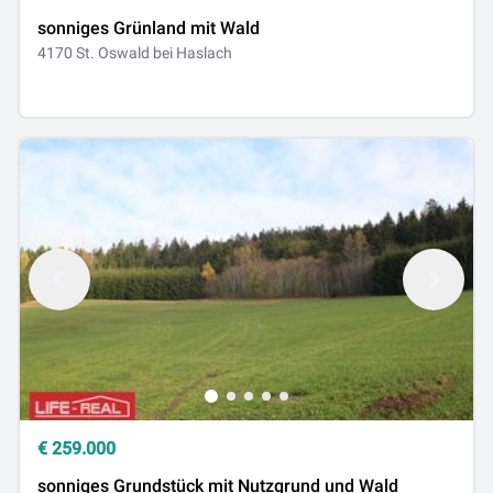
sonniges Grünland mit Wald
4170 St. Oswald bei Haslach
€
259.000
sonniges Grundstück mit Nutzgrund und Wald