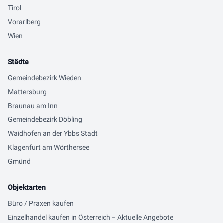
Tirol
Vorarlberg
Wien
Städte
Gemeindebezirk Wieden
Mattersburg
Braunau am Inn
Gemeindebezirk Döbling
Waidhofen an der Ybbs Stadt
Klagenfurt am Wörthersee
Gmünd
Objektarten
Büro / Praxen kaufen
Einzelhandel kaufen in Österreich – Aktuelle Angebote