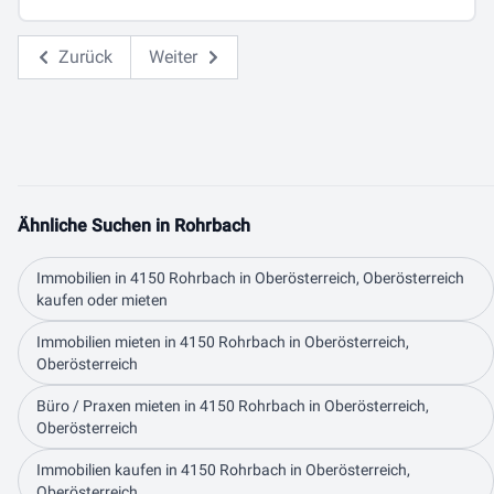
Zurück
Weiter
Ähnliche Suchen in Rohrbach
Immobilien in 4150 Rohrbach in Oberösterreich, Oberösterreich
kaufen oder mieten
Immobilien mieten in 4150 Rohrbach in Oberösterreich,
Oberösterreich
Büro / Praxen mieten in 4150 Rohrbach in Oberösterreich,
Oberösterreich
Immobilien kaufen in 4150 Rohrbach in Oberösterreich,
Oberösterreich