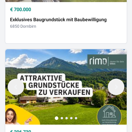
€
700.000
Exklusives Baugrundstück mit Baubewilligung
6850 Dornbirn