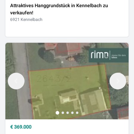
Attraktives Hanggrundstück in Kennelbach zu
verkaufen!
6921 Kennelbach
€
369.000