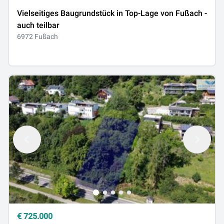
Vielseitiges Baugrundstück in Top-Lage von Fußach -
auch teilbar
6972 Fußach
€
725.000