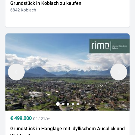
Grundstück in Koblach zu kaufen
6842 Koblach
€
499.000
€ 1.121/㎡
Grundstück in Hanglage mit idyllischem Ausblick und