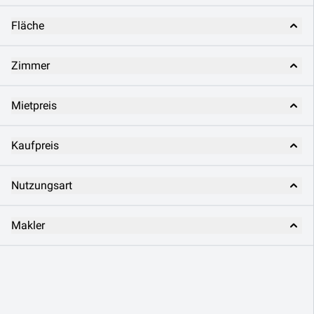
Fläche
Zimmer
Mietpreis
Kaufpreis
Nutzungsart
Makler