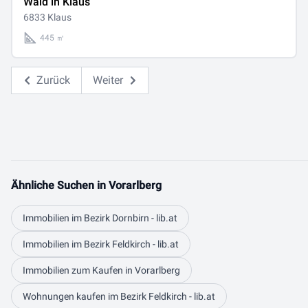
Wald in Klaus
6833 Klaus
445 ㎡
Zurück
Weiter
Ähnliche Suchen in Vorarlberg
Immobilien im Bezirk Dornbirn - lib.at
Immobilien im Bezirk Feldkirch - lib.at
Immobilien zum Kaufen in Vorarlberg
Wohnungen kaufen im Bezirk Feldkirch - lib.at