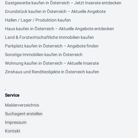
Gastgewerbe kaufen in Österreich – Jetzt Inserate entdecken
Grundstück kaufen in Österreich – Aktuelle Angebote
Hallen / Lager / Produktion kaufen
Haus kaufen in Österreich – Aktuelle Angebote entdecken
Land & Forstwirtschaftliche Immobilien kaufen
Parkplatz kaufen in Österreich – Angebote finden
Sonstige Immobilien kaufen in Österreich
Wohnung kaufen in Österreich – Aktuelle Inserate
Zinshaus und Renditeobjekte in Österreich kaufen
.
Service
Maklerverzeichnis
Suchagent erstellen
Impressum
Kontakt