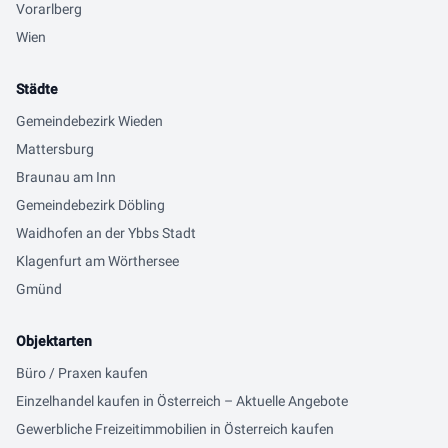
Vorarlberg
Wien
Städte
Gemeindebezirk Wieden
Mattersburg
Braunau am Inn
Gemeindebezirk Döbling
Waidhofen an der Ybbs Stadt
Klagenfurt am Wörthersee
Gmünd
Objektarten
Büro / Praxen kaufen
Einzelhandel kaufen in Österreich – Aktuelle Angebote
Gewerbliche Freizeitimmobilien in Österreich kaufen