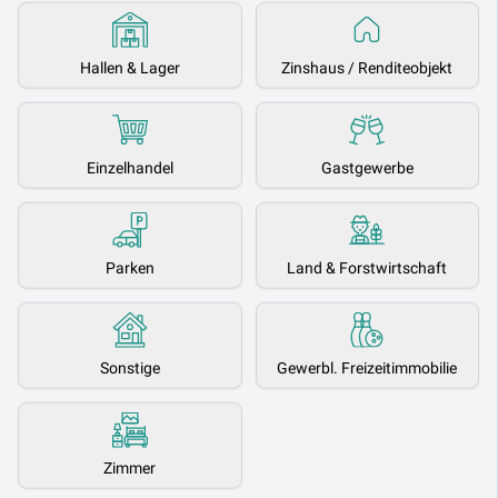
Hallen & Lager
Zinshaus / Renditeobjekt
Einzelhandel
Gastgewerbe
Parken
Land & Forstwirtschaft
Sonstige
Gewerbl. Freizeitimmobilie
Zimmer