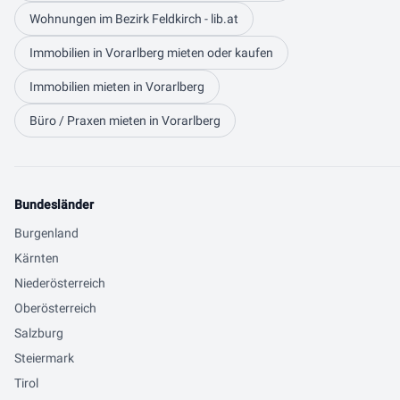
Wohnungen im Bezirk Feldkirch - lib.at
Immobilien in Vorarlberg mieten oder kaufen
Immobilien mieten in Vorarlberg
Büro / Praxen mieten in Vorarlberg
Bundesländer
Burgenland
Kärnten
Niederösterreich
Oberösterreich
Salzburg
Steiermark
Tirol