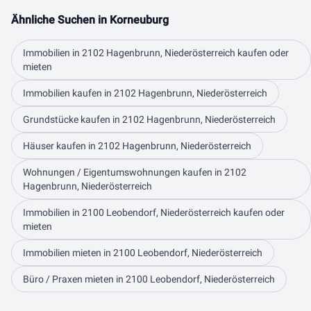
Ähnliche Suchen in Korneuburg
Immobilien in 2102 Hagenbrunn, Niederösterreich kaufen oder
mieten
Immobilien kaufen in 2102 Hagenbrunn, Niederösterreich
Grundstücke kaufen in 2102 Hagenbrunn, Niederösterreich
Häuser kaufen in 2102 Hagenbrunn, Niederösterreich
Wohnungen / Eigentumswohnungen kaufen in 2102
Hagenbrunn, Niederösterreich
Immobilien in 2100 Leobendorf, Niederösterreich kaufen oder
mieten
Immobilien mieten in 2100 Leobendorf, Niederösterreich
Büro / Praxen mieten in 2100 Leobendorf, Niederösterreich