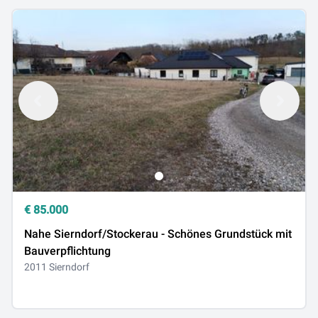
€
85.000
Nahe Sierndorf/Stockerau - Schönes Grundstück mit
Bauverpflichtung
2011 Sierndorf