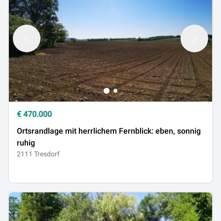
€
470.000
Ortsrandlage mit herrlichem Fernblick: eben, sonnig
ruhig
2111 Tresdorf