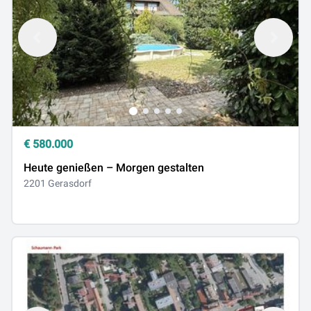
€
580.000
Heute genießen – Morgen gestalten
2201 Gerasdorf