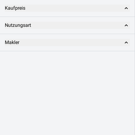
Kaufpreis
Nutzungsart
Makler