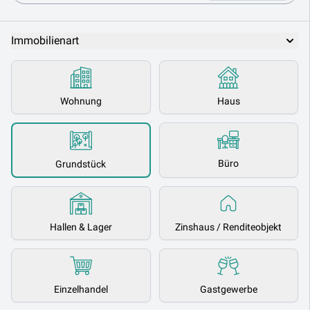
Immobilienart
Wohnung
Haus
Büro
Grundstück
Hallen & Lager
Zinshaus / Renditeobjekt
Einzelhandel
Gastgewerbe