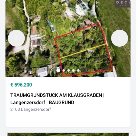
€
596.200
TRAUMGRUNDSTÜCK AM KLAUSGRABEN |
Langenzersdorf | BAUGRUND
2103 Langenzersdorf