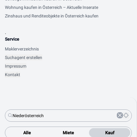
Wohnung kaufen in Österreich – Aktuelle Inserate
Zinshaus und Renditeobjekte in Österreich kaufen
.
Service
Maklerverzeichnis
Suchagent erstellen
Impressum
Kontakt
Alle
Miete
Kauf