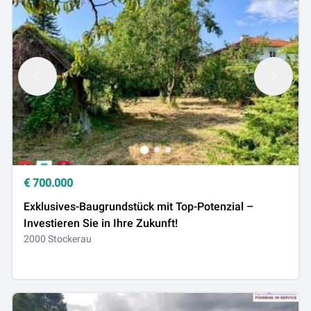
€
700.000
Exklusives-Baugrundstück mit Top-Potenzial –
Investieren Sie in Ihre Zukunft!
2000 Stockerau