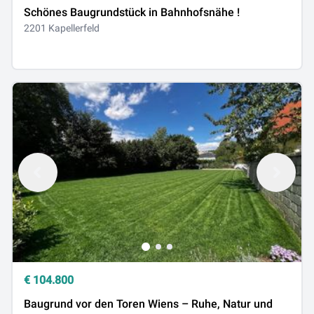
Schönes Baugrundstück in Bahnhofsnähe !
2201 Kapellerfeld
€
104.800
Baugrund vor den Toren Wiens – Ruhe, Natur und