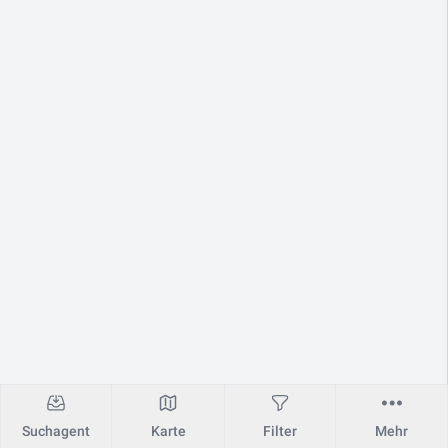
Suchagent
Karte
Filter
Mehr