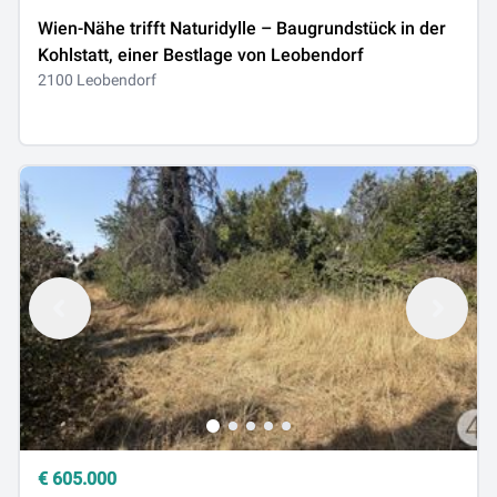
Wien-Nähe trifft Naturidylle – Baugrundstück in der
Kohlstatt, einer Bestlage von Leobendorf
2100 Leobendorf
€
605.000