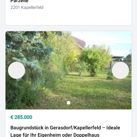
Parzelle
2201 Kapellerfeld
€
285.000
Baugrundstück in Gerasdorf/Kapellerfeld – Ideale
Lage für Ihr Eigenheim oder Doppelhaus