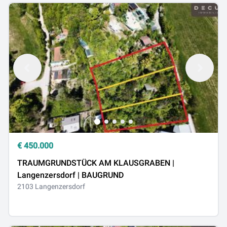
€
450.000
TRAUMGRUNDSTÜCK AM KLAUSGRABEN |
Langenzersdorf | BAUGRUND
2103 Langenzersdorf