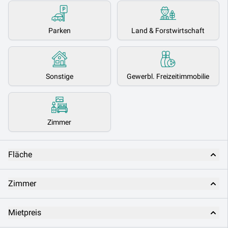
Parken
Land & Forstwirtschaft
Sonstige
Gewerbl. Freizeitimmobilie
Zimmer
Fläche
Zimmer
Mietpreis