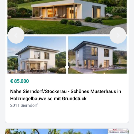
€
85.000
Nahe Sierndorf/Stockerau - Schönes Musterhaus in
Holzriegelbauweise mit Grundstück
2011 Sierndorf