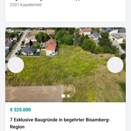
2201 Kapellerfeld
€
325.000
7 Exklusive Baugründe in begehrter Bisamberg-
Region