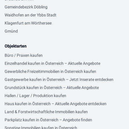
Gemeindebezirk Döbling
Waidhofen an der Ybbs Stadt
Klagenfurt am Wörthersee
Gmünd
Objektarten
Büro / Praxen kaufen
Einzelhandel kaufen in Österreich – Aktuelle Angebote
Gewerbliche Freizeitimmobilien in Österreich kaufen
Gastgewerbe kaufen in Österreich – Jetzt Inserate entdecken
Grundstück kaufen in Österreich – Aktuelle Angebote
Hallen / Lager / Produktion kaufen
Haus kaufen in Österreich – Aktuelle Angebote entdecken
Land & Forstwirtschaftliche Immobilien kaufen
Parkplatz kaufen in Österreich – Angebote finden
Sonstige Immobilien kaufen in Österreich