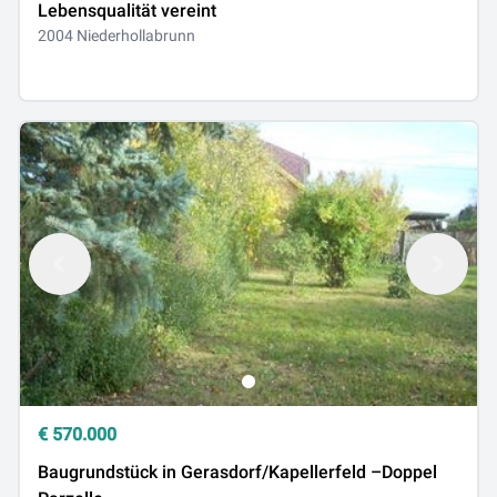
Lebensqualität vereint
2004 Niederhollabrunn
€
570.000
Baugrundstück in Gerasdorf/Kapellerfeld –Doppel