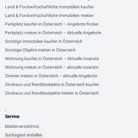
Land & Forstwirtschaftliche Immobilien kaufen
Land & Forstwirtschaftliche Immobilien mieten
Parkplatz kaufen in Österreich – Angebote finden
Parkplatz mieten in Österreich – Aktuelle Angebote
Sonstige Immobilien kaufen in Österreich
Sonstige Objekte mieten in Österreich
Wohnung kaufen in Österreich – Aktuelle Inserate
Wohnung mieten in Österreich – aktuelle Inserate
Zimmer mieten in Österreich – aktuelle Angebote
Zinshaus und Renditeobjekte in Österreich kaufen
Zinshaus und Renditeobjekte mieten in Österreich
.
Service
Maklerverzeichnis
Suchagent erstellen