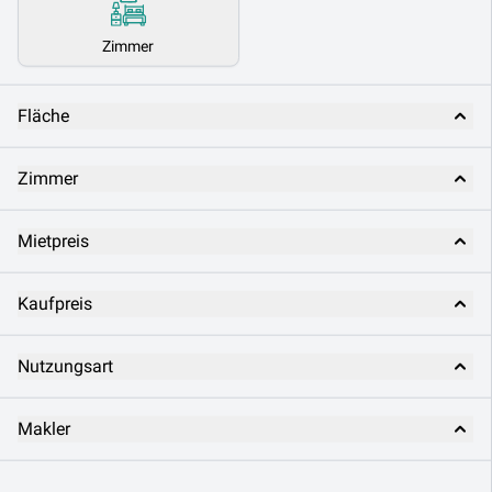
Zimmer
Fläche
Zimmer
Mietpreis
Kaufpreis
Nutzungsart
Makler