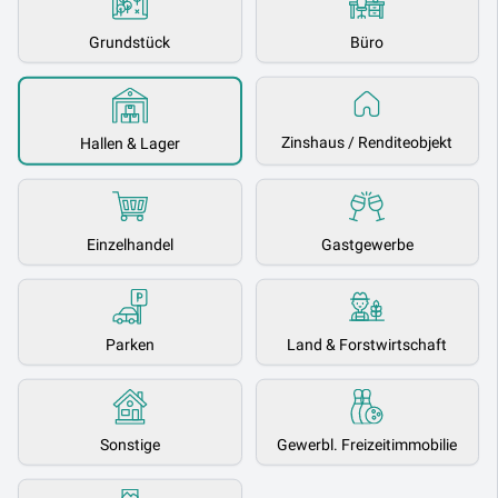
Grundstück
Büro
Zinshaus / Renditeobjekt
Hallen & Lager
Einzelhandel
Gastgewerbe
Parken
Land & Forstwirtschaft
Sonstige
Gewerbl. Freizeitimmobilie