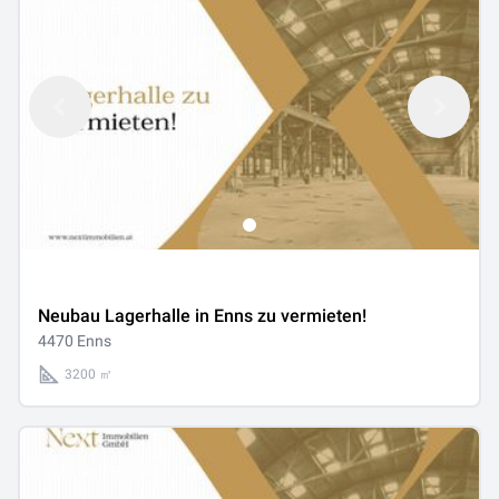
Neubau Lagerhalle in Enns zu vermieten!
4470 Enns
3200 ㎡