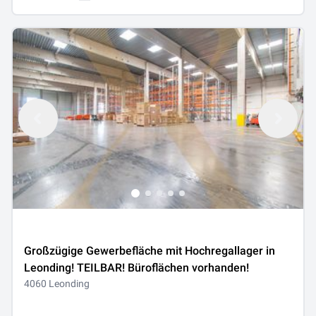
Großzügige Gewerbefläche mit Hochregallager in
Leonding! TEILBAR! Büroflächen vorhanden!
4060 Leonding