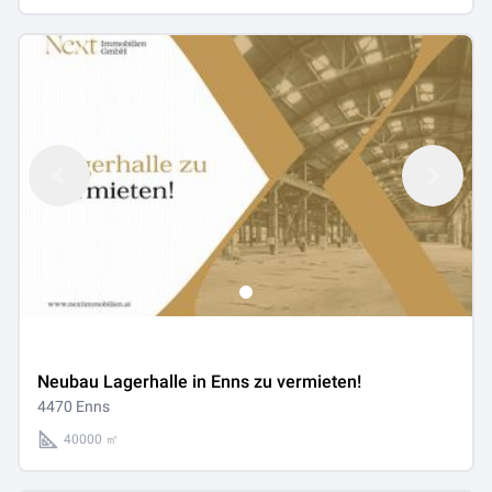
Neubau Lagerhalle in Enns zu vermieten!
4470 Enns
40000 ㎡