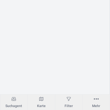
Suchagent
Karte
Filter
Mehr