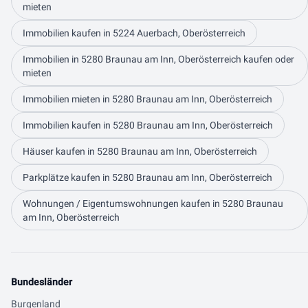
mieten
Immobilien kaufen in 5224 Auerbach, Oberösterreich
Immobilien in 5280 Braunau am Inn, Oberösterreich kaufen oder
mieten
Immobilien mieten in 5280 Braunau am Inn, Oberösterreich
Immobilien kaufen in 5280 Braunau am Inn, Oberösterreich
Häuser kaufen in 5280 Braunau am Inn, Oberösterreich
Parkplätze kaufen in 5280 Braunau am Inn, Oberösterreich
Wohnungen / Eigentumswohnungen kaufen in 5280 Braunau
am Inn, Oberösterreich
Bundesländer
Burgenland