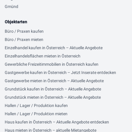
Gmünd
Objektarten
Büro / Praxen kaufen
Büro / Praxen mieten
Einzelhandel kaufen in Österreich – Aktuelle Angebote
Einzelhandelsflächen mieten in Österreich
Gewerbliche Freizeitimmobilien in Österreich kaufen
Gastgewerbe kaufen in Österreich – Jetzt Inserate entdecken
Gastgewerbe mieten in Österreich – Aktuelle Angebote
Grundstück kaufen in Österreich – Aktuelle Angebote
Grundstück mieten in Österreich – Aktuelle Angebote
Hallen / Lager / Produktion kaufen
Hallen / Lager / Produktion mieten
Haus kaufen in Österreich – Aktuelle Angebote entdecken
Haus mieten in Österreich – aktuelle Mietangebote