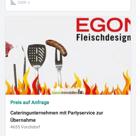
2300 ㎡
Preis auf Anfrage
Cateringunternehmen mit Partyservice zur
Übernahme
4655 Vorchdorf