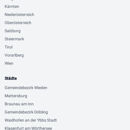
Kärnten
Niederösterreich
Oberösterreich
Salzburg
Steiermark
Tirol
Vorarlberg
Wien
Städte
Gemeindebezirk Wieden
Mattersburg
Braunau am Inn
Gemeindebezirk Döbling
Waidhofen an der Ybbs Stadt
Klagenfurt am Wörthersee