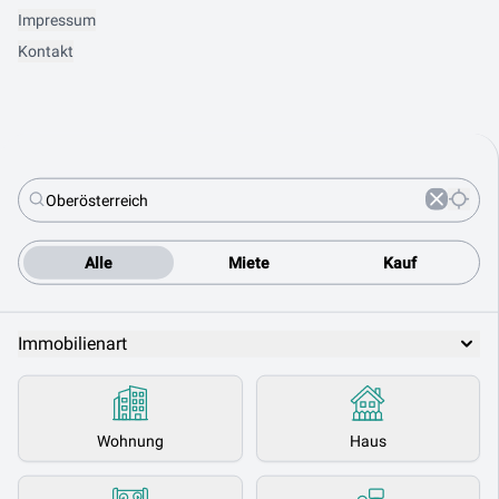
Impressum
Kontakt
Alle
Miete
Kauf
Immobilienart
Wohnung
Haus