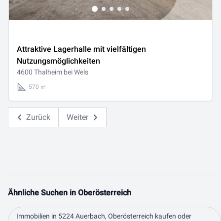
Attraktive Lagerhalle mit vielfältigen
Nutzungsmöglichkeiten
4600 Thalheim bei Wels
570 ㎡
Zurück
Weiter
Ähnliche Suchen in Oberösterreich
Immobilien in 5224 Auerbach, Oberösterreich kaufen oder