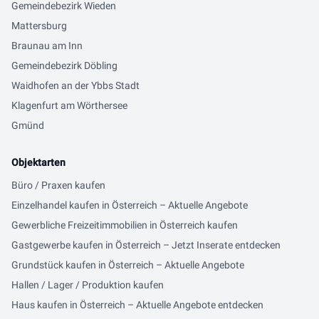
Gemeindebezirk Wieden
Mattersburg
Braunau am Inn
Gemeindebezirk Döbling
Waidhofen an der Ybbs Stadt
Klagenfurt am Wörthersee
Gmünd
Objektarten
Büro / Praxen kaufen
Einzelhandel kaufen in Österreich – Aktuelle Angebote
Gewerbliche Freizeitimmobilien in Österreich kaufen
Gastgewerbe kaufen in Österreich – Jetzt Inserate entdecken
Grundstück kaufen in Österreich – Aktuelle Angebote
Hallen / Lager / Produktion kaufen
Haus kaufen in Österreich – Aktuelle Angebote entdecken