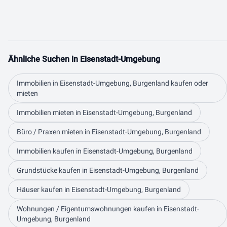
Ähnliche Suchen in Eisenstadt-Umgebung
Immobilien in Eisenstadt-Umgebung, Burgenland kaufen oder
mieten
Immobilien mieten in Eisenstadt-Umgebung, Burgenland
Büro / Praxen mieten in Eisenstadt-Umgebung, Burgenland
Immobilien kaufen in Eisenstadt-Umgebung, Burgenland
Grundstücke kaufen in Eisenstadt-Umgebung, Burgenland
Häuser kaufen in Eisenstadt-Umgebung, Burgenland
Wohnungen / Eigentumswohnungen kaufen in Eisenstadt-
Umgebung, Burgenland