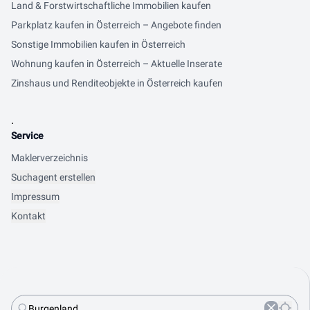
Land & Forstwirtschaftliche Immobilien kaufen
Parkplatz kaufen in Österreich – Angebote finden
Sonstige Immobilien kaufen in Österreich
Wohnung kaufen in Österreich – Aktuelle Inserate
Zinshaus und Renditeobjekte in Österreich kaufen
.
Service
Maklerverzeichnis
Suchagent erstellen
Impressum
Kontakt