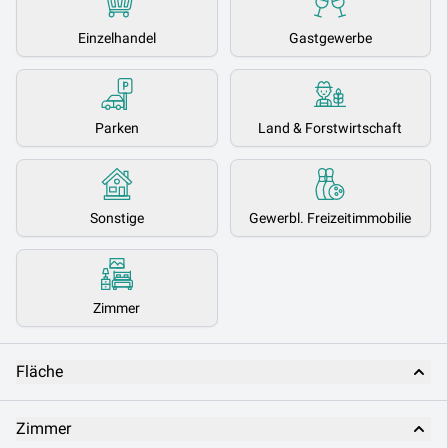
Einzelhandel
Gastgewerbe
Parken
Land & Forstwirtschaft
Sonstige
Gewerbl. Freizeitimmobilie
Zimmer
Fläche
Zimmer