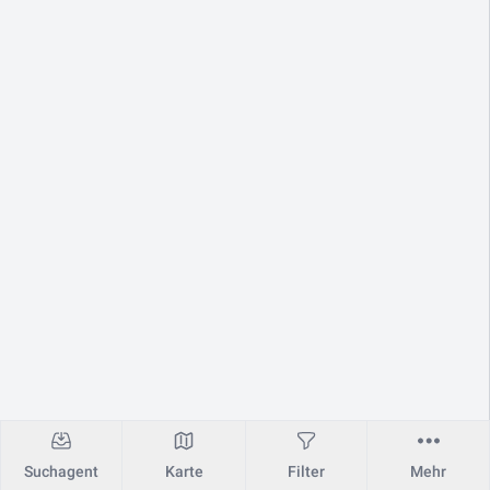
Suchagent
Karte
Filter
Mehr