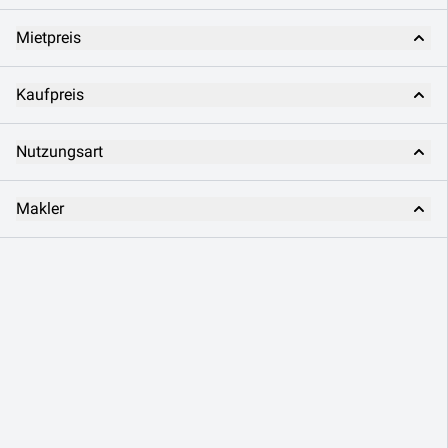
Mietpreis
Kaufpreis
Nutzungsart
Makler