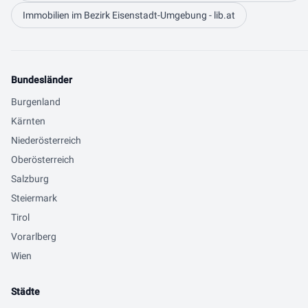
Immobilien im Bezirk Eisenstadt-Umgebung - lib.at
Bundesländer
Burgenland
Kärnten
Niederösterreich
Oberösterreich
Salzburg
Steiermark
Tirol
Vorarlberg
Wien
Städte