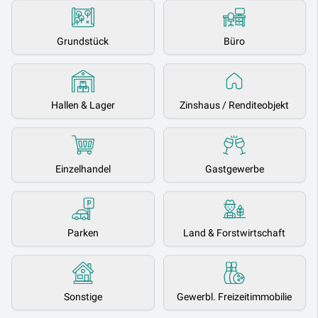
Grundstück
Büro
Hallen & Lager
Zinshaus / Renditeobjekt
Einzelhandel
Gastgewerbe
Parken
Land & Forstwirtschaft
Sonstige
Gewerbl. Freizeitimmobilie