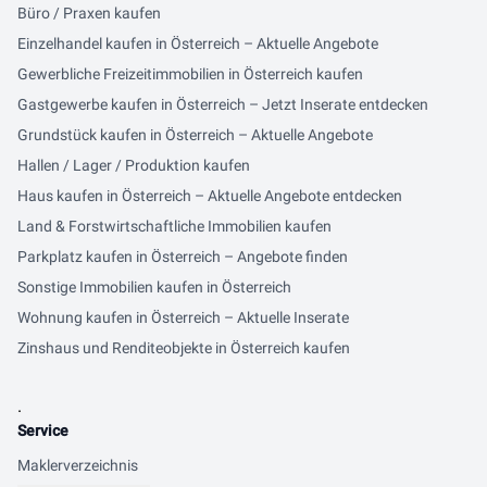
Büro / Praxen kaufen
Einzelhandel kaufen in Österreich – Aktuelle Angebote
Gewerbliche Freizeitimmobilien in Österreich kaufen
Gastgewerbe kaufen in Österreich – Jetzt Inserate entdecken
Grundstück kaufen in Österreich – Aktuelle Angebote
Hallen / Lager / Produktion kaufen
Haus kaufen in Österreich – Aktuelle Angebote entdecken
Land & Forstwirtschaftliche Immobilien kaufen
Parkplatz kaufen in Österreich – Angebote finden
Sonstige Immobilien kaufen in Österreich
Wohnung kaufen in Österreich – Aktuelle Inserate
Zinshaus und Renditeobjekte in Österreich kaufen
.
Service
Maklerverzeichnis