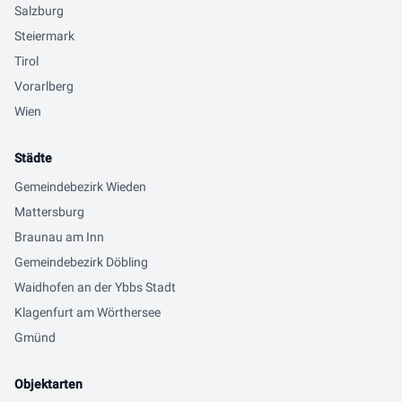
Salzburg
Steiermark
Tirol
Vorarlberg
Wien
Städte
Gemeindebezirk Wieden
Mattersburg
Braunau am Inn
Gemeindebezirk Döbling
Waidhofen an der Ybbs Stadt
Klagenfurt am Wörthersee
Gmünd
Objektarten