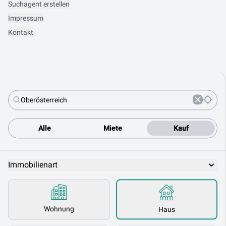
Suchagent erstellen
Impressum
Kontakt
Alle
Miete
Kauf
Immobilienart
Wohnung
Haus