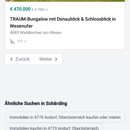
€
470.000
€ 4.700/㎡
TRAUM-Bungalow mit Donaublick & Schlossblick in
Wesenufer
4085 Waldkirchen am Wesen
100 ㎡
Zurück
Weiter
Ähnliche Suchen in Schärding
Immobilien in 4770 Andorf, Oberösterreich kaufen oder mieten
Immobilien kaufen in 4770 Andorf, Oberösterreich