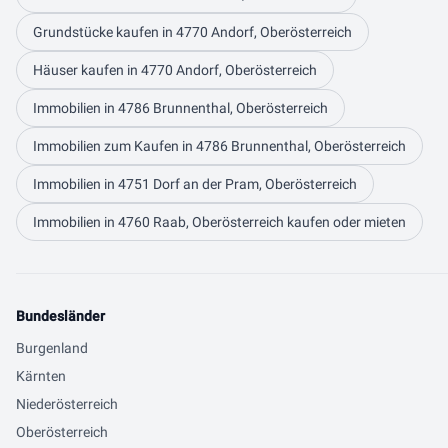
Grundstücke kaufen in 4770 Andorf, Oberösterreich
Häuser kaufen in 4770 Andorf, Oberösterreich
Immobilien in 4786 Brunnenthal, Oberösterreich
Immobilien zum Kaufen in 4786 Brunnenthal, Oberösterreich
Immobilien in 4751 Dorf an der Pram, Oberösterreich
Immobilien in 4760 Raab, Oberösterreich kaufen oder mieten
Bundesländer
Burgenland
Kärnten
Niederösterreich
Oberösterreich