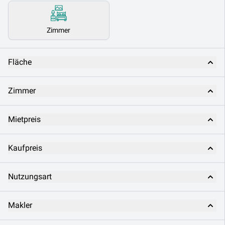
Zimmer
Fläche
Zimmer
Mietpreis
Kaufpreis
Nutzungsart
Makler