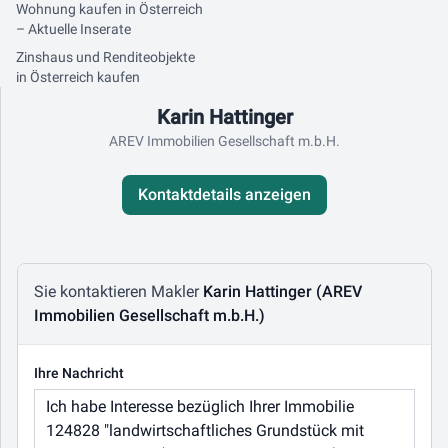
Wohnung kaufen in Österreich
– Aktuelle Inserate
Zinshaus und Renditeobjekte
in Österreich kaufen
Kontaktdaten
Karin Hattinger
AREV Immobilien Gesellschaft m.b.H.
Kontaktdetails anzeigen
Nachricht schreiben
Sie kontaktieren Makler
Karin Hattinger (AREV
Immobilien Gesellschaft m.b.H.)
Ihre Nachricht