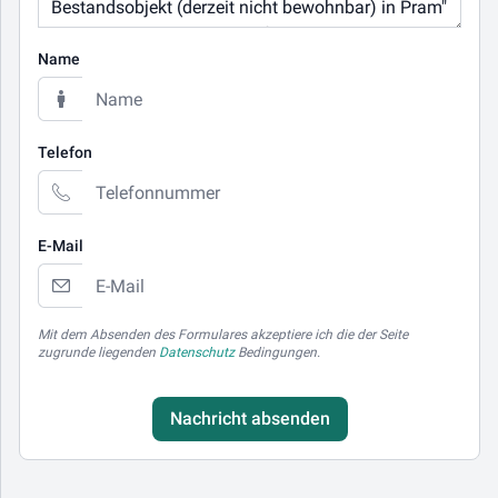
Name
Telefon
E-Mail
Mit dem Absenden des Formulares akzeptiere ich die der Seite
zugrunde liegenden
Datenschutz
Bedingungen.
Nachricht absenden