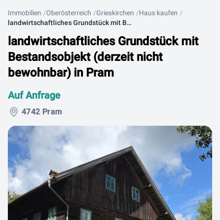
Immobilien
Oberösterreich
Grieskirchen
Haus kaufen
landwirtschaftliches Grundstück mit Bestandsobjekt (derzeit nicht bewohnbar) in Pram
landwirtschaftliches Grundstück mit
Bestandsobjekt (derzeit nicht
bewohnbar) in Pram
Auf Anfrage
4742 Pram