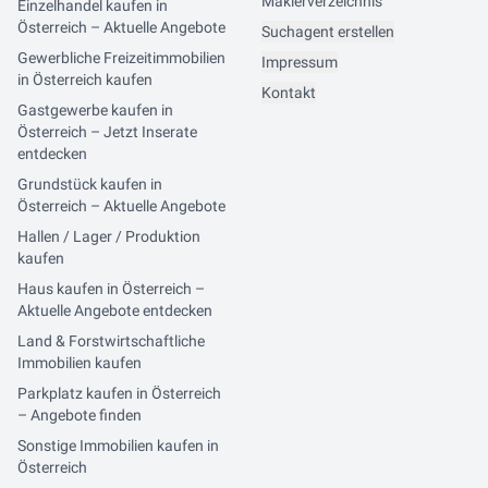
Maklerverzeichnis
Einzelhandel kaufen in
Österreich – Aktuelle Angebote
Suchagent erstellen
Gewerbliche Freizeitimmobilien
Impressum
in Österreich kaufen
Kontakt
Gastgewerbe kaufen in
Österreich – Jetzt Inserate
entdecken
Grundstück kaufen in
Österreich – Aktuelle Angebote
Hallen / Lager / Produktion
kaufen
Haus kaufen in Österreich –
Aktuelle Angebote entdecken
Land & Forstwirtschaftliche
Immobilien kaufen
Parkplatz kaufen in Österreich
– Angebote finden
Sonstige Immobilien kaufen in
Österreich