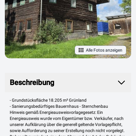
Alle Fotos anzeigen
Beschreibung
Beschreibung
- Grundstücksfläche 18.205 m² Grünland
- Sanierungsbedürftiges Bauernhaus - Sternchenbau
Hinweis gemäß Energieausweisvorlagegesetz: Ein
Energieausweis wurde vom Eigentümer bzw. Verkäufer, nach
unserer Aufklärung über die generell geltende Vorlagepflicht,
sowie Aufforderung zu seiner Erstellung noch nicht vorgelegt.