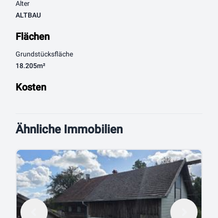
Alter
ALTBAU
Flächen
Grundstücksfläche
18.205m²
Kosten
Ähnliche Immobilien