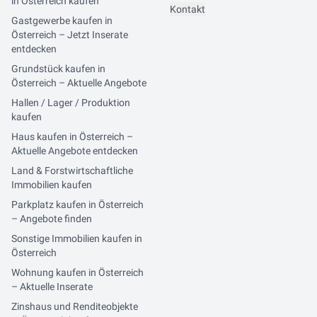
in Österreich kaufen
Kontakt
Gastgewerbe kaufen in
Österreich – Jetzt Inserate
entdecken
Grundstück kaufen in
Österreich – Aktuelle Angebote
Hallen / Lager / Produktion
kaufen
Haus kaufen in Österreich –
Aktuelle Angebote entdecken
Land & Forstwirtschaftliche
Immobilien kaufen
Parkplatz kaufen in Österreich
– Angebote finden
Sonstige Immobilien kaufen in
Österreich
Wohnung kaufen in Österreich
– Aktuelle Inserate
Zinshaus und Renditeobjekte