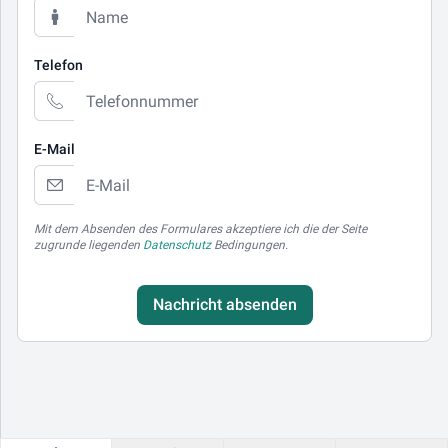
Telefon
E-Mail
Mit dem Absenden des Formulares akzeptiere ich die der Seite
zugrunde liegenden
Datenschutz
Bedingungen.
Nachricht absenden