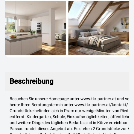
Beschreibung
Beschreibung
Besuchen Sie unsere Homepage unter www.tkr-partner.at und vere
heute Ihren Beratungstermin unter www.tkr-partner.at/kontakt/ D
Grundstücke befinden sich in Pram nur wenige Minuten von Ried im 
entfernt. Kindergarten, Schule, Einkaufsmöglichkeiten, öffentliche 
und weitere Dinge des täglichen Bedarfs sind in Kürze erreichbar. D
Passau rundet dieses Angebot ab. Es stehen 2 Grundstücke zur Ver