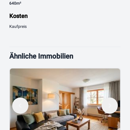
640m²
Kosten
Kaufpreis
Ähnliche Immobilien