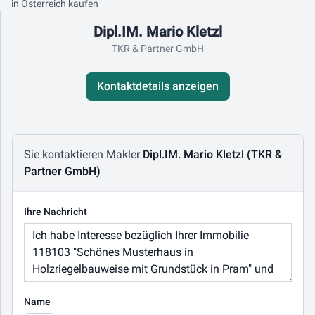
in Österreich kaufen
Kontaktdaten
Dipl.IM. Mario Kletzl
TKR & Partner GmbH
Kontaktdetails anzeigen
Nachricht schreiben
Sie kontaktieren Makler
Dipl.IM. Mario Kletzl (TKR &
Partner GmbH)
Ihre Nachricht
Name