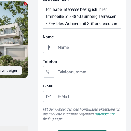
Name
Telefon
s anzeigen
E-Mail
Mit dem Absenden des Formulares akzeptiere ich
die der Seite zugrunde liegenden
Datenschutz
Bedingungen.