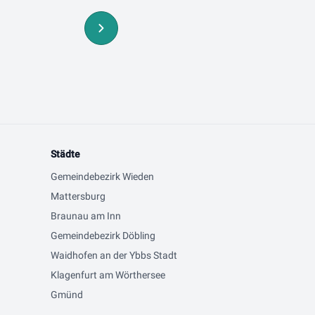
Städte
Gemeindebezirk Wieden
Mattersburg
Braunau am Inn
Gemeindebezirk Döbling
Waidhofen an der Ybbs Stadt
Klagenfurt am Wörthersee
Gmünd