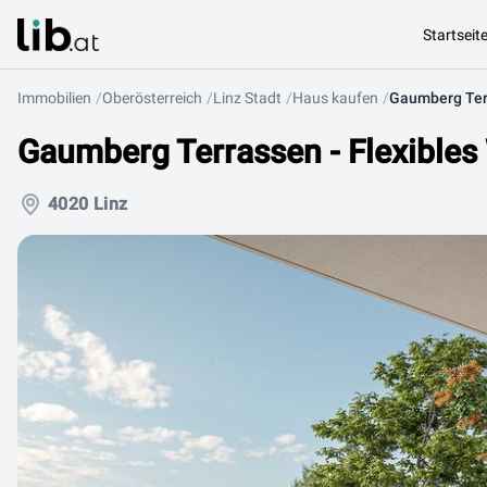
Startseit
Immobilien
Oberösterreich
Linz Stadt
Haus kaufen
Gaumberg Terrassen - Flexibles
4020 Linz