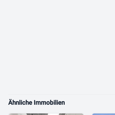
Ähnliche Immobilien