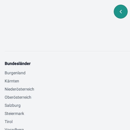
Bundesländer
Burgenland
Kärnten
Niederösterreich
Oberösterreich
Salzburg
Steiermark
Tirol
Vorarlberg