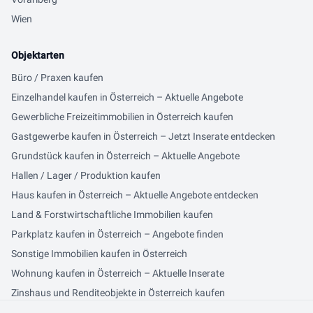
Wien
Objektarten
Büro / Praxen kaufen
Einzelhandel kaufen in Österreich – Aktuelle Angebote
Gewerbliche Freizeitimmobilien in Österreich kaufen
Gastgewerbe kaufen in Österreich – Jetzt Inserate entdecken
Grundstück kaufen in Österreich – Aktuelle Angebote
Hallen / Lager / Produktion kaufen
Haus kaufen in Österreich – Aktuelle Angebote entdecken
Land & Forstwirtschaftliche Immobilien kaufen
Parkplatz kaufen in Österreich – Angebote finden
Sonstige Immobilien kaufen in Österreich
Wohnung kaufen in Österreich – Aktuelle Inserate
Zinshaus und Renditeobjekte in Österreich kaufen