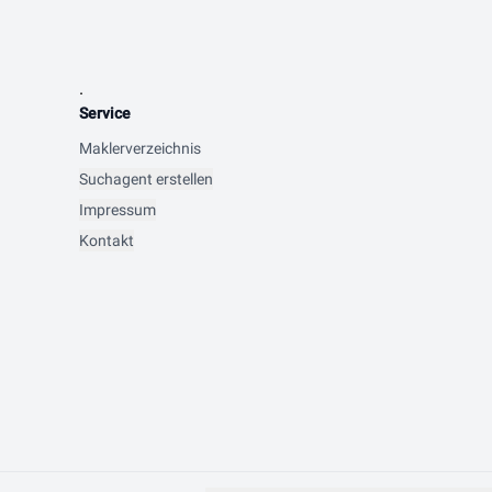
.
Service
Maklerverzeichnis
Suchagent erstellen
Impressum
Kontakt