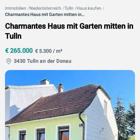
Immobilien
Niederösterreich
Tulln
Haus kaufen
Charmantes Haus mit Garten mitten in Tulln
Charmantes Haus mit Garten mitten in
Tulln
€ 265.000
€ 5.300 / m²
3430 Tulln an der Donau