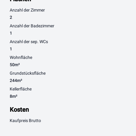
Anzahl der Zimmer
2
Anzahl der Badezimmer
1
Anzahl der sep. WCs
1
Wohnfläche
50m²
Grundstücksfläche
244m²
Kellerfläche
8m²
Kosten
Kaufpreis Brutto