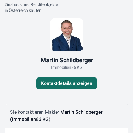
Zinshaus und Renditeobjekte
in Österreich kaufen
Kontaktdaten
Martin Schildberger
Immobilien86 KG
Kontaktdetails anzeigen
Nachricht schreiben
Sie kontaktieren Makler
Martin Schildberger
(Immobilien86 KG)