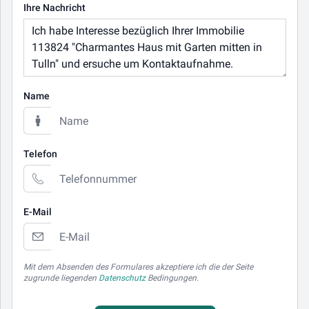
Ihre Nachricht
Name
Telefon
E-Mail
Mit dem Absenden des Formulares akzeptiere ich die der Seite
zugrunde liegenden
Datenschutz
Bedingungen.