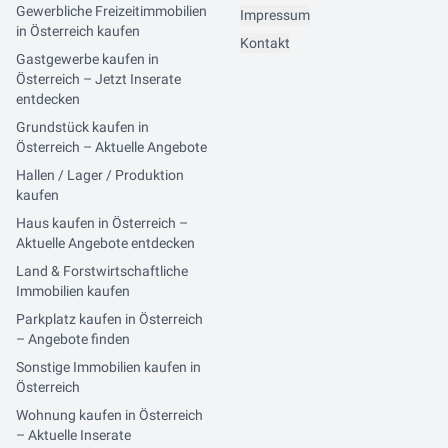
Gewerbliche Freizeitimmobilien
Impressum
in Österreich kaufen
Kontakt
Gastgewerbe kaufen in
Österreich – Jetzt Inserate
entdecken
Grundstück kaufen in
Österreich – Aktuelle Angebote
Hallen / Lager / Produktion
kaufen
Haus kaufen in Österreich –
Aktuelle Angebote entdecken
Land & Forstwirtschaftliche
Immobilien kaufen
Parkplatz kaufen in Österreich
– Angebote finden
Sonstige Immobilien kaufen in
Österreich
Wohnung kaufen in Österreich
– Aktuelle Inserate