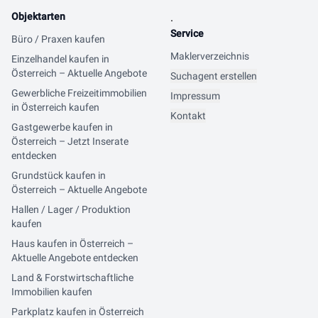
Objektarten
.
Service
Büro / Praxen kaufen
Maklerverzeichnis
Einzelhandel kaufen in
Österreich – Aktuelle Angebote
Suchagent erstellen
Gewerbliche Freizeitimmobilien
Impressum
in Österreich kaufen
Kontakt
Gastgewerbe kaufen in
Österreich – Jetzt Inserate
entdecken
Grundstück kaufen in
Österreich – Aktuelle Angebote
Hallen / Lager / Produktion
kaufen
Haus kaufen in Österreich –
Aktuelle Angebote entdecken
Land & Forstwirtschaftliche
Immobilien kaufen
Parkplatz kaufen in Österreich