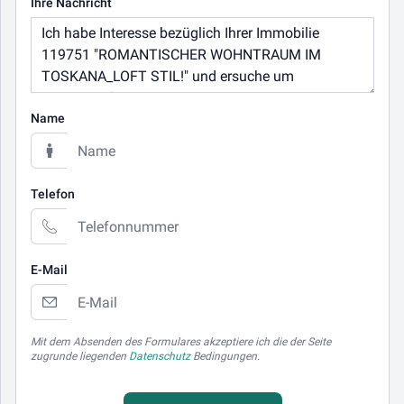
Ihre Nachricht
Name
Telefon
E-Mail
Mit dem Absenden des Formulares akzeptiere ich die der Seite
zugrunde liegenden
Datenschutz
Bedingungen.