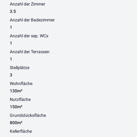
Anzahl der Zimmer
3.5
Anzahl der Badezimmer
1
Anzahl der sep. WCs
1
Anzahl der Terrassen
1
Stellplätze
3
Wohnfläche
130m²
Nutzfläche
150m²
Grundstücksfläche
800m²
Kellerfläche