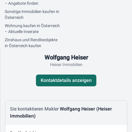
– Angebote finden
Sonstige Immobilien kaufen in
Österreich
Wohnung kaufen in Österreich
– Aktuelle Inserate
Zinshaus und Renditeobjekte
in Österreich kaufen
Kontaktdaten
Wolfgang Heiser
Heiser Immobilien
Kontaktdetails anzeigen
Nachricht schreiben
Sie kontaktieren Makler
Wolfgang Heiser (Heiser
Immobilien)