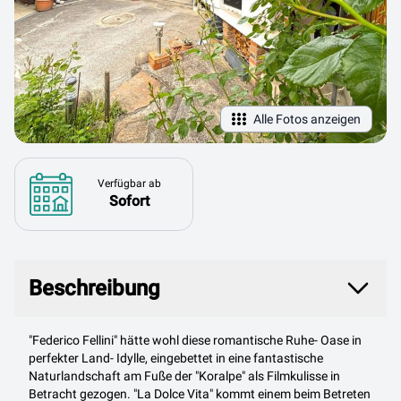
Alle Fotos anzeigen
Verfügbar ab
Sofort
Beschreibung
Beschreibung
"Federico Fellini" hätte wohl diese romantische Ruhe- Oase in
perfekter Land- Idylle, eingebettet in eine fantastische
Naturlandschaft am Fuße der "Koralpe" als Filmkulisse in
Betracht gezogen. "La Dolce Vita" kommt einem beim Betreten