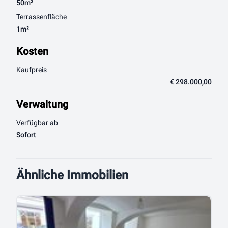
50m²
Terrassenfläche
1m²
Kosten
Kaufpreis
€ 298.000,00
Verwaltung
Verfügbar ab
Sofort
Ähnliche Immobilien