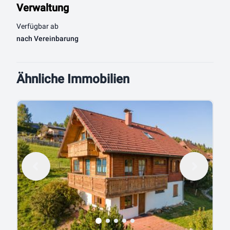
Verwaltung
Verfügbar ab
nach Vereinbarung
Ähnliche Immobilien