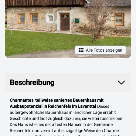
Alle Fotos anzeigen
Beschreibung
Beschreibung
Charmantes, teilweise saniertes Bauernhaus mit
Ausbaupotenzial in Reichenfels im Lavanttal
Dieses
außergewöhnliche Bauernhaus in ländlicher Lage erzählt
Geschichte und lädt zugleich dazu ein, sie weiterzuschreiben.
Das Haus ist eines der ältesten Häuser in der Gemeinde
Reichenfels und vereint auf einzigartige Weise den Charme