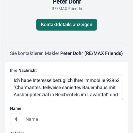
Kontaktdaten
Peter Dohr
RE/MAX Friends
Kontaktdetails anzeigen
Nachricht schreiben
Sie kontaktieren Makler
Peter Dohr (RE/MAX Friends)
Ihre Nachricht
Name