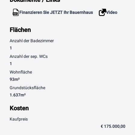
Finanzieren Sie JETZT Ihr Bauernhaus
Video
Flächen
Anzahl der Badezimmer
1
Anzahl der sep. WCs
1
Wohnfläche
93m²
Grundstücksfläche
1.637m²
Kosten
Kaufpreis
€ 175.000,00