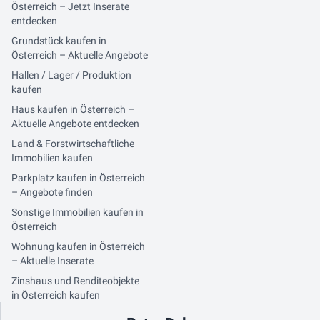
Österreich – Jetzt Inserate
entdecken
Grundstück kaufen in
Österreich – Aktuelle Angebote
Hallen / Lager / Produktion
kaufen
Haus kaufen in Österreich –
Aktuelle Angebote entdecken
Land & Forstwirtschaftliche
Immobilien kaufen
Parkplatz kaufen in Österreich
– Angebote finden
Sonstige Immobilien kaufen in
Österreich
Wohnung kaufen in Österreich
– Aktuelle Inserate
Zinshaus und Renditeobjekte
in Österreich kaufen