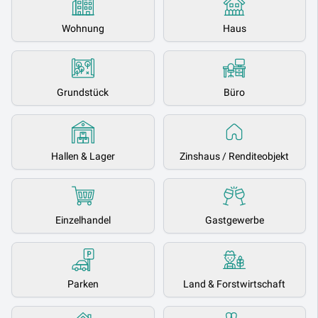
Wohnung
Haus
Grundstück
Büro
Hallen & Lager
Zinshaus / Renditeobjekt
Einzelhandel
Gastgewerbe
Parken
Land & Forstwirtschaft