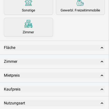
Sonstige
Gewerbl. Freizeitimmobilie
Zimmer
Fläche
Zimmer
Mietpreis
Kaufpreis
Nutzungsart