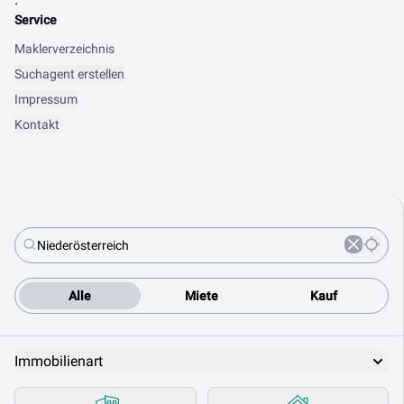
Service
Maklerverzeichnis
Suchagent erstellen
Impressum
Kontakt
Alle
Miete
Kauf
Immobilienart