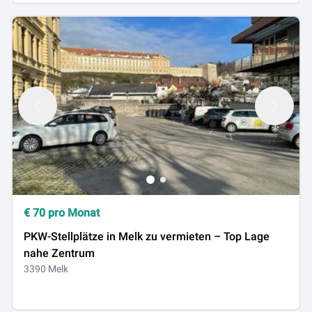
€
70
pro Monat
PKW-Stellplätze in Melk zu vermieten – Top Lage
nahe Zentrum
3390 Melk