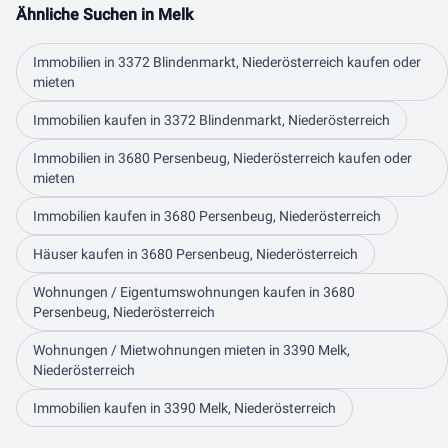
Ähnliche Suchen in Melk
Immobilien in 3372 Blindenmarkt, Niederösterreich kaufen oder
mieten
Immobilien kaufen in 3372 Blindenmarkt, Niederösterreich
Immobilien in 3680 Persenbeug, Niederösterreich kaufen oder
mieten
Immobilien kaufen in 3680 Persenbeug, Niederösterreich
Häuser kaufen in 3680 Persenbeug, Niederösterreich
Wohnungen / Eigentumswohnungen kaufen in 3680
Persenbeug, Niederösterreich
Wohnungen / Mietwohnungen mieten in 3390 Melk,
Niederösterreich
Immobilien kaufen in 3390 Melk, Niederösterreich