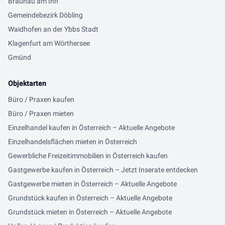
Braunau am Inn
Gemeindebezirk Döbling
Waidhofen an der Ybbs Stadt
Klagenfurt am Wörthersee
Gmünd
Objektarten
Büro / Praxen kaufen
Büro / Praxen mieten
Einzelhandel kaufen in Österreich – Aktuelle Angebote
Einzelhandelsflächen mieten in Österreich
Gewerbliche Freizeitimmobilien in Österreich kaufen
Gastgewerbe kaufen in Österreich – Jetzt Inserate entdecken
Gastgewerbe mieten in Österreich – Aktuelle Angebote
Grundstück kaufen in Österreich – Aktuelle Angebote
Grundstück mieten in Österreich – Aktuelle Angebote