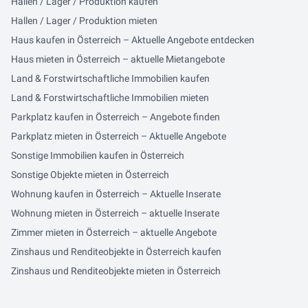
Hallen / Lager / Produktion kaufen
Hallen / Lager / Produktion mieten
Haus kaufen in Österreich – Aktuelle Angebote entdecken
Haus mieten in Österreich – aktuelle Mietangebote
Land & Forstwirtschaftliche Immobilien kaufen
Land & Forstwirtschaftliche Immobilien mieten
Parkplatz kaufen in Österreich – Angebote finden
Parkplatz mieten in Österreich – Aktuelle Angebote
Sonstige Immobilien kaufen in Österreich
Sonstige Objekte mieten in Österreich
Wohnung kaufen in Österreich – Aktuelle Inserate
Wohnung mieten in Österreich – aktuelle Inserate
Zimmer mieten in Österreich – aktuelle Angebote
Zinshaus und Renditeobjekte in Österreich kaufen
Zinshaus und Renditeobjekte mieten in Österreich
.