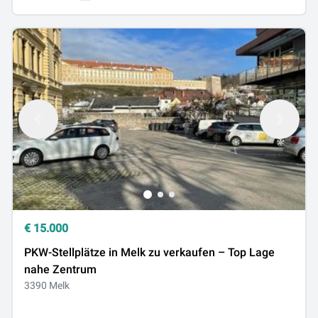
€
15.000
PKW-Stellplätze in Melk zu verkaufen – Top Lage
nahe Zentrum
3390 Melk