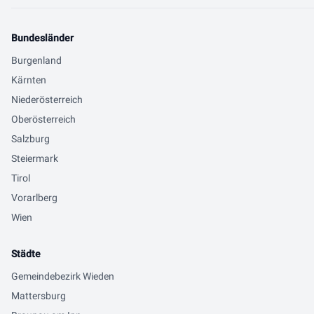
Bundesländer
Burgenland
Kärnten
Niederösterreich
Oberösterreich
Salzburg
Steiermark
Tirol
Vorarlberg
Wien
Städte
Gemeindebezirk Wieden
Mattersburg