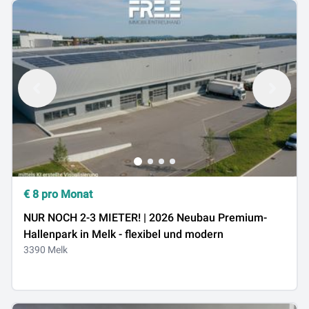
€
8
pro Monat
NUR NOCH 2-3 MIETER! | 2026 Neubau Premium-
Hallenpark in Melk - flexibel und modern
3390 Melk