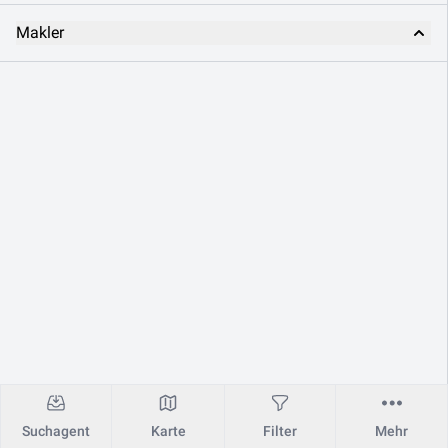
Makler
Suchagent
Karte
Filter
Mehr